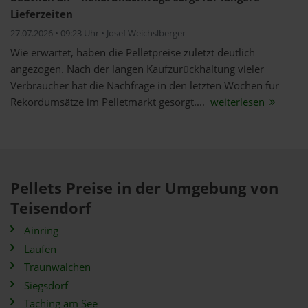
Lieferzeiten
27.07.2026 • 09:23 Uhr • Josef Weichslberger
Wie erwartet, haben die Pelletpreise zuletzt deutlich
angezogen. Nach der langen Kaufzurückhaltung vieler
Verbraucher hat die Nachfrage in den letzten Wochen für
Rekordumsätze im Pelletmarkt gesorgt....
weiterlesen
Pellets Preise in der Umgebung von
Teisendorf
Ainring
Laufen
Traunwalchen
Siegsdorf
Taching am See