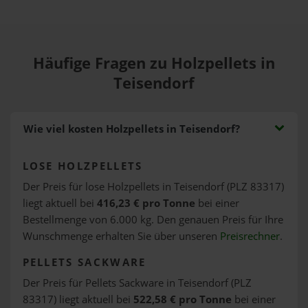
Häufige Fragen zu Holzpellets in
Teisendorf
Wie viel kosten Holzpellets in Teisendorf?
LOSE HOLZPELLETS
Der Preis für lose Holzpellets in Teisendorf (PLZ 83317)
liegt aktuell bei
416,23 € pro Tonne
bei einer
Bestellmenge von 6.000 kg. Den genauen Preis für Ihre
Wunschmenge erhalten Sie über unseren
Preisrechner
.
PELLETS SACKWARE
Der Preis für Pellets Sackware in Teisendorf (PLZ
83317) liegt aktuell bei
522,58 € pro Tonne
bei einer