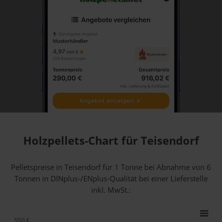
Holzpellets-Chart für Teisendorf
Pelletspreise in Teisendorf für 1 Tonne bei Abnahme
von 6
Tonnen
in DINplus-/ENplus-Qualität bei einer Lieferstelle
inkl. MwSt.:
550 €