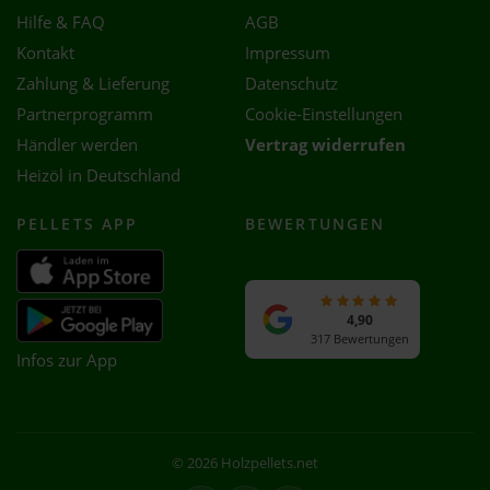
Hilfe & FAQ
AGB
Kontakt
Impressum
Zahlung & Lieferung
Datenschutz
Partnerprogramm
Cookie-Einstellungen
Händler werden
Vertrag widerrufen
Heizöl in Deutschland
PELLETS APP
BEWERTUNGEN
4,90
317 Bewertungen
Infos zur App
© 2026 Holzpellets.net