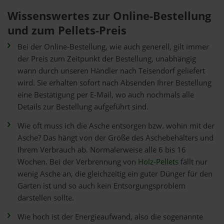
Wissenswertes zur Online-Bestellung
und zum Pellets-Preis
Bei der Online-Bestellung, wie auch generell, gilt immer
der Preis zum Zeitpunkt der Bestellung, unabhängig
wann durch unseren Händler nach Teisendorf geliefert
wird. Sie erhalten sofort nach Absenden Ihrer Bestellung
eine Bestätigung per E-Mail, wo auch nochmals alle
Details zur Bestellung aufgeführt sind.
Wie oft muss ich die Asche entsorgen bzw. wohin mit der
Asche? Das hängt von der Größe des Aschebehälters und
Ihrem Verbrauch ab. Normalerweise alle 6 bis 16
Wochen. Bei der Verbrennung von
Holz-Pellets
fällt nur
wenig Asche an, die gleichzeitig ein guter Dünger für den
Garten ist und so auch kein Entsorgungsproblem
darstellen sollte.
Wie hoch ist der Energieaufwand, also die sogenannte