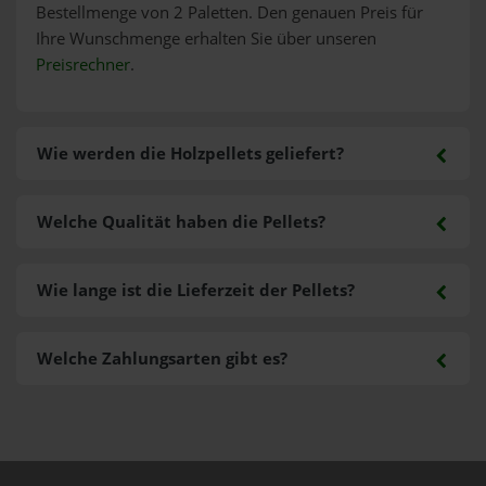
Bestellmenge von 2 Paletten. Den genauen Preis für
Ihre Wunschmenge erhalten Sie über unseren
Preisrechner
.
Wie werden die Holzpellets geliefert?
Welche Qualität haben die Pellets?
Wie lange ist die Lieferzeit der Pellets?
Welche Zahlungsarten gibt es?