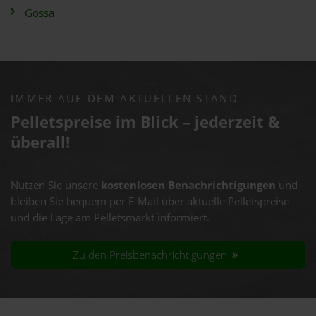
Gossa
IMMER AUF DEM AKTUELLEN STAND
Pelletspreise im Blick – jederzeit &
überall!
Nutzen Sie unsere
kostenlosen Benachrichtigungen
und
bleiben Sie bequem per E-Mail über aktuelle Pelletspreise
und die Lage am Pelletsmarkt informiert.
Zu den Preisbenachrichtigungen