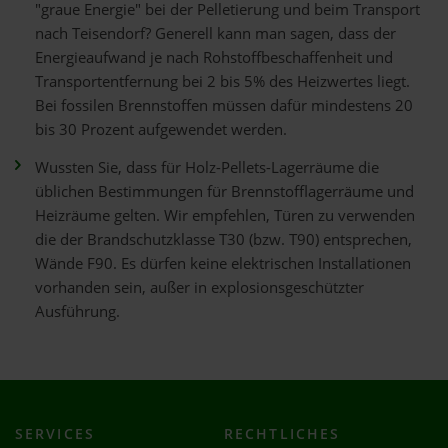
"graue Energie" bei der Pelletierung und beim Transport
nach Teisendorf? Generell kann man sagen, dass der
Energieaufwand je nach Rohstoffbeschaffenheit und
Transportentfernung bei 2 bis 5% des Heizwertes liegt.
Bei fossilen Brennstoffen müssen dafür mindestens 20
bis 30 Prozent aufgewendet werden.
Wussten Sie, dass für Holz-Pellets-Lagerräume die
üblichen Bestimmungen für Brennstofflagerräume und
Heizräume gelten. Wir empfehlen, Türen zu verwenden
die der Brandschutzklasse T30 (bzw. T90) entsprechen,
Wände F90. Es dürfen keine elektrischen Installationen
vorhanden sein, außer in explosionsgeschützter
Ausführung.
SERVICES
RECHTLICHES