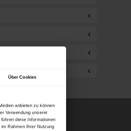
Über Cookies
 Medien anbieten zu können
hrer Verwendung unserer
 führen diese Informationen
ie im Rahmen Ihrer Nutzung