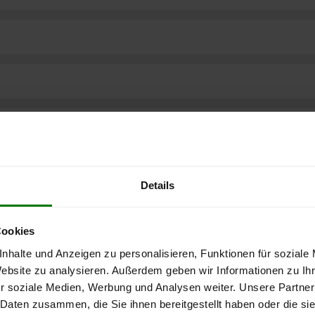
Details
Cookies
nhalte und Anzeigen zu personalisieren, Funktionen für soziale
Website zu analysieren. Außerdem geben wir Informationen zu I
r soziale Medien, Werbung und Analysen weiter. Unsere Partner
ere kostenlose
 Daten zusammen, die Sie ihnen bereitgestellt haben oder die s