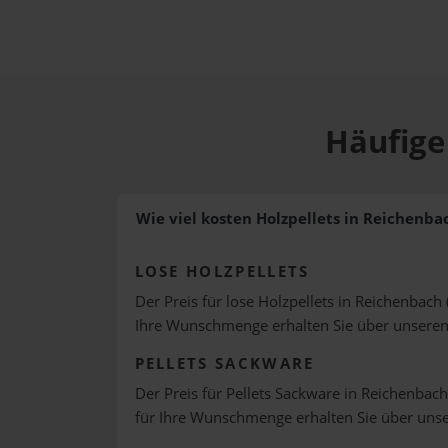
Häufige
Wie viel kosten Holzpellets in Reichenba
LOSE HOLZPELLETS
Der Preis für lose Holzpellets in Reichenbach 
Ihre Wunschmenge erhalten Sie über unsere
PELLETS SACKWARE
Der Preis für Pellets Sackware in Reichenbach
für Ihre Wunschmenge erhalten Sie über uns