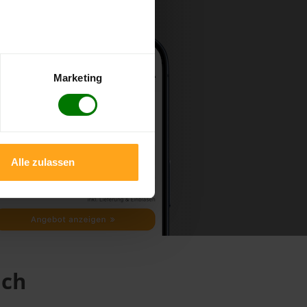
Marketing
Alle zulassen
ach