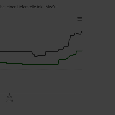
ei einer Lieferstelle inkl. MwSt.:
Mai
2026