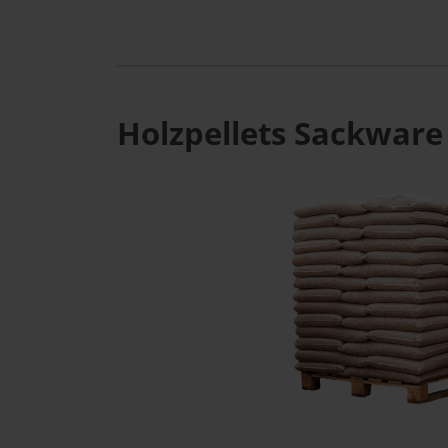
Holzpellets Sackware