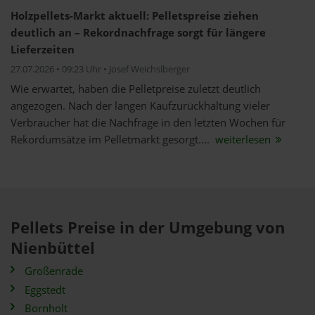
Holzpellets-Markt aktuell: Pelletspreise ziehen
deutlich an – Rekordnachfrage sorgt für längere
Lieferzeiten
27.07.2026 • 09:23 Uhr • Josef Weichslberger
Wie erwartet, haben die Pelletpreise zuletzt deutlich
angezogen. Nach der langen Kaufzurückhaltung vieler
Verbraucher hat die Nachfrage in den letzten Wochen für
Rekordumsätze im Pelletmarkt gesorgt....
weiterlesen
Pellets Preise in der Umgebung von
Nienbüttel
Großenrade
Eggstedt
Bornholt