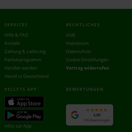
SERVICES
RECHTLICHES
Hilfe & FAQ
AGB
Kontakt
Impressum
Zahlung & Lieferung
Datenschutz
Partnerprogramm
Cookie-Einstellungen
Händler werden
Vertrag widerrufen
Heizöl in Deutschland
PELLETS APP
BEWERTUNGEN
4,90
316 Bewertungen
Infos zur App