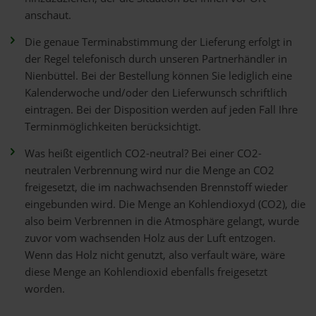
anschaut.
Die genaue Terminabstimmung der Lieferung erfolgt in
der Regel telefonisch durch unseren Partnerhändler in
Nienbüttel. Bei der Bestellung können Sie lediglich eine
Kalenderwoche und/oder den Lieferwunsch schriftlich
eintragen. Bei der Disposition werden auf jeden Fall Ihre
Terminmöglichkeiten berücksichtigt.
Was heißt eigentlich CO2-neutral? Bei einer CO2-
neutralen Verbrennung wird nur die Menge an CO2
freigesetzt, die im nachwachsenden Brennstoff wieder
eingebunden wird. Die Menge an Kohlendioxyd (CO2), die
also beim Verbrennen in die Atmosphäre gelangt, wurde
zuvor vom wachsenden Holz aus der Luft entzogen.
Wenn das Holz nicht genutzt, also verfault wäre, wäre
diese Menge an Kohlendioxid ebenfalls freigesetzt
worden.