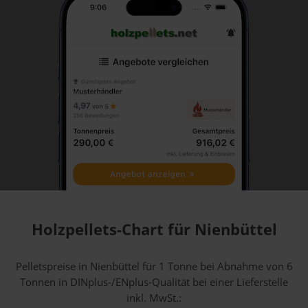
Holzpellets-Chart für Nienbüttel
Pelletspreise in Nienbüttel für 1 Tonne bei Abnahme
von 6
Tonnen
in DINplus-/ENplus-Qualität bei einer Lieferstelle
inkl. MwSt.: