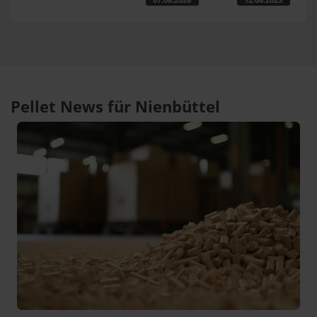
Pellet News für Nienbüttel