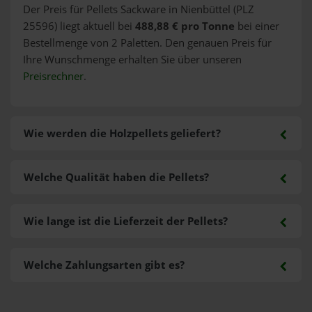
Der Preis für Pellets Sackware in Nienbüttel (PLZ
25596) liegt aktuell bei
488,88 € pro Tonne
bei einer
Bestellmenge von 2 Paletten. Den genauen Preis für
Ihre Wunschmenge erhalten Sie über unseren
Preisrechner
.
Wie werden die Holzpellets geliefert?
Welche Qualität haben die Pellets?
Wie lange ist die Lieferzeit der Pellets?
Welche Zahlungsarten gibt es?