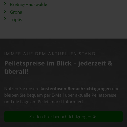
Bretnig-Hauswalde
Gröna
Triptis
IMMER AUF DEM AKTUELLEN STAND
Pelletspreise im Blick – jederzeit &
überall!
Nutzen Sie unsere
kostenlosen Benachrichtigungen
und
bleiben Sie bequem per E-Mail über aktuelle Pelletspreise
und die Lage am Pelletsmarkt informiert.
Zu den Preisbenachrichtigungen