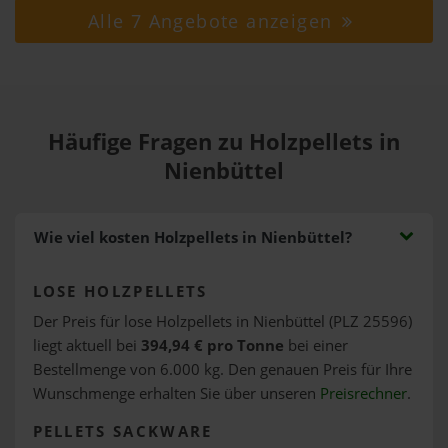
Alle 7 Angebote anzeigen
Häufige Fragen zu Holzpellets in
Nienbüttel
Wie viel kosten Holzpellets in Nienbüttel?
LOSE HOLZPELLETS
Der Preis für lose Holzpellets in Nienbüttel (PLZ 25596)
liegt aktuell bei
394,94 € pro Tonne
bei einer
Bestellmenge von 6.000 kg. Den genauen Preis für Ihre
Wunschmenge erhalten Sie über unseren
Preisrechner
.
PELLETS SACKWARE