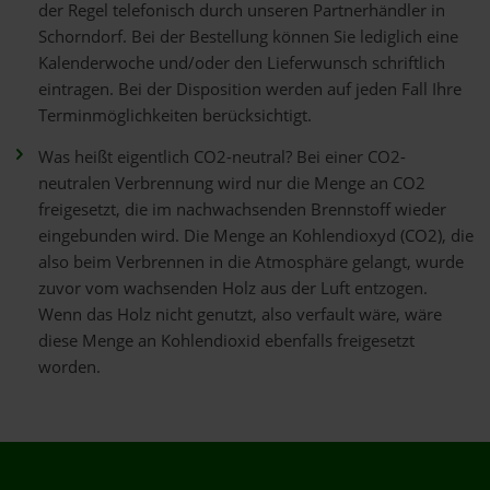
der Regel telefonisch durch unseren Partnerhändler in
Schorndorf. Bei der Bestellung können Sie lediglich eine
Kalenderwoche und/oder den Lieferwunsch schriftlich
eintragen. Bei der Disposition werden auf jeden Fall Ihre
Terminmöglichkeiten berücksichtigt.
Was heißt eigentlich CO2-neutral? Bei einer CO2-
neutralen Verbrennung wird nur die Menge an CO2
freigesetzt, die im nachwachsenden Brennstoff wieder
eingebunden wird. Die Menge an Kohlendioxyd (CO2), die
also beim Verbrennen in die Atmosphäre gelangt, wurde
zuvor vom wachsenden Holz aus der Luft entzogen.
Wenn das Holz nicht genutzt, also verfault wäre, wäre
diese Menge an Kohlendioxid ebenfalls freigesetzt
worden.