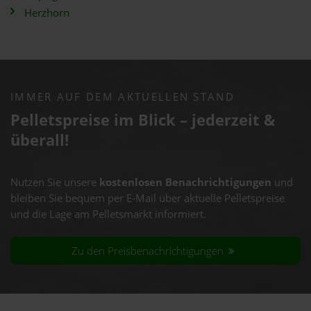
Herzhorn
IMMER AUF DEM AKTUELLEN STAND
Pelletspreise im Blick – jederzeit &
überall!
Nutzen Sie unsere
kostenlosen Benachrichtigungen
und
bleiben Sie bequem per E-Mail über aktuelle Pelletspreise
und die Lage am Pelletsmarkt informiert.
Zu den Preisbenachrichtigungen