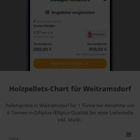
Holzpellets-Chart für Weitramsdorf
Pelletspreise in Weitramsdorf für 1 Tonne bei Abnahme
von
6 Tonnen
in DINplus-/ENplus-Qualität bei einer Lieferstelle
inkl. MwSt.:
550 €