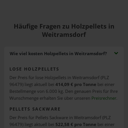
Häufige Fragen zu Holzpellets in
Weitramsdorf
Wie viel kosten Holzpellets in Weitramsdorf?
LOSE HOLZPELLETS
Der Preis für lose Holzpellets in Weitramsdorf (PLZ
96479) liegt aktuell bei
414,09 € pro Tonne
bei einer
Bestellmenge von 6.000 kg. Den genauen Preis für Ihre
Wunschmenge erhalten Sie über unseren
Preisrechner
.
PELLETS SACKWARE
Der Preis für Pellets Sackware in Weitramsdorf (PLZ
96479) liegt aktuell bei
522,58 € pro Tonne
bei einer