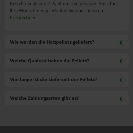
Bestellmenge von 2 Paletten. Den genauen Preis für
Ihre Wunschmenge erhalten Sie über unseren
Preisrechner
.
Wie werden die Holzpellets geliefert?
Welche Qualität haben die Pellets?
Wie lange ist die Lieferzeit der Pellets?
Welche Zahlungsarten gibt es?