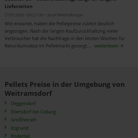
Lieferzeiten
27.07.2026 • 09:23 Uhr • Josef Weichslberger
Wie erwartet, haben die Pelletpreise zuletzt deutlich
angezogen. Nach der langen Kaufzurückhaltung vieler
Verbraucher hat die Nachfrage in den letzten Wochen für
Rekordumsätze im Pelletmarkt gesorgt....
weiterlesen
Pellets Preise in der Umgebung von
Weitramsdorf
Deggendorf
Ebersdorf bei Coburg
Großheirath
Itzgrund
Rödental