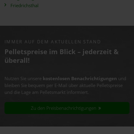
Friedrichsthal
IMMER AUF DEM AKTUELLEN STAND
Pelletspreise im Blick – jederzeit &
überall!
Nutzen Sie unsere
kostenlosen Benachrichtigungen
und
bleiben Sie bequem per E-Mail über aktuelle Pelletspreise
und die Lage am Pelletsmarkt informiert.
Zu den Preisbenachrichtigungen