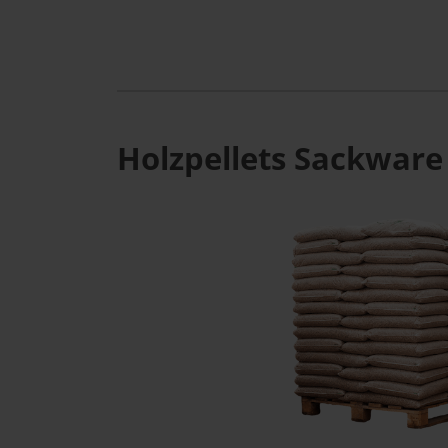
Holzpellets Sackware 