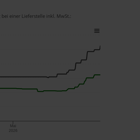
ei einer Lieferstelle inkl. MwSt.:
Mai
2026