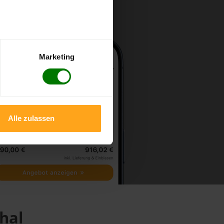
Marketing
Alle zulassen
thal