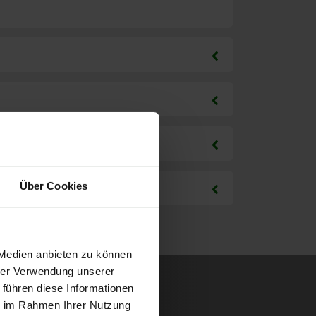
Über Cookies
 Medien anbieten zu können
hrer Verwendung unserer
 führen diese Informationen
ie im Rahmen Ihrer Nutzung