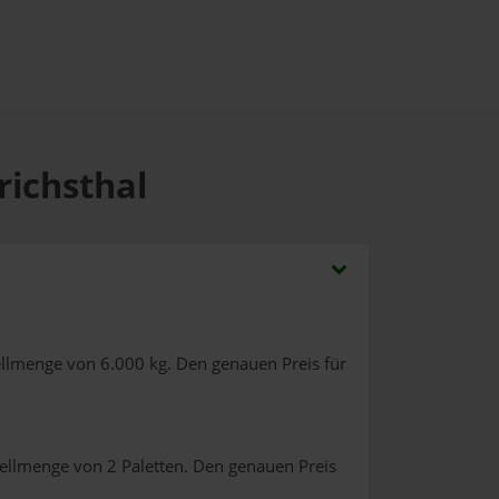
richsthal
ellmenge von 6.000 kg. Den genauen Preis für
tellmenge von 2 Paletten. Den genauen Preis