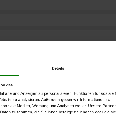
Details
Cookies
nhalte und Anzeigen zu personalisieren, Funktionen für soziale
Website zu analysieren. Außerdem geben wir Informationen zu I
r soziale Medien, Werbung und Analysen weiter. Unsere Partner
 Daten zusammen, die Sie ihnen bereitgestellt haben oder die s