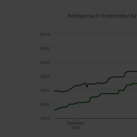
Pelletspreise in Friedrichsthal 
550 €
500 €
450 €
400 €
350 €
300 €
250 €
September
2025