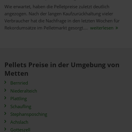
Wie erwartet, haben die Pelletpreise zuletzt deutlich
angezogen. Nach der langen Kaufzurückhaltung vieler
Verbraucher hat die Nachfrage in den letzten Wochen für
Rekordumsätze im Pelletmarkt gesorgt....
weiterlesen
Pellets Preise in der Umgebung von
Metten
Bernried
Niederalteich
Plattling
Schaufling
Stephansposching
Achslach
Gotteszell