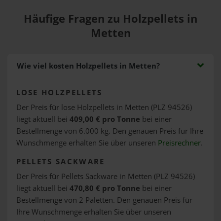
Häufige Fragen zu Holzpellets in
Metten
Wie viel kosten Holzpellets in Metten?
LOSE HOLZPELLETS
Der Preis für lose Holzpellets in Metten (PLZ 94526)
liegt aktuell bei
409,00 € pro Tonne
bei einer
Bestellmenge von 6.000 kg. Den genauen Preis für Ihre
Wunschmenge erhalten Sie über unseren
Preisrechner
.
PELLETS SACKWARE
Der Preis für Pellets Sackware in Metten (PLZ 94526)
liegt aktuell bei
470,80 € pro Tonne
bei einer
Bestellmenge von 2 Paletten. Den genauen Preis für
Ihre Wunschmenge erhalten Sie über unseren