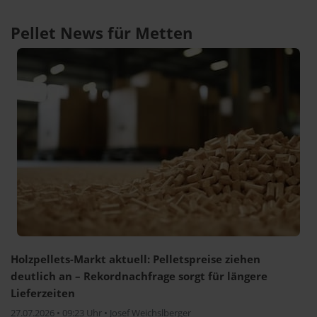
Pellet News für Metten
Holzpellets-Markt aktuell: Pelletspreise ziehen
deutlich an – Rekordnachfrage sorgt für längere
Lieferzeiten
27.07.2026 • 09:23 Uhr • Josef Weichslberger