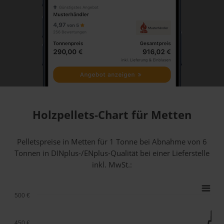
Holzpellets-Chart für Metten
Pelletspreise in Metten für 1 Tonne bei Abnahme
von 6
Tonnen
in DINplus-/ENplus-Qualität bei einer Lieferstelle
inkl. MwSt.:
500 €
450 €