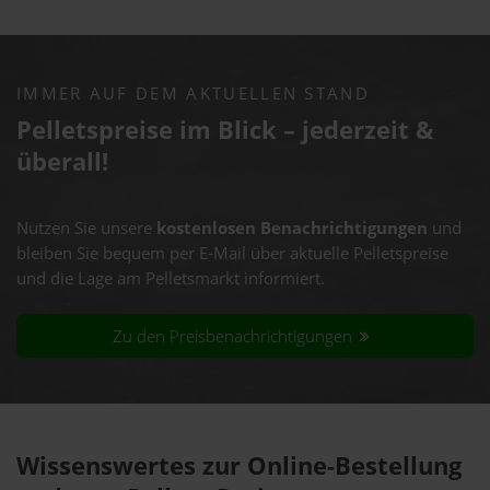
IMMER AUF DEM AKTUELLEN STAND
Pelletspreise im Blick – jederzeit &
überall!
Nutzen Sie unsere
kostenlosen Benachrichtigungen
und
bleiben Sie bequem per E-Mail über aktuelle Pelletspreise
und die Lage am Pelletsmarkt informiert.
Zu den Preisbenachrichtigungen
Wissenswertes zur Online-Bestellung