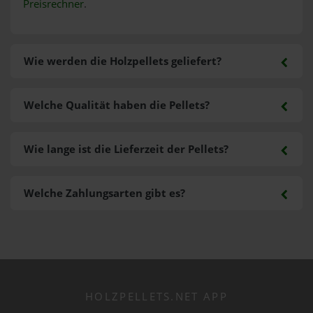
Preisrechner
.
Wie werden die Holzpellets geliefert?
Welche Qualität haben die Pellets?
Wie lange ist die Lieferzeit der Pellets?
Welche Zahlungsarten gibt es?
HOLZPELLETS.NET APP