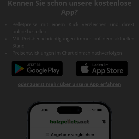
Kennen Sie schon unsere kostenlose
App?
Pelletpreise mit einem Klick vergleichen und direkt
online bestellen
Mit Preisbenachrichtigungen immer auf dem aktuellen
Stand
Preisentwicklungen im Chart einfach nachverfolgen
oder zuerst mehr über unsere App erfahren