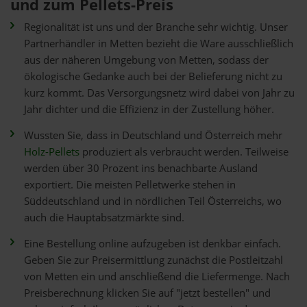
und zum Pellets-Preis
Regionalität ist uns und der Branche sehr wichtig. Unser
Partnerhändler in Metten bezieht die Ware ausschließlich
aus der näheren Umgebung von Metten, sodass der
ökologische Gedanke auch bei der Belieferung nicht zu
kurz kommt. Das Versorgungsnetz wird dabei von Jahr zu
Jahr dichter und die Effizienz in der Zustellung höher.
Wussten Sie, dass in Deutschland und Österreich mehr
Holz-Pellets
produziert als verbraucht werden. Teilweise
werden über 30 Prozent ins benachbarte Ausland
exportiert. Die meisten Pelletwerke stehen in
Süddeutschland und in nördlichen Teil Österreichs, wo
auch die Hauptabsatzmärkte sind.
Eine Bestellung online aufzugeben ist denkbar einfach.
Geben Sie zur Preisermittlung zunächst die Postleitzahl
von Metten ein und anschließend die Liefermenge. Nach
Preisberechnung klicken Sie auf "jetzt bestellen" und