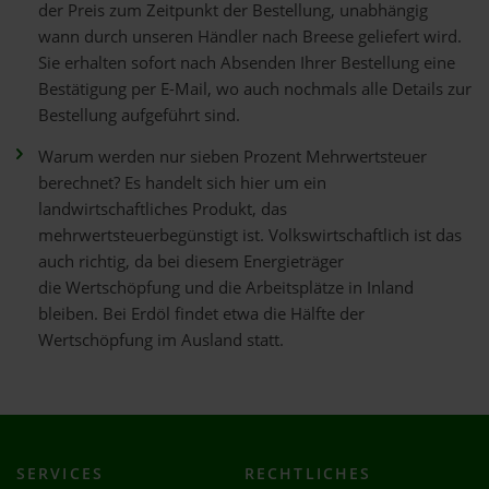
der Preis zum Zeitpunkt der Bestellung, unabhängig
wann durch unseren Händler nach Breese geliefert wird.
Sie erhalten sofort nach Absenden Ihrer Bestellung eine
Bestätigung per E-Mail, wo auch nochmals alle Details zur
Bestellung aufgeführt sind.
Warum werden nur sieben Prozent Mehrwertsteuer
berechnet? Es handelt sich hier um ein
landwirtschaftliches Produkt, das
mehrwertsteuerbegünstigt ist. Volkswirtschaftlich ist das
auch richtig, da bei diesem Energieträger
die Wertschöpfung und die Arbeitsplätze in Inland
bleiben. Bei Erdöl findet etwa die Hälfte der
Wertschöpfung im Ausland statt.
SERVICES
RECHTLICHES