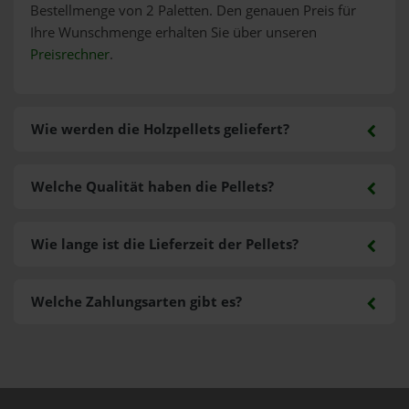
Bestellmenge von 2 Paletten. Den genauen Preis für
Ihre Wunschmenge erhalten Sie über unseren
Preisrechner
.
Wie werden die Holzpellets geliefert?
Welche Qualität haben die Pellets?
Wie lange ist die Lieferzeit der Pellets?
Welche Zahlungsarten gibt es?