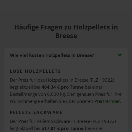
Häufige Fragen zu Holzpellets in
Breese
Wie viel kosten Holzpellets in Breese?
LOSE HOLZPELLETS
Der Preis für lose Holzpellets in Breese (PLZ 19322)
liegt aktuell bei
404,34 € pro Tonne
bei einer
Bestellmenge von 6.000 kg. Den genauen Preis für Ihre
Wunschmenge erhalten Sie über unseren
Preisrechner
.
PELLETS SACKWARE
Der Preis für Pellets Sackware in Breese (PLZ 19322)
liegt aktuell bei
517,01 € pro Tonne
bei einer