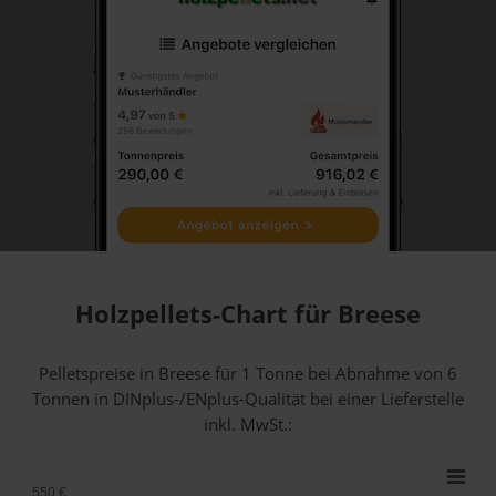
Holzpellets-Chart für Breese
Pelletspreise in Breese für 1 Tonne bei Abnahme
von 6
Tonnen
in DINplus-/ENplus-Qualität bei einer Lieferstelle
inkl. MwSt.:
550 €