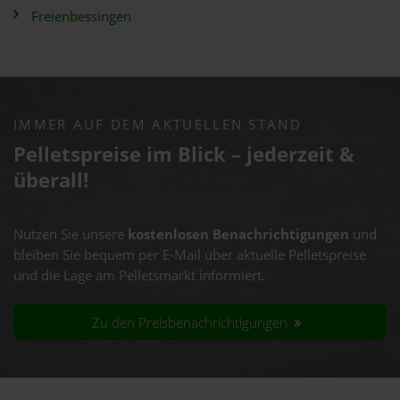
Freienbessingen
IMMER AUF DEM AKTUELLEN STAND
Pelletspreise im Blick – jederzeit &
überall!
Nutzen Sie unsere
kostenlosen Benachrichtigungen
und
bleiben Sie bequem per E-Mail über aktuelle Pelletspreise
und die Lage am Pelletsmarkt informiert.
Zu den Preisbenachrichtigungen