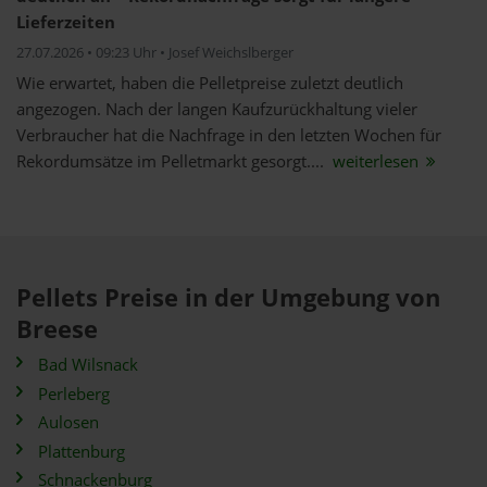
Lieferzeiten
27.07.2026 • 09:23 Uhr • Josef Weichslberger
Wie erwartet, haben die Pelletpreise zuletzt deutlich
angezogen. Nach der langen Kaufzurückhaltung vieler
Verbraucher hat die Nachfrage in den letzten Wochen für
Rekordumsätze im Pelletmarkt gesorgt....
weiterlesen
Pellets Preise in der Umgebung von
Breese
Bad Wilsnack
Perleberg
Aulosen
Plattenburg
Schnackenburg