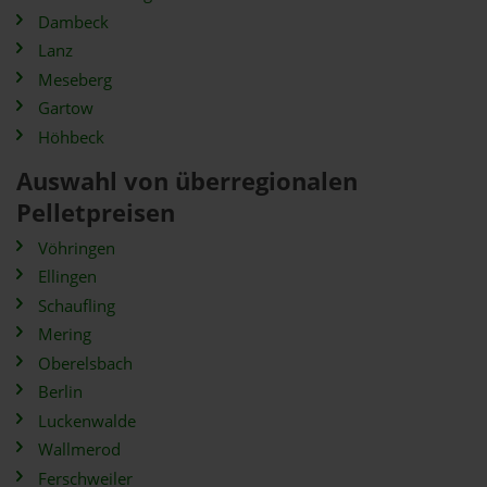
Dambeck
Lanz
Meseberg
Gartow
Höhbeck
Auswahl von überregionalen
Pelletpreisen
Vöhringen
Ellingen
Schaufling
Mering
Oberelsbach
Berlin
Luckenwalde
Wallmerod
Ferschweiler