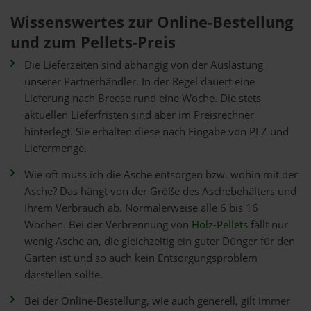
Wissenswertes zur Online-Bestellung
und zum Pellets-Preis
Die Lieferzeiten sind abhängig von der Auslastung
unserer Partnerhändler. In der Regel dauert eine
Lieferung nach Breese rund eine Woche. Die stets
aktuellen Lieferfristen sind aber im Preisrechner
hinterlegt. Sie erhalten diese nach Eingabe von PLZ und
Liefermenge.
Wie oft muss ich die Asche entsorgen bzw. wohin mit der
Asche? Das hängt von der Größe des Aschebehälters und
Ihrem Verbrauch ab. Normalerweise alle 6 bis 16
Wochen. Bei der Verbrennung von
Holz-Pellets
fällt nur
wenig Asche an, die gleichzeitig ein guter Dünger für den
Garten ist und so auch kein Entsorgungsproblem
darstellen sollte.
Bei der Online-Bestellung, wie auch generell, gilt immer