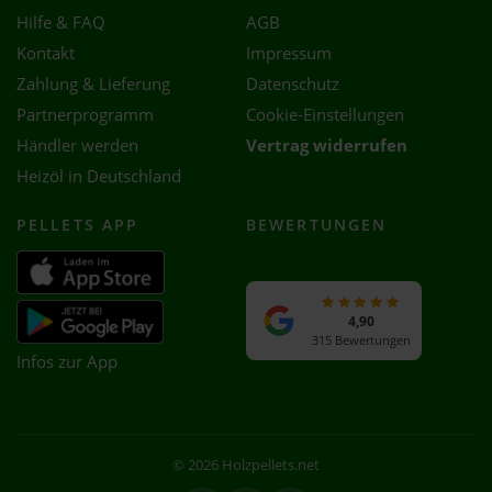
Hilfe & FAQ
AGB
Kontakt
Impressum
Zahlung & Lieferung
Datenschutz
Partnerprogramm
Cookie-Einstellungen
Händler werden
Vertrag widerrufen
Heizöl in Deutschland
PELLETS APP
BEWERTUNGEN
4,90
315 Bewertungen
Infos zur App
© 2026 Holzpellets.net