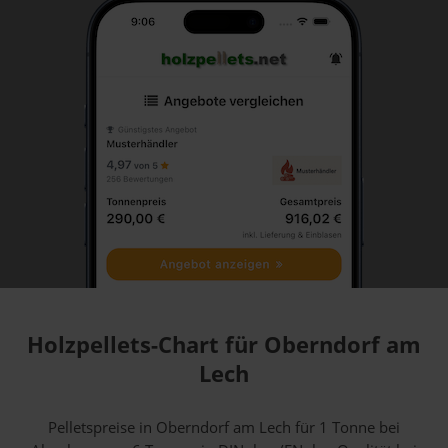
Holzpellets-Chart für Oberndorf am
Lech
Pelletspreise in Oberndorf am Lech für 1 Tonne bei