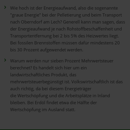
Wie hoch ist der Energieaufwand, also die sogenannte
"graue Energie" bei der Pelletierung und beim Transport
nach Oberndorf am Lech? Generell kann man sagen, dass
der Energieaufwand je nach Rohstoffbeschaffenheit und
Transportentfernung bei 2 bis 5% des Heizwertes liegt.
Bei fossilen Brennstoffen müssen dafür mindestens 20
bis 30 Prozent aufgewendet werden.
Warum werden nur sieben Prozent Mehrwertsteuer
berechnet? Es handelt sich hier um ein
landwirtschaftliches Produkt, das
mehrwertsteuerbegünstigt ist. Volkswirtschaftlich ist das
auch richtig, da bei diesem Energieträger
die Wertschöpfung und die Arbeitsplätze in Inland
bleiben. Bei Erdöl findet etwa die Hälfte der
Wertschöpfung im Ausland statt.