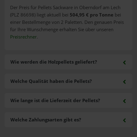
Der Preis für Pellets Sackware in Oberndorf am Lech
(PLZ 86698) liegt aktuell bei
504,95 € pro Tonne
bei
einer Bestellmenge von 2 Paletten. Den genauen Preis
für Ihre Wunschmenge erhalten Sie über unseren
Preisrechner
.
Wie werden die Holzpellets geliefert?
Welche Qualität haben die Pellets?
Wie lange ist die Lieferzeit der Pellets?
Welche Zahlungsarten gibt es?