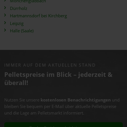
Mönchengladbach
Dürrholz
Hartmannsdorf bei Kirchberg
Leipzig
Halle (Saale)
IMMER AUF DEM AKTUELLEN STAND
Pelletspreise im Blick – jederzeit &
überall!
Nutzen Sie unsere
kostenlosen Benachrichtigungen
und
bleiben Sie bequem per E-Mail über aktuelle Pelletspreise
und die Lage am Pelletsmarkt informiert.