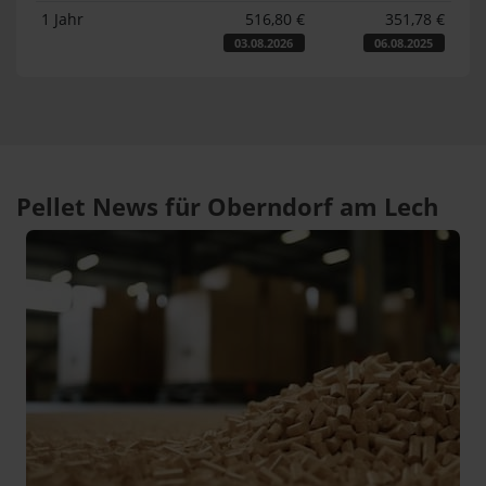
1 Jahr
516,80 €
351,78 €
03.08.2026
06.08.2025
Pellet News für Oberndorf am Lech