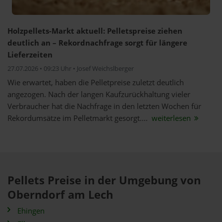
Holzpellets-Markt aktuell: Pelletspreise ziehen
deutlich an – Rekordnachfrage sorgt für längere
Lieferzeiten
27.07.2026 • 09:23 Uhr • Josef Weichslberger
Wie erwartet, haben die Pelletpreise zuletzt deutlich
angezogen. Nach der langen Kaufzurückhaltung vieler
Verbraucher hat die Nachfrage in den letzten Wochen für
Rekordumsätze im Pelletmarkt gesorgt....
weiterlesen
Pellets Preise in der Umgebung von
Oberndorf am Lech
Ehingen