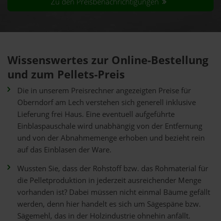
Zu den Preisbenachrichtigungen
Wissenswertes zur Online-Bestellung
und zum Pellets-Preis
Die in unserem Preisrechner angezeigten Preise für
Oberndorf am Lech verstehen sich generell inklusive
Lieferung frei Haus. Eine eventuell aufgeführte
Einblaspauschale wird unabhängig von der Entfernung
und von der Abnahmemenge erhoben und bezieht rein
auf das Einblasen der Ware.
Wussten Sie, dass der Rohstoff bzw. das Rohmaterial für
die Pelletproduktion in jederzeit ausreichender Menge
vorhanden ist? Dabei müssen nicht einmal Bäume gefällt
werden, denn hier handelt es sich um Sägespäne bzw.
Sägemehl, das in der Holzindustrie ohnehin anfällt.