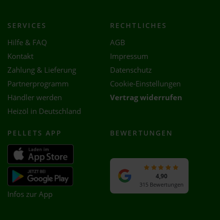
SERVICES
RECHTLICHES
Hilfe & FAQ
AGB
Kontakt
Impressum
Zahlung & Lieferung
Datenschutz
Partnerprogramm
Cookie-Einstellungen
Händler werden
Vertrag widerrufen
Heizöl in Deutschland
PELLETS APP
BEWERTUNGEN
4,90
315 Bewertungen
Infos zur App