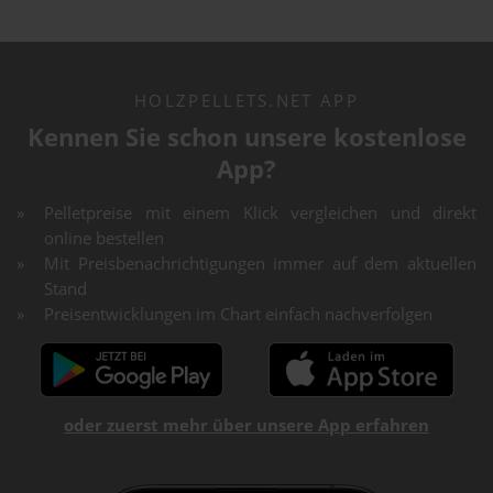
HOLZPELLETS.NET APP
Kennen Sie schon unsere kostenlose
App?
Pelletpreise mit einem Klick vergleichen und direkt
online bestellen
Mit Preisbenachrichtigungen immer auf dem aktuellen
Stand
Preisentwicklungen im Chart einfach nachverfolgen
oder zuerst mehr über unsere App erfahren