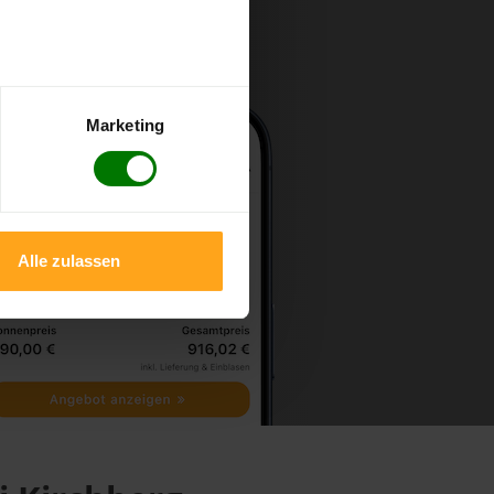
Marketing
Alle zulassen