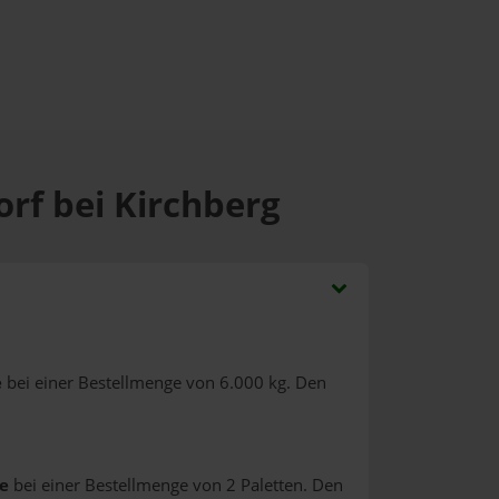
rf bei Kirchberg
e
bei einer Bestellmenge von 6.000 kg. Den
e
bei einer Bestellmenge von 2 Paletten. Den