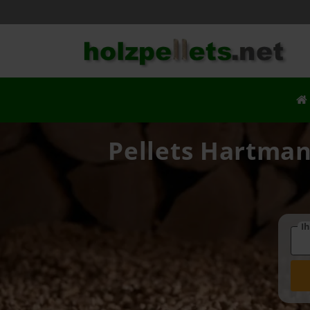
Pellets Hartman
Ih