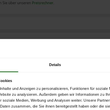
n Sie über unseren
Preisrechner
.
Details
Cookies
nhalte und Anzeigen zu personalisieren, Funktionen für soziale
Website zu analysieren. Außerdem geben wir Informationen zu I
r soziale Medien, Werbung und Analysen weiter. Unsere Partner
 Daten zusammen, die Sie ihnen bereitgestellt haben oder die s