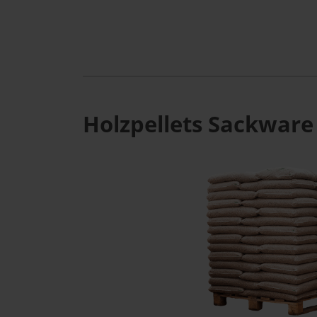
Holzpellets Sackware