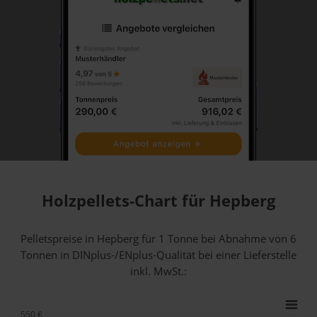
Holzpellets-Chart für Hepberg
Pelletspreise in Hepberg für 1 Tonne bei Abnahme
von 6
Tonnen
in DINplus-/ENplus-Qualität bei einer Lieferstelle
inkl. MwSt.:
550 €