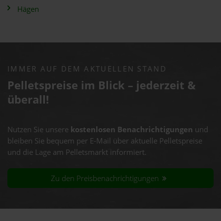
Hägen
IMMER AUF DEM AKTUELLEN STAND
Pelletspreise im Blick – jederzeit &
überall!
Nutzen Sie unsere
kostenlosen Benachrichtigungen
und
bleiben Sie bequem per E-Mail über aktuelle Pelletspreise
und die Lage am Pelletsmarkt informiert.
Zu den Preisbenachrichtigungen