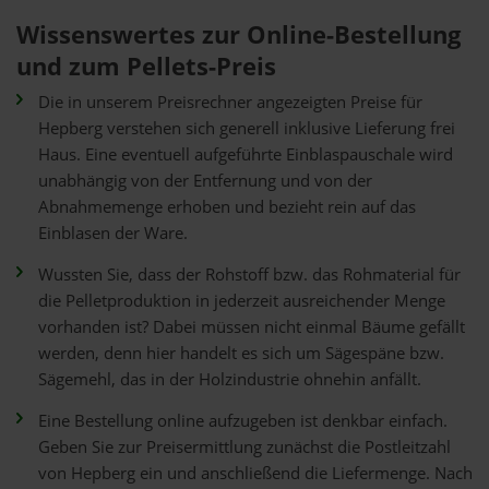
Wissenswertes zur Online-Bestellung
und zum Pellets-Preis
Die in unserem Preisrechner angezeigten Preise für
Hepberg verstehen sich generell inklusive Lieferung frei
Haus. Eine eventuell aufgeführte Einblaspauschale wird
unabhängig von der Entfernung und von der
Abnahmemenge erhoben und bezieht rein auf das
Einblasen der Ware.
Wussten Sie, dass der Rohstoff bzw. das Rohmaterial für
die Pelletproduktion in jederzeit ausreichender Menge
vorhanden ist? Dabei müssen nicht einmal Bäume gefällt
werden, denn hier handelt es sich um Sägespäne bzw.
Sägemehl, das in der Holzindustrie ohnehin anfällt.
Eine Bestellung online aufzugeben ist denkbar einfach.
Geben Sie zur Preisermittlung zunächst die Postleitzahl
von Hepberg ein und anschließend die Liefermenge. Nach