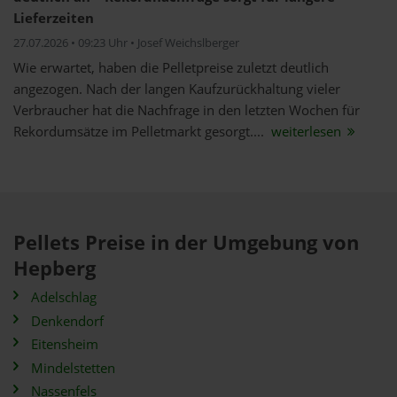
Lieferzeiten
27.07.2026 • 09:23 Uhr • Josef Weichslberger
Wie erwartet, haben die Pelletpreise zuletzt deutlich
angezogen. Nach der langen Kaufzurückhaltung vieler
Verbraucher hat die Nachfrage in den letzten Wochen für
Rekordumsätze im Pelletmarkt gesorgt....
weiterlesen
Pellets Preise in der Umgebung von
Hepberg
Adelschlag
Denkendorf
Eitensheim
Mindelstetten
Nassenfels