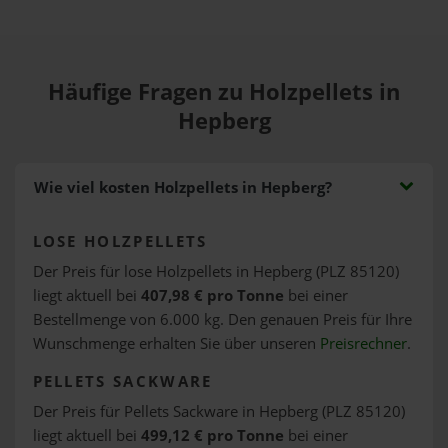
Häufige Fragen zu Holzpellets in
Hepberg
Wie viel kosten Holzpellets in Hepberg?
LOSE HOLZPELLETS
Der Preis für lose Holzpellets in Hepberg (PLZ 85120)
liegt aktuell bei
407,98 € pro Tonne
bei einer
Bestellmenge von 6.000 kg. Den genauen Preis für Ihre
Wunschmenge erhalten Sie über unseren
Preisrechner
.
PELLETS SACKWARE
Der Preis für Pellets Sackware in Hepberg (PLZ 85120)
liegt aktuell bei
499,12 € pro Tonne
bei einer