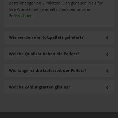
Bestellmenge von 2 Paletten. Den genauen Preis für
Ihre Wunschmenge erhalten Sie über unseren
Preisrechner
.
Wie werden die Holzpellets geliefert?
Welche Qualität haben die Pellets?
Wie lange ist die Lieferzeit der Pellets?
Welche Zahlungsarten gibt es?