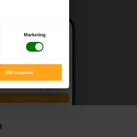
Marketing
Alle zulassen
n