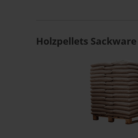
Holzpellets Sackware 