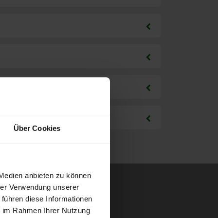
Über Cookies
 Medien anbieten zu können
hrer Verwendung unserer
 führen diese Informationen
ie im Rahmen Ihrer Nutzung