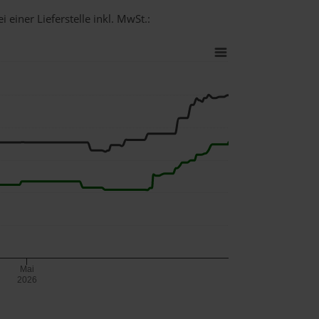
 einer Lieferstelle inkl. MwSt.:
Mai
2026