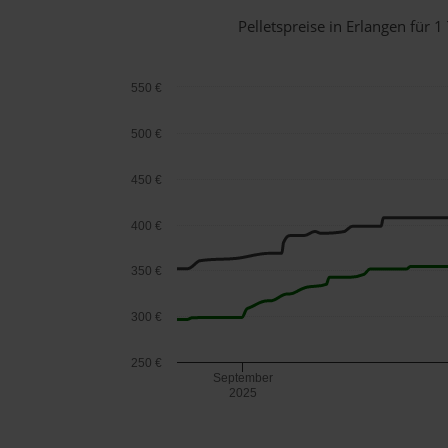
Pelletspreise in Erlangen für
550 €
500 €
450 €
400 €
350 €
300 €
250 €
September
2025