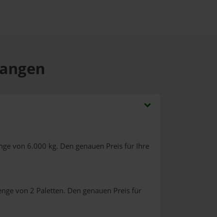
rlangen
nge von 6.000 kg. Den genauen Preis für Ihre
enge von 2 Paletten. Den genauen Preis für