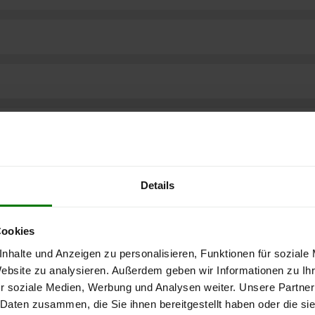
Details
Cookies
nhalte und Anzeigen zu personalisieren, Funktionen für soziale
Website zu analysieren. Außerdem geben wir Informationen zu I
r soziale Medien, Werbung und Analysen weiter. Unsere Partner
ere kostenlose
 Daten zusammen, die Sie ihnen bereitgestellt haben oder die s