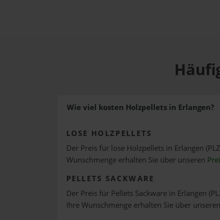
Häufig
Wie viel kosten Holzpellets in Erlangen?
LOSE HOLZPELLETS
Der Preis für lose Holzpellets in Erlangen (PLZ
Wunschmenge erhalten Sie über unseren
Pre
PELLETS SACKWARE
Der Preis für Pellets Sackware in Erlangen (PL
Ihre Wunschmenge erhalten Sie über unsere