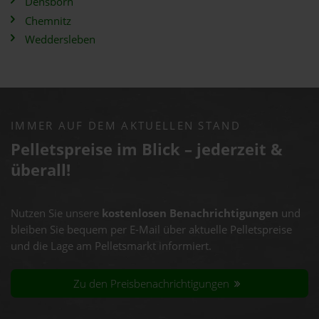
Densborn
Chemnitz
Weddersleben
IMMER AUF DEM AKTUELLEN STAND
Pelletspreise im Blick – jederzeit &
überall!
Nutzen Sie unsere
kostenlosen Benachrichtigungen
und
bleiben Sie bequem per E-Mail über aktuelle Pelletspreise
und die Lage am Pelletsmarkt informiert.
Zu den Preisbenachrichtigungen