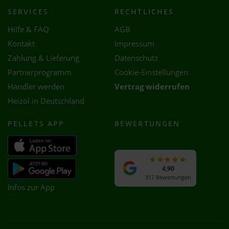
SERVICES
RECHTLICHES
Hilfe & FAQ
AGB
Kontakt
Impressum
Zahlung & Lieferung
Datenschutz
Partnerprogramm
Cookie-Einstellungen
Händler werden
Vertrag widerrufen
Heizöl in Deutschland
PELLETS APP
BEWERTUNGEN
4,90
317 Bewertungen
Infos zur App