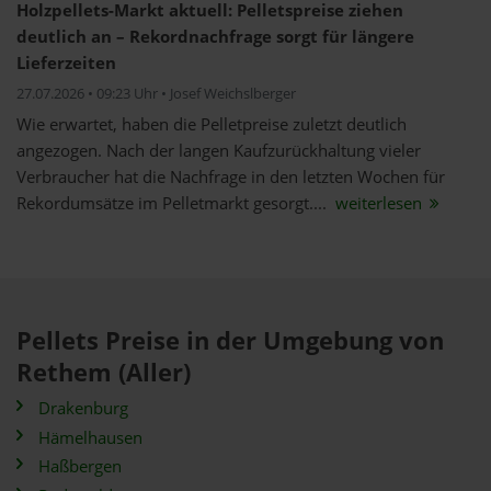
Holzpellets-Markt aktuell: Pelletspreise ziehen
deutlich an – Rekordnachfrage sorgt für längere
Lieferzeiten
27.07.2026 • 09:23 Uhr • Josef Weichslberger
Wie erwartet, haben die Pelletpreise zuletzt deutlich
angezogen. Nach der langen Kaufzurückhaltung vieler
Verbraucher hat die Nachfrage in den letzten Wochen für
Rekordumsätze im Pelletmarkt gesorgt....
weiterlesen
Pellets Preise in der Umgebung von
Rethem (Aller)
Drakenburg
Hämelhausen
Haßbergen