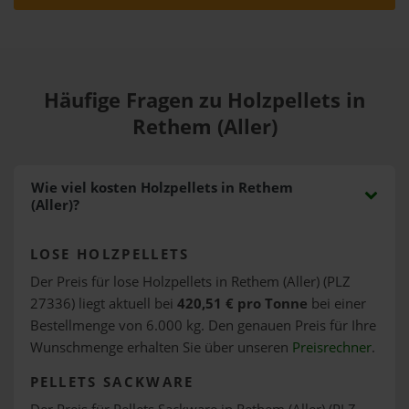
Häufige Fragen zu Holzpellets in
Rethem (Aller)
Wie viel kosten Holzpellets in Rethem
(Aller)?
LOSE HOLZPELLETS
Der Preis für lose Holzpellets in Rethem (Aller) (PLZ
27336) liegt aktuell bei
420,51 € pro Tonne
bei einer
Bestellmenge von 6.000 kg. Den genauen Preis für Ihre
Wunschmenge erhalten Sie über unseren
Preisrechner
.
PELLETS SACKWARE