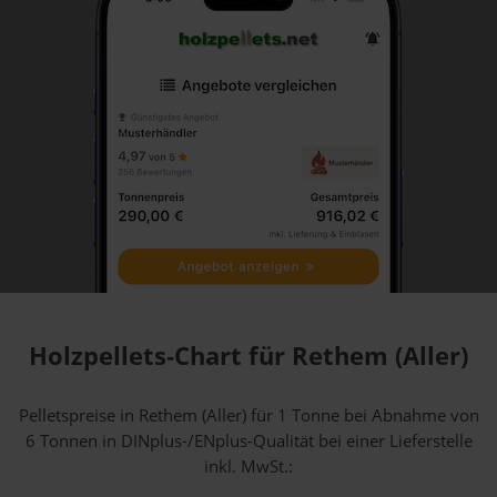
Holzpellets-Chart für Rethem (Aller)
Pelletspreise in Rethem (Aller) für 1 Tonne bei Abnahme
von
6 Tonnen
in DINplus-/ENplus-Qualität bei einer Lieferstelle
inkl. MwSt.: