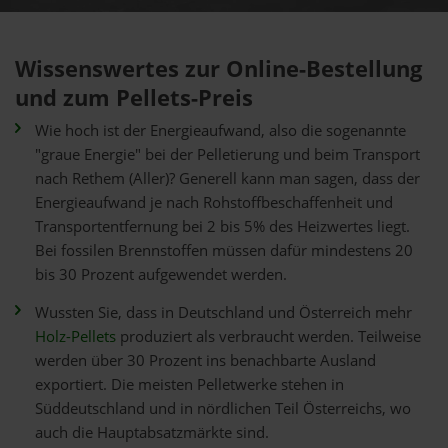
Wissenswertes zur Online-Bestellung
und zum Pellets-Preis
Wie hoch ist der Energieaufwand, also die sogenannte
"graue Energie" bei der Pelletierung und beim Transport
nach Rethem (Aller)? Generell kann man sagen, dass der
Energieaufwand je nach Rohstoffbeschaffenheit und
Transportentfernung bei 2 bis 5% des Heizwertes liegt.
Bei fossilen Brennstoffen müssen dafür mindestens 20
bis 30 Prozent aufgewendet werden.
Wussten Sie, dass in Deutschland und Österreich mehr
Holz-Pellets
produziert als verbraucht werden. Teilweise
werden über 30 Prozent ins benachbarte Ausland
exportiert. Die meisten Pelletwerke stehen in
Süddeutschland und in nördlichen Teil Österreichs, wo
auch die Hauptabsatzmärkte sind.