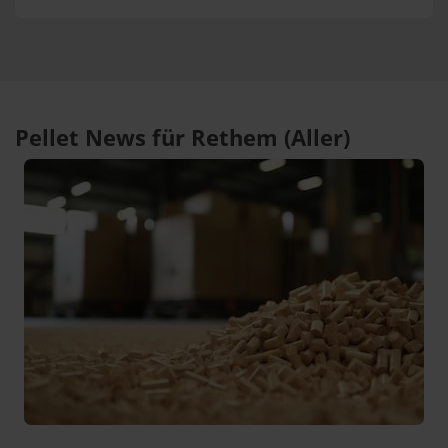
Pellet News für Rethem (Aller)