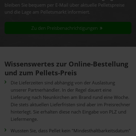
bleiben Sie bequem per E-Mail über aktuelle Pelletspreise
und die Lage am Pelletsmarkt informiert.
Zu den Preisbenachrichtigungen
Wissenswertes zur Online-Bestellung
und zum Pellets-Preis
Die Lieferzeiten sind abhängig von der Auslastung
unserer Partnerhändler. In der Regel dauert eine
Lieferung nach Neunkirchen am Brand rund eine Woche.
Die stets aktuellen Lieferfristen sind aber im Preisrechner
hinterlegt. Sie erhalten diese nach Eingabe von PLZ und
Liefermenge.
Wussten Sie, dass Pellet kein "Mindesthaltbarkeitsdatum"