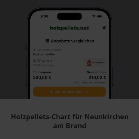
Holzpellets-Chart für Neunkirchen
am Brand