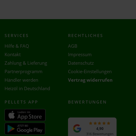
SERVICES
RECHTLICHES
Hilfe & FAQ
AGB
Kontakt
Impressum
Zahlung & Lieferung
Datenschutz
Partnerprogramm
Cookie-Einstellungen
Händler werden
Vertrag widerrufen
Heizöl in Deutschland
PELLETS APP
BEWERTUNGEN
4,90
316 Bewertungen