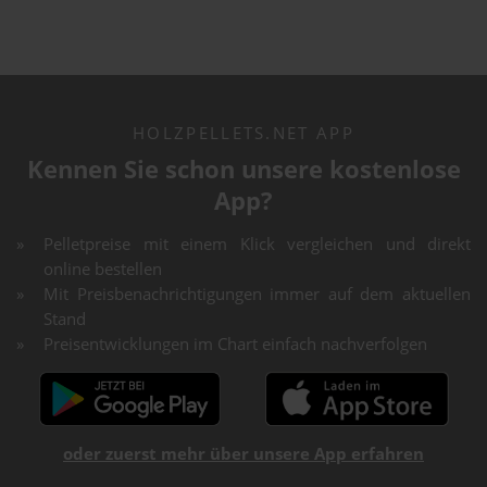
HOLZPELLETS.NET APP
Kennen Sie schon unsere kostenlose
App?
Pelletpreise mit einem Klick vergleichen und direkt
online bestellen
Mit Preisbenachrichtigungen immer auf dem aktuellen
Stand
Preisentwicklungen im Chart einfach nachverfolgen
oder zuerst mehr über unsere App erfahren