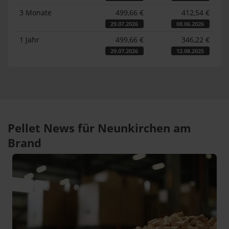
3 Monate
499,66 €
412,54 €
29.07.2026
08.06.2026
1 Jahr
499,66 €
346,22 €
29.07.2026
12.08.2025
Pellet News für Neunkirchen am
Brand