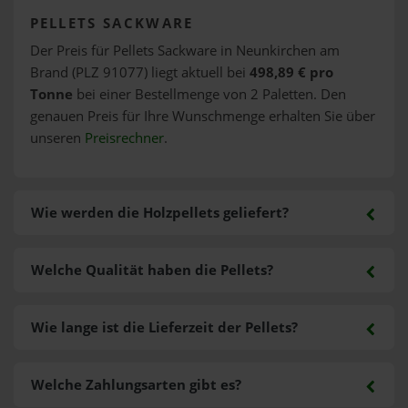
PELLETS SACKWARE
Der Preis für Pellets Sackware in Neunkirchen am
Brand (PLZ 91077) liegt aktuell bei
498,89 € pro
Tonne
bei einer Bestellmenge von 2 Paletten. Den
genauen Preis für Ihre Wunschmenge erhalten Sie über
unseren
Preisrechner
.
Wie werden die Holzpellets geliefert?
Welche Qualität haben die Pellets?
Wie lange ist die Lieferzeit der Pellets?
Welche Zahlungsarten gibt es?