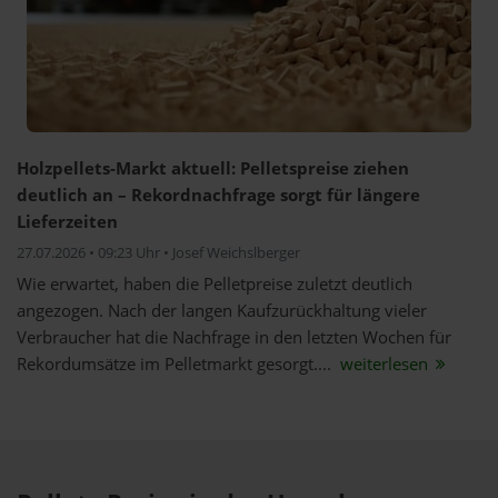
Holzpellets-Markt aktuell: Pelletspreise ziehen
deutlich an – Rekordnachfrage sorgt für längere
Lieferzeiten
27.07.2026 • 09:23 Uhr • Josef Weichslberger
Wie erwartet, haben die Pelletpreise zuletzt deutlich
angezogen. Nach der langen Kaufzurückhaltung vieler
Verbraucher hat die Nachfrage in den letzten Wochen für
Rekordumsätze im Pelletmarkt gesorgt....
weiterlesen