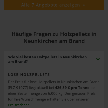
Alle 7 Angebote anzeigen
Häufige Fragen zu Holzpellets in
Neunkirchen am Brand
Wie viel kosten Holzpellets in Neunkirchen
am Brand?
LOSE HOLZPELLETS
Der Preis für lose Holzpellets in Neunkirchen am Brand
(PLZ 91077) liegt aktuell bei
426,89 € pro Tonne
bei
einer Bestellmenge von 6.000 kg. Den genauen Preis
für Ihre Wunschmenge erhalten Sie über unseren
Preisrechner
.