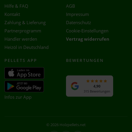
Hilfe & FAQ
AGB
Kontakt
Impressum
Zahlung & Lieferung
Datenschutz
Partnerprogramm
Cookie-Einstellungen
Händler werden
Vertrag widerrufen
Heizöl in Deutschland
PELLETS APP
BEWERTUNGEN
4,90
315 Bewertungen
Infos zur App
© 2026 Holzpellets.net