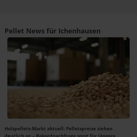
Pellet News für Ichenhausen
Holzpellets-Markt aktuell: Pelletspreise ziehen
deutlich an – Rekordnachfrage sorgt für längere