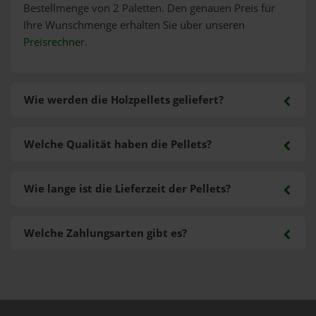
Bestellmenge von 2 Paletten. Den genauen Preis für
Ihre Wunschmenge erhalten Sie über unseren
Preisrechner
.
Wie werden die Holzpellets geliefert?
Welche Qualität haben die Pellets?
Wie lange ist die Lieferzeit der Pellets?
Welche Zahlungsarten gibt es?