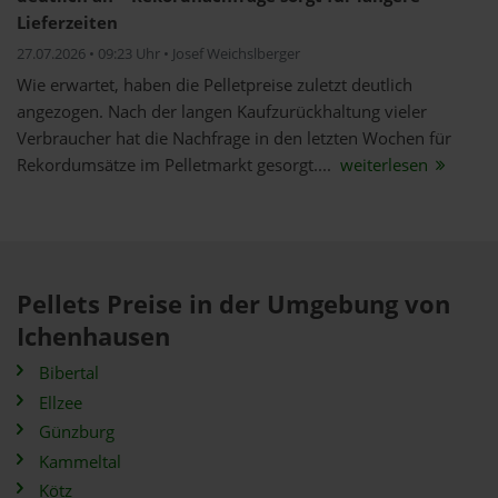
Lieferzeiten
27.07.2026 • 09:23 Uhr • Josef Weichslberger
Wie erwartet, haben die Pelletpreise zuletzt deutlich
angezogen. Nach der langen Kaufzurückhaltung vieler
Verbraucher hat die Nachfrage in den letzten Wochen für
Rekordumsätze im Pelletmarkt gesorgt....
weiterlesen
Pellets Preise in der Umgebung von
Ichenhausen
Bibertal
Ellzee
Günzburg
Kammeltal
Kötz