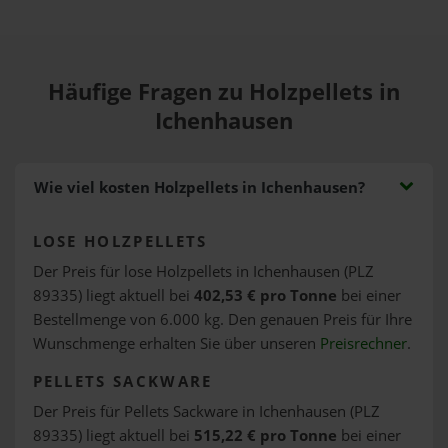
Häufige Fragen zu Holzpellets in
Ichenhausen
Wie viel kosten Holzpellets in Ichenhausen?
LOSE HOLZPELLETS
Der Preis für lose Holzpellets in Ichenhausen (PLZ
89335) liegt aktuell bei
402,53 € pro Tonne
bei einer
Bestellmenge von 6.000 kg. Den genauen Preis für Ihre
Wunschmenge erhalten Sie über unseren
Preisrechner
.
PELLETS SACKWARE
Der Preis für Pellets Sackware in Ichenhausen (PLZ
89335) liegt aktuell bei
515,22 € pro Tonne
bei einer