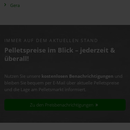
Gera
IMMER AUF DEM AKTUELLEN STAND
Pelletspreise im Blick – jederzeit &
überall!
Nutzen Sie unsere
kostenlosen Benachrichtigungen
und
bleiben Sie bequem per E-Mail über aktuelle Pelletspreise
und die Lage am Pelletsmarkt informiert.
Zu den Preisbenachrichtigungen