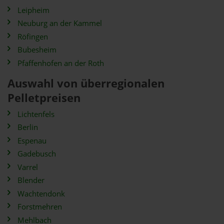
Leipheim
Neuburg an der Kammel
Röfingen
Bubesheim
Pfaffenhofen an der Roth
Auswahl von überregionalen
Pelletpreisen
Lichtenfels
Berlin
Espenau
Gadebusch
Varrel
Blender
Wachtendonk
Forstmehren
Mehlbach