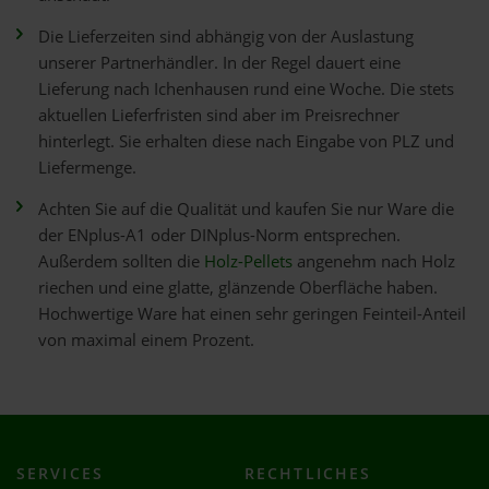
Die Lieferzeiten sind abhängig von der Auslastung
unserer Partnerhändler. In der Regel dauert eine
Lieferung nach Ichenhausen rund eine Woche. Die stets
aktuellen Lieferfristen sind aber im Preisrechner
hinterlegt. Sie erhalten diese nach Eingabe von PLZ und
Liefermenge.
Achten Sie auf die Qualität und kaufen Sie nur Ware die
der ENplus-A1 oder DINplus-Norm entsprechen.
Außerdem sollten die
Holz-Pellets
angenehm nach Holz
riechen und eine glatte, glänzende Oberfläche haben.
Hochwertige Ware hat einen sehr geringen Feinteil-Anteil
von maximal einem Prozent.
SERVICES
RECHTLICHES