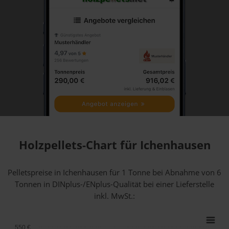
Holzpellets-Chart für Ichenhausen
Pelletspreise in Ichenhausen für 1 Tonne bei Abnahme
von 6
Tonnen
in DINplus-/ENplus-Qualität bei einer Lieferstelle
inkl. MwSt.:
550 €