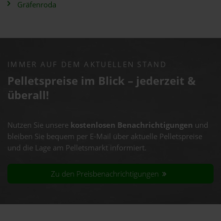
Gräfenroda
IMMER AUF DEM AKTUELLEN STAND
Pelletspreise im Blick – jederzeit &
überall!
Nutzen Sie unsere
kostenlosen Benachrichtigungen
und
bleiben Sie bequem per E-Mail über aktuelle Pelletspreise
und die Lage am Pelletsmarkt informiert.
Zu den Preisbenachrichtigungen