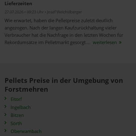
Lieferzeiten
27.07.2026 • 09:23 Uhr • Josef Weichslberger
Wie erwartet, haben die Pelletpreise zuletzt deutlich
angezogen. Nach der langen Kaufzurückhaltung vieler
Verbraucher hat die Nachfrage in den letzten Wochen für
Rekordumsätze im Pelletmarkt gesorgt....
weiterlesen
Pellets Preise in der Umgebung von
Forstmehren
Eitorf
Ingelbach
Bitzen
Sörth
Oberwambach