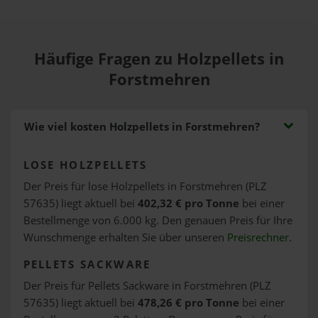
Häufige Fragen zu Holzpellets in
Forstmehren
Wie viel kosten Holzpellets in Forstmehren?
LOSE HOLZPELLETS
Der Preis für lose Holzpellets in Forstmehren (PLZ
57635) liegt aktuell bei
402,32 € pro Tonne
bei einer
Bestellmenge von 6.000 kg. Den genauen Preis für Ihre
Wunschmenge erhalten Sie über unseren
Preisrechner
.
PELLETS SACKWARE
Der Preis für Pellets Sackware in Forstmehren (PLZ
57635) liegt aktuell bei
478,26 € pro Tonne
bei einer