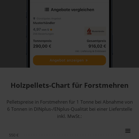
Holzpellets-Chart für Forstmehren
Pelletspreise in Forstmehren für 1 Tonne bei Abnahme
von
6 Tonnen
in DINplus-/ENplus-Qualität bei einer Lieferstelle
inkl. MwSt.:
550 €