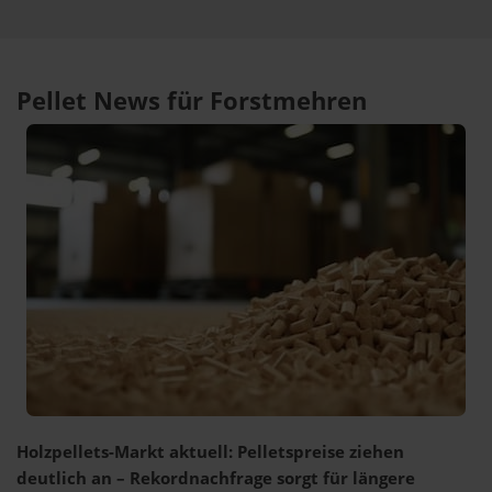
Pellet News für Forstmehren
Holzpellets-Markt aktuell: Pelletspreise ziehen
deutlich an – Rekordnachfrage sorgt für längere