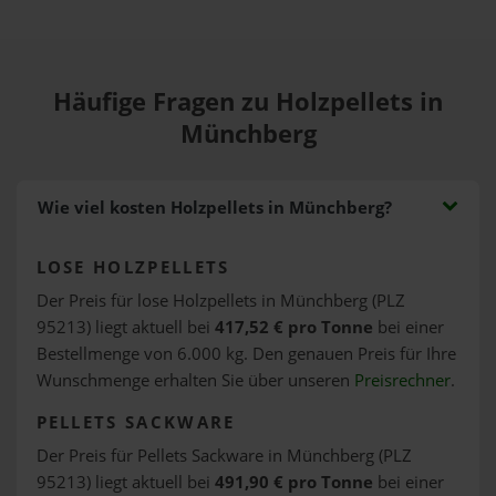
Häufige Fragen zu Holzpellets in
Münchberg
Wie viel kosten Holzpellets in Münchberg?
LOSE HOLZPELLETS
Der Preis für lose Holzpellets in Münchberg (PLZ
95213) liegt aktuell bei
417,52 € pro Tonne
bei einer
Bestellmenge von 6.000 kg. Den genauen Preis für Ihre
Wunschmenge erhalten Sie über unseren
Preisrechner
.
PELLETS SACKWARE
Der Preis für Pellets Sackware in Münchberg (PLZ
95213) liegt aktuell bei
491,90 € pro Tonne
bei einer