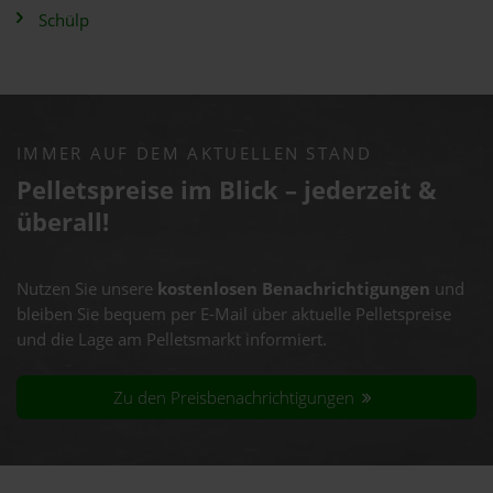
Schülp
IMMER AUF DEM AKTUELLEN STAND
Pelletspreise im Blick – jederzeit &
überall!
Nutzen Sie unsere
kostenlosen Benachrichtigungen
und
bleiben Sie bequem per E-Mail über aktuelle Pelletspreise
und die Lage am Pelletsmarkt informiert.
Zu den Preisbenachrichtigungen