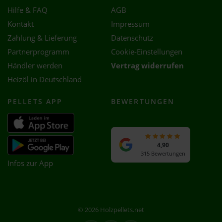
Hilfe & FAQ
AGB
Kontakt
Impressum
Zahlung & Lieferung
Datenschutz
Partnerprogramm
Cookie-Einstellungen
Händler werden
Vertrag widerrufen
Heizöl in Deutschland
PELLETS APP
BEWERTUNGEN
4,90
315 Bewertungen
Infos zur App
© 2026 Holzpellets.net