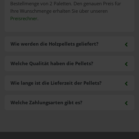
Bestellmenge von 2 Paletten. Den genauen Preis für
Ihre Wunschmenge erhalten Sie über unseren
Preisrechner
.
Wie werden die Holzpellets geliefert?
Welche Qualität haben die Pellets?
Wie lange ist die Lieferzeit der Pellets?
Welche Zahlungsarten gibt es?