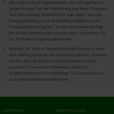
Wie hoch ist der Energieaufwand, also die sogenannte
"graue Energie" bei der Pelletierung und beim Transport
nach Münchberg? Generell kann man sagen, dass der
Energieaufwand je nach Rohstoffbeschaffenheit und
Transportentfernung bei 2 bis 5% des Heizwertes liegt.
Bei fossilen Brennstoffen müssen dafür mindestens 20
bis 30 Prozent aufgewendet werden.
Wussten Sie, dass in Deutschland und Österreich mehr
Holz-Pellets
produziert als verbraucht werden. Teilweise
werden über 30 Prozent ins benachbarte Ausland
exportiert. Die meisten Pelletwerke stehen in
Süddeutschland und in nördlichen Teil Österreichs, wo
auch die Hauptabsatzmärkte sind.
SERVICES
RECHTLICHES