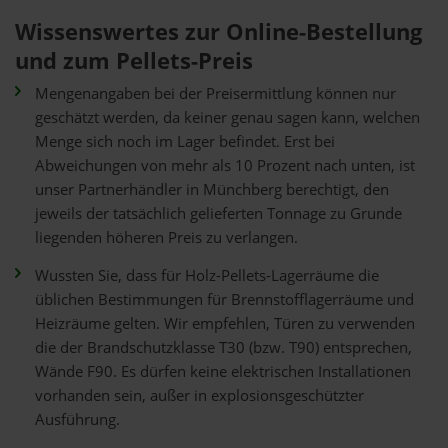
Wissenswertes zur Online-Bestellung
und zum Pellets-Preis
Mengenangaben bei der Preisermittlung können nur
geschätzt werden, da keiner genau sagen kann, welchen
Menge sich noch im Lager befindet. Erst bei
Abweichungen von mehr als 10 Prozent nach unten, ist
unser Partnerhändler in Münchberg berechtigt, den
jeweils der tatsächlich gelieferten Tonnage zu Grunde
liegenden höheren Preis zu verlangen.
Wussten Sie, dass für Holz-Pellets-Lagerräume die
üblichen Bestimmungen für Brennstofflagerräume und
Heizräume gelten. Wir empfehlen, Türen zu verwenden
die der Brandschutzklasse T30 (bzw. T90) entsprechen,
Wände F90. Es dürfen keine elektrischen Installationen
vorhanden sein, außer in explosionsgeschützter
Ausführung.