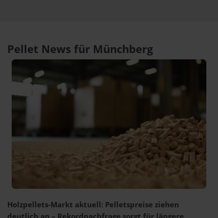
Pellet News für Münchberg
Holzpellets-Markt aktuell: Pelletspreise ziehen
deutlich an – Rekordnachfrage sorgt für längere