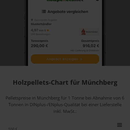
Holzpellets-Chart für Münchberg
Pelletspreise in Münchberg für 1 Tonne bei Abnahme
von 6
Tonnen
in DINplus-/ENplus-Qualität bei einer Lieferstelle
inkl. MwSt.:
550 €