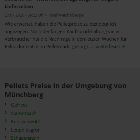
Lieferzeiten
27.07.2026 • 09:23 Uhr • Josef Weichslberger
Wie erwartet, haben die Pelletpreise zuletzt deutlich
angezogen. Nach der langen Kaufzurückhaltung vieler
Verbraucher hat die Nachfrage in den letzten Wochen für
Rekordumsätze im Pelletmarkt gesorgt....
weiterlesen
Pellets Preise in der Umgebung von
Münchberg
Gefrees
Stammbach
Konradsreuth
Leupoldsgrün
Schauenstein