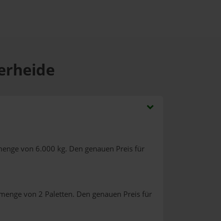
terheide
menge von 6.000 kg. Den genauen Preis für
lmenge von 2 Paletten. Den genauen Preis für