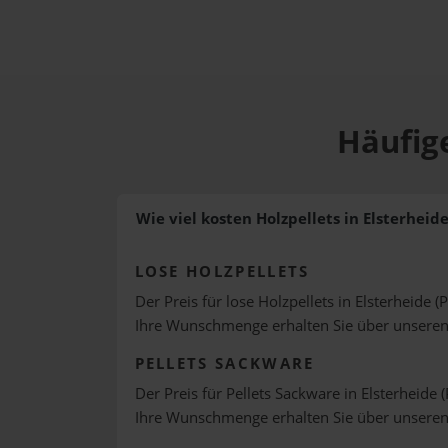
Häufige
Wie viel kosten Holzpellets in Elsterheid
LOSE HOLZPELLETS
Der Preis für lose Holzpellets in Elsterheide (
Ihre Wunschmenge erhalten Sie über unsere
PELLETS SACKWARE
Der Preis für Pellets Sackware in Elsterheide 
Ihre Wunschmenge erhalten Sie über unsere