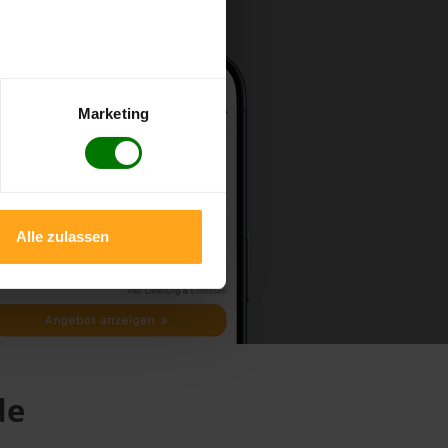
Marketing
Alle zulassen
de