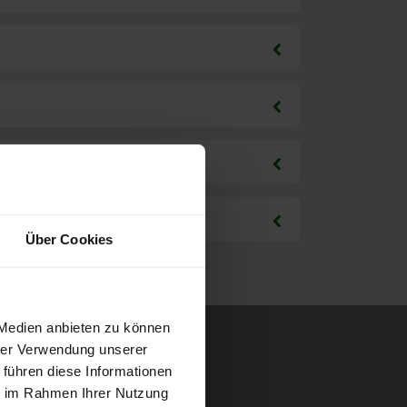
Über Cookies
 Medien anbieten zu können
hrer Verwendung unserer
 führen diese Informationen
ie im Rahmen Ihrer Nutzung