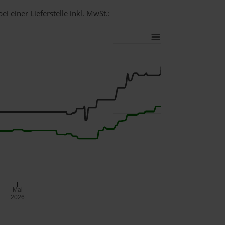
i einer Lieferstelle inkl. MwSt.:
Mai
2026