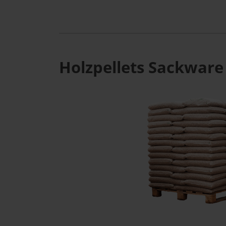
Holzpellets Sackware 