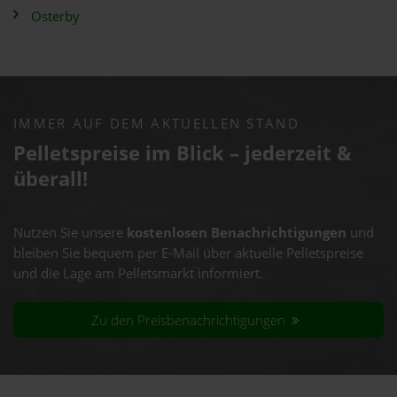
Osterby
IMMER AUF DEM AKTUELLEN STAND
Pelletspreise im Blick – jederzeit &
überall!
Nutzen Sie unsere
kostenlosen Benachrichtigungen
und
bleiben Sie bequem per E-Mail über aktuelle Pelletspreise
und die Lage am Pelletsmarkt informiert.
Zu den Preisbenachrichtigungen