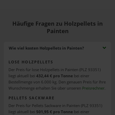
Häufige Fragen zu Holzpellets in
Painten
Wie viel kosten Holzpellets in Painten?
LOSE HOLZPELLETS
Der Preis für lose Holzpellets in Painten (PLZ 93351)
liegt aktuell bei
432,44 € pro Tonne
bei einer
Bestellmenge von 6.000 kg. Den genauen Preis für Ihre
Wunschmenge erhalten Sie über unseren
Preisrechner
.
PELLETS SACKWARE
Der Preis für Pellets Sackware in Painten (PLZ 93351)
liegt aktuell bei
501,95 € pro Tonne
bei einer