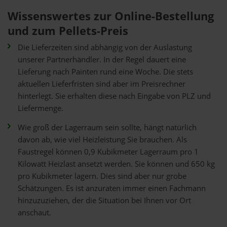
Wissenswertes zur Online-Bestellung
und zum Pellets-Preis
Die Lieferzeiten sind abhängig von der Auslastung
unserer Partnerhändler. In der Regel dauert eine
Lieferung nach Painten rund eine Woche. Die stets
aktuellen Lieferfristen sind aber im Preisrechner
hinterlegt. Sie erhalten diese nach Eingabe von PLZ und
Liefermenge.
Wie groß der Lagerraum sein sollte, hängt natürlich
davon ab, wie viel Heizleistung Sie brauchen. Als
Faustregel können 0,9 Kubikmeter Lagerraum pro 1
Kilowatt Heizlast ansetzt werden. Sie können und 650 kg
pro Kubikmeter lagern. Dies sind aber nur grobe
Schätzungen. Es ist anzuraten immer einen Fachmann
hinzuzuziehen, der die Situation bei Ihnen vor Ort
anschaut.