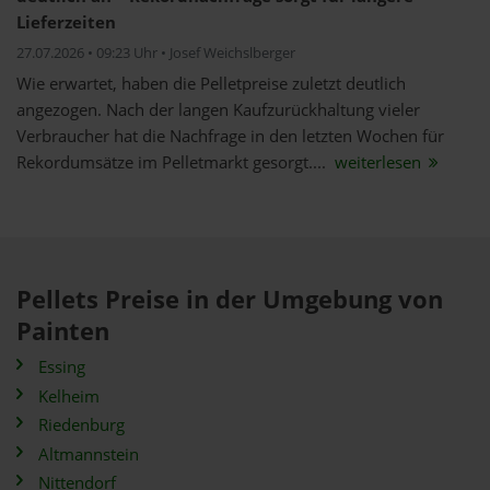
Lieferzeiten
27.07.2026 • 09:23 Uhr • Josef Weichslberger
Wie erwartet, haben die Pelletpreise zuletzt deutlich
angezogen. Nach der langen Kaufzurückhaltung vieler
Verbraucher hat die Nachfrage in den letzten Wochen für
Rekordumsätze im Pelletmarkt gesorgt....
weiterlesen
Pellets Preise in der Umgebung von
Painten
Essing
Kelheim
Riedenburg
Altmannstein
Nittendorf