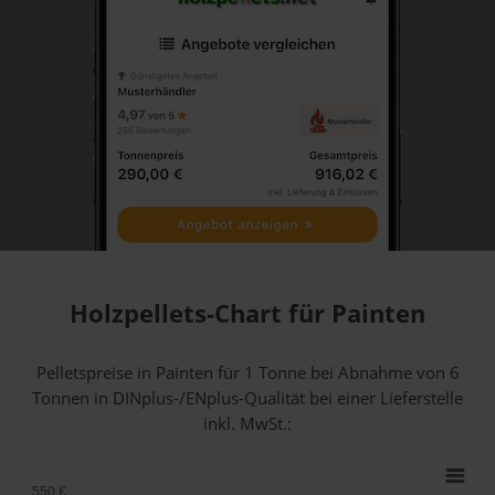
Holzpellets-Chart für Painten
Pelletspreise in Painten für 1 Tonne bei Abnahme
von 6
Tonnen
in DINplus-/ENplus-Qualität bei einer Lieferstelle
inkl. MwSt.:
550 €