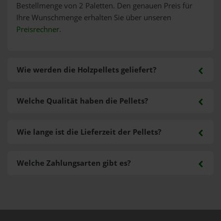
Bestellmenge von 2 Paletten. Den genauen Preis für
Ihre Wunschmenge erhalten Sie über unseren
Preisrechner
.
Wie werden die Holzpellets geliefert?
Welche Qualität haben die Pellets?
Wie lange ist die Lieferzeit der Pellets?
Welche Zahlungsarten gibt es?