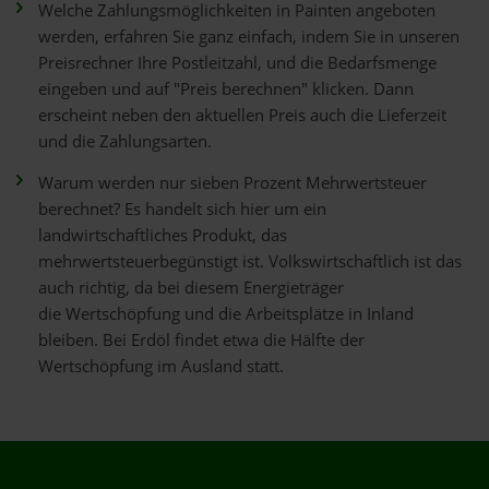
Welche Zahlungsmöglichkeiten in Painten angeboten
werden, erfahren Sie ganz einfach, indem Sie in unseren
Preisrechner Ihre Postleitzahl, und die Bedarfsmenge
eingeben und auf "Preis berechnen" klicken. Dann
erscheint neben den aktuellen Preis auch die Lieferzeit
und die Zahlungsarten.
Warum werden nur sieben Prozent Mehrwertsteuer
berechnet? Es handelt sich hier um ein
landwirtschaftliches Produkt, das
mehrwertsteuerbegünstigt ist. Volkswirtschaftlich ist das
auch richtig, da bei diesem Energieträger
die Wertschöpfung und die Arbeitsplätze in Inland
bleiben. Bei Erdöl findet etwa die Hälfte der
Wertschöpfung im Ausland statt.