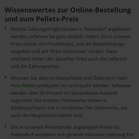
Wissenswertes zur Online-Bestellung
und zum Pellets-Preis
Welche Zahlungsmöglichkeiten in Pettendorf angeboten
werden, erfahren Sie ganz einfach, indem Sie in unseren
Preisrechner Ihre Postleitzahl, und die Bedarfsmenge
eingeben und auf "Preis berechnen" klicken. Dann
erscheint neben den aktuellen Preis auch die Lieferzeit
und die Zahlungsarten.
Wussten Sie, dass in Deutschland und Österreich mehr
Holz-Pellets
produziert als verbraucht werden. Teilweise
werden über 30 Prozent ins benachbarte Ausland
exportiert. Die meisten Pelletwerke stehen in
Süddeutschland und in nördlichen Teil Österreichs, wo
auch die Hauptabsatzmärkte sind.
Die in unserem Preisrechner angezeigten Preise für
Pettendorf verstehen sich generell inklusive Lieferung frei