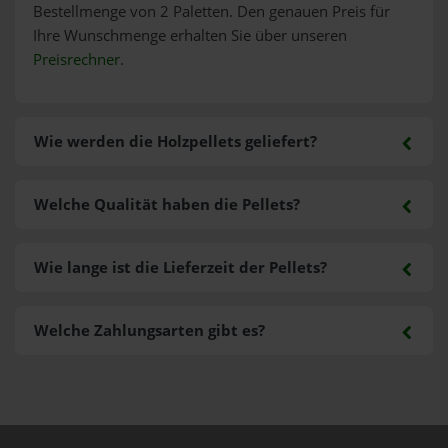
Bestellmenge von 2 Paletten. Den genauen Preis für
Ihre Wunschmenge erhalten Sie über unseren
Preisrechner
.
Wie werden die Holzpellets geliefert?
Welche Qualität haben die Pellets?
Wie lange ist die Lieferzeit der Pellets?
Welche Zahlungsarten gibt es?