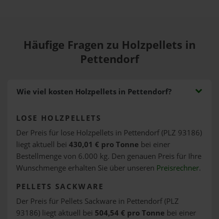
Häufige Fragen zu Holzpellets in
Pettendorf
Wie viel kosten Holzpellets in Pettendorf?
LOSE HOLZPELLETS
Der Preis für lose Holzpellets in Pettendorf (PLZ 93186)
liegt aktuell bei
430,01 € pro Tonne
bei einer
Bestellmenge von 6.000 kg. Den genauen Preis für Ihre
Wunschmenge erhalten Sie über unseren
Preisrechner
.
PELLETS SACKWARE
Der Preis für Pellets Sackware in Pettendorf (PLZ
93186) liegt aktuell bei
504,54 € pro Tonne
bei einer