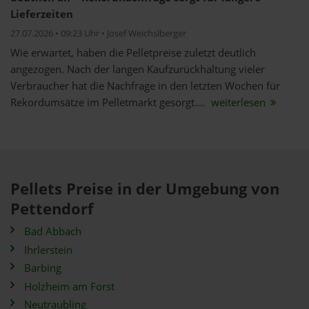
Lieferzeiten
27.07.2026 • 09:23 Uhr • Josef Weichslberger
Wie erwartet, haben die Pelletpreise zuletzt deutlich
angezogen. Nach der langen Kaufzurückhaltung vieler
Verbraucher hat die Nachfrage in den letzten Wochen für
Rekordumsätze im Pelletmarkt gesorgt....
weiterlesen
Pellets Preise in der Umgebung von
Pettendorf
Bad Abbach
Ihrlerstein
Barbing
Holzheim am Forst
Neutraubling