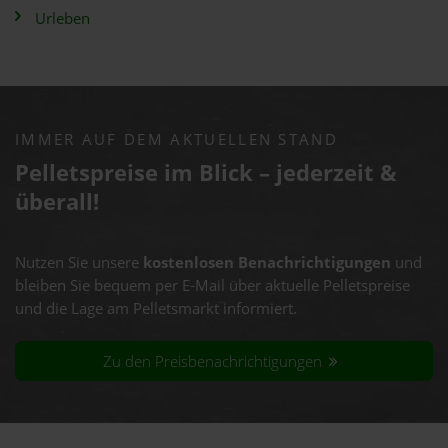
Urleben
IMMER AUF DEM AKTUELLEN STAND
Pelletspreise im Blick – jederzeit &
überall!
Nutzen Sie unsere
kostenlosen Benachrichtigungen
und
bleiben Sie bequem per E-Mail über aktuelle Pelletspreise
und die Lage am Pelletsmarkt informiert.
Zu den Preisbenachrichtigungen