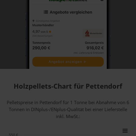
Holzpellets-Chart für Pettendorf
Pelletspreise in Pettendorf für 1 Tonne bei Abnahme
von 6
Tonnen
in DINplus-/ENplus-Qualität bei einer Lieferstelle
inkl. MwSt.:
550 €