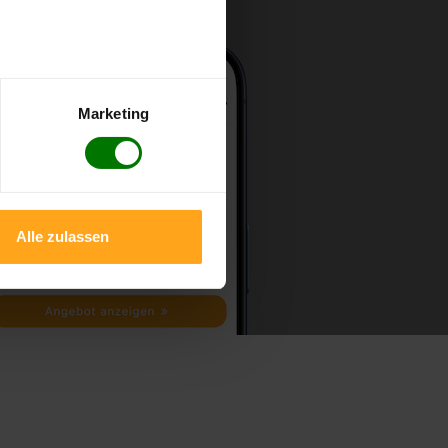
Marketing
Alle zulassen