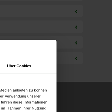
Über Cookies
 Medien anbieten zu können
hrer Verwendung unserer
 führen diese Informationen
ie im Rahmen Ihrer Nutzung