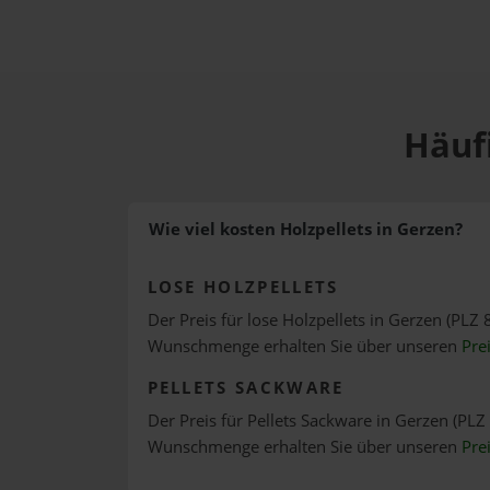
Häufi
Wie viel kosten Holzpellets in Gerzen?
LOSE HOLZPELLETS
Der Preis für lose Holzpellets in Gerzen (PLZ 
Wunschmenge erhalten Sie über unseren
Pre
PELLETS SACKWARE
Der Preis für Pellets Sackware in Gerzen (PLZ 
Wunschmenge erhalten Sie über unseren
Pre