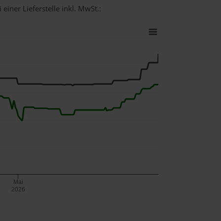
einer Lieferstelle inkl. MwSt.:
Mai
2026