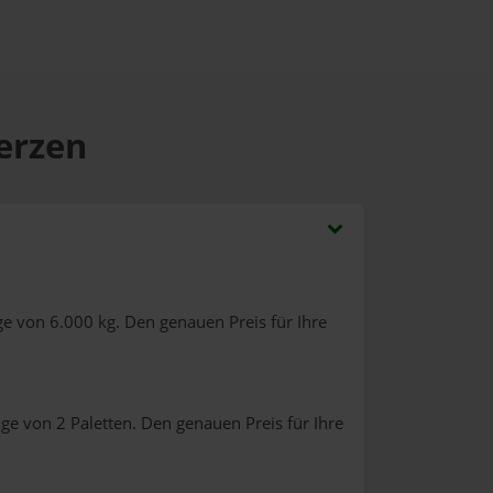
Gerzen
e von 6.000 kg. Den genauen Preis für Ihre
ge von 2 Paletten. Den genauen Preis für Ihre