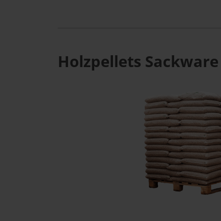
Holzpellets Sackware