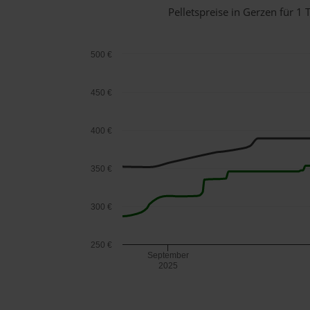
Pelletspreise in Gerzen für 
500 €
450 €
400 €
350 €
300 €
250 €
September
2025