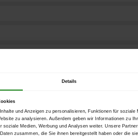
Details
Cookies
nhalte und Anzeigen zu personalisieren, Funktionen für soziale
Website zu analysieren. Außerdem geben wir Informationen zu I
r soziale Medien, Werbung und Analysen weiter. Unsere Partner
ere kostenlose
 Daten zusammen, die Sie ihnen bereitgestellt haben oder die s