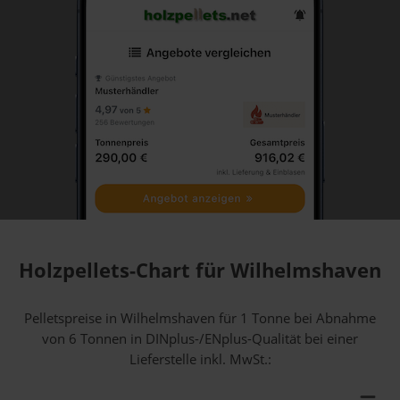
Holzpellets-Chart für Wilhelmshaven
Pelletspreise in Wilhelmshaven für 1 Tonne bei Abnahme
von 6 Tonnen
in DINplus-/ENplus-Qualität bei einer
Lieferstelle inkl. MwSt.: