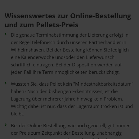
Wissenswertes zur Online-Bestellung
und zum Pellets-Preis
Die genaue Terminabstimmung der Lieferung erfolgt in
der Regel telefonisch durch unseren Partnerhändler in
Wilhelmshaven. Bei der Bestellung können Sie lediglich
eine Kalenderwoche und/oder den Lieferwunsch
schriftlich eintragen. Bei der Disposition werden auf
jeden Fall Ihre Terminmöglichkeiten berücksichtigt.
Wussten Sie, dass Pellet kein "Mindesthaltbarkeitsdatum"
haben? Nach den bisherigen Erkenntnissen, ist die
Lagerung über mehrerer Jahre hinweg kein Problem.
Wichtig dabei ist nur, dass der Lagerraum trocken ist und
bleibt.
Bei der Online-Bestellung, wie auch generell, gilt immer
der Preis zum Zeitpunkt der Bestellung, unabhängig