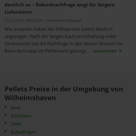
deutlich an – Rekordnachfrage sorgt für längere
Lieferzeiten
27.07.2026 • 09:23 Uhr • Josef Weichslberger
Wie erwartet, haben die Pelletpreise zuletzt deutlich
angezogen. Nach der langen Kaufzurückhaltung vieler
Verbraucher hat die Nachfrage in den letzten Wochen für
Rekordumsätze im Pelletmarkt gesorgt....
weiterlesen
Pellets Preise in der Umgebung von
Wilhelmshaven
Jever
Schortens
Zetel
Butjadingen