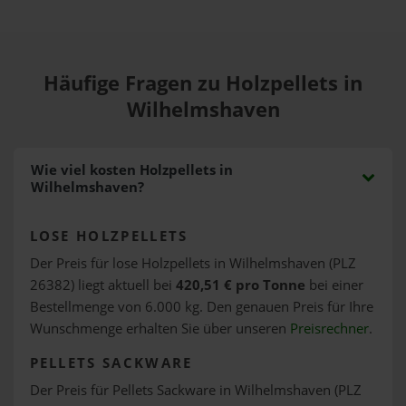
Häufige Fragen zu Holzpellets in
Wilhelmshaven
Wie viel kosten Holzpellets in
Wilhelmshaven?
LOSE HOLZPELLETS
Der Preis für lose Holzpellets in Wilhelmshaven (PLZ
26382) liegt aktuell bei
420,51 € pro Tonne
bei einer
Bestellmenge von 6.000 kg. Den genauen Preis für Ihre
Wunschmenge erhalten Sie über unseren
Preisrechner
.
PELLETS SACKWARE
Der Preis für Pellets Sackware in Wilhelmshaven (PLZ