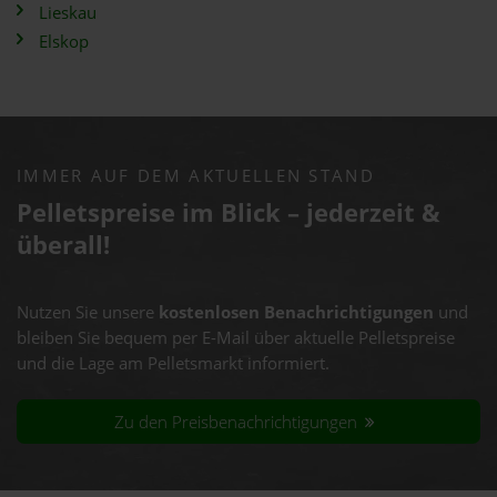
Lieskau
Elskop
IMMER AUF DEM AKTUELLEN STAND
Pelletspreise im Blick – jederzeit &
überall!
Nutzen Sie unsere
kostenlosen Benachrichtigungen
und
bleiben Sie bequem per E-Mail über aktuelle Pelletspreise
und die Lage am Pelletsmarkt informiert.
Zu den Preisbenachrichtigungen