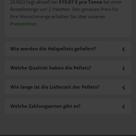
26382) liegt aktuell bei
519,87 € pro Tonne
bei einer
Bestellmenge von 2 Paletten. Den genauen Preis für
Ihre Wunschmenge erhalten Sie über unseren
Preisrechner
.
Wie werden die Holzpellets geliefert?
Welche Qualität haben die Pellets?
Wie lange ist die Lieferzeit der Pellets?
Welche Zahlungsarten gibt es?