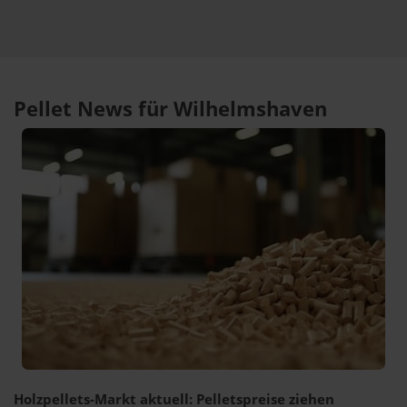
Pellet News für Wilhelmshaven
Holzpellets-Markt aktuell: Pelletspreise ziehen