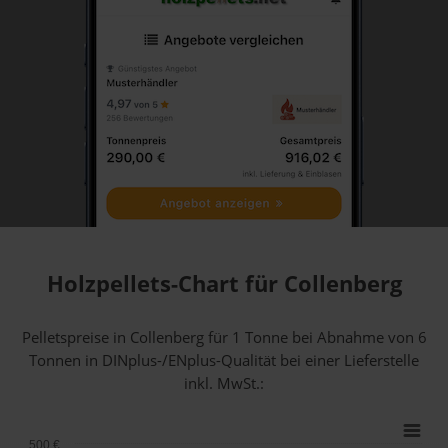
Holzpellets-Chart für Collenberg
Pelletspreise in Collenberg für 1 Tonne bei Abnahme
von 6
Tonnen
in DINplus-/ENplus-Qualität bei einer Lieferstelle
inkl. MwSt.:
500 €