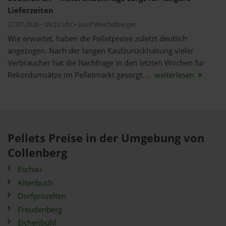
Lieferzeiten
27.07.2026 • 09:23 Uhr • Josef Weichslberger
Wie erwartet, haben die Pelletpreise zuletzt deutlich
angezogen. Nach der langen Kaufzurückhaltung vieler
Verbraucher hat die Nachfrage in den letzten Wochen für
Rekordumsätze im Pelletmarkt gesorgt....
weiterlesen
Pellets Preise in der Umgebung von
Collenberg
Eschau
Altenbuch
Dorfprozelten
Freudenberg
Eichenbühl