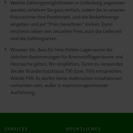
Welche Zahlungsmöglichkeiten in Collenberg angeboten
werden, erfahren Sie ganz einfach, indem Sie in unseren
Preisrechner Ihre Postleitzahl, und die Bedarfsmenge
eingeben und auf "Preis berechnen" klicken. Dann
erscheint neben den aktuellen Preis auch die Lieferzeit
und die Zahlungsarten.
Wussten Sie, dass für Holz-Pellets-Lagerräume die
üblichen Bestimmungen für Brennstofflagerräume und
Heizräume gelten. Wir empfehlen, Türen zu verwenden
die der Brandschutzklasse T30 (bzw. T90) entsprechen,
Wände F90. Es dürfen keine elektrischen Installationen
vorhanden sein, außer in explosionsgeschützter
Ausführung.
SERVICES
RECHTLICHES