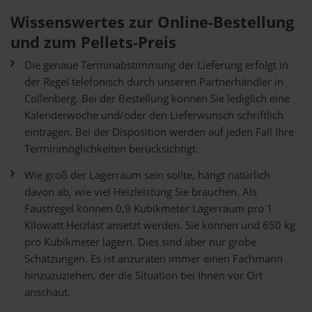
Wissenswertes zur Online-Bestellung
und zum Pellets-Preis
Die genaue Terminabstimmung der Lieferung erfolgt in
der Regel telefonisch durch unseren Partnerhändler in
Collenberg. Bei der Bestellung können Sie lediglich eine
Kalenderwoche und/oder den Lieferwunsch schriftlich
eintragen. Bei der Disposition werden auf jeden Fall Ihre
Terminmöglichkeiten berücksichtigt.
Wie groß der Lagerraum sein sollte, hängt natürlich
davon ab, wie viel Heizleistung Sie brauchen. Als
Faustregel können 0,9 Kubikmeter Lagerraum pro 1
Kilowatt Heizlast ansetzt werden. Sie können und 650 kg
pro Kubikmeter lagern. Dies sind aber nur grobe
Schätzungen. Es ist anzuraten immer einen Fachmann
hinzuzuziehen, der die Situation bei Ihnen vor Ort
anschaut.