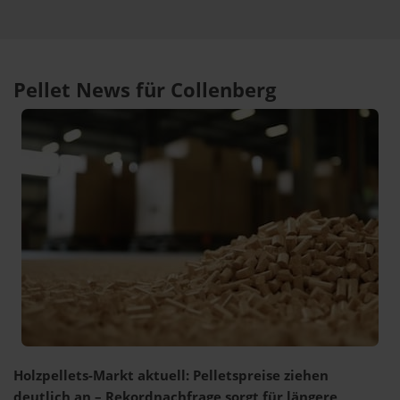
Pellet News für Collenberg
Holzpellets-Markt aktuell: Pelletspreise ziehen
deutlich an – Rekordnachfrage sorgt für längere