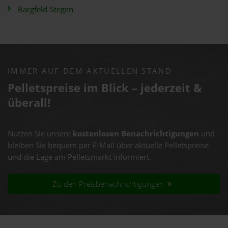
Bargfeld-Stegen
IMMER AUF DEM AKTUELLEN STAND
Pelletspreise im Blick – jederzeit &
überall!
Nutzen Sie unsere
kostenlosen Benachrichtigungen
und
bleiben Sie bequem per E-Mail über aktuelle Pelletspreise
und die Lage am Pelletsmarkt informiert.
Zu den Preisbenachrichtigungen