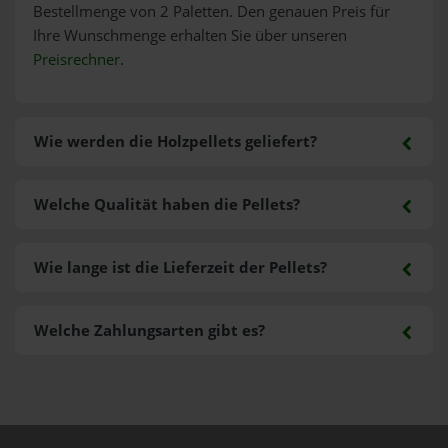
Bestellmenge von 2 Paletten. Den genauen Preis für
Ihre Wunschmenge erhalten Sie über unseren
Preisrechner
.
Wie werden die Holzpellets geliefert?
Welche Qualität haben die Pellets?
Wie lange ist die Lieferzeit der Pellets?
Welche Zahlungsarten gibt es?