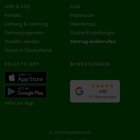
Hilfe & FAQ
AGB
Kontakt
Impressum
Zahlung & Lieferung
Datenschutz
Partnerprogramm
Cookie-Einstellungen
Händler werden
Vertrag widerrufen
Heizöl in Deutschland
PELLETS APP
BEWERTUNGEN
4,90
315 Bewertungen
Infos zur App
© 2026 Holzpellets.net