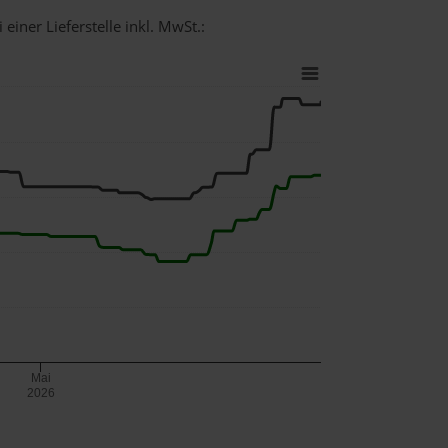
einer Lieferstelle inkl. MwSt.:
Mai
2026