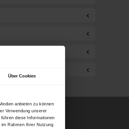
Über Cookies
 Medien anbieten zu können
hrer Verwendung unserer
 führen diese Informationen
ie im Rahmen Ihrer Nutzung