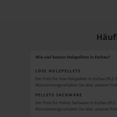
Häufi
Wie viel kosten Holzpellets in Eschau?
LOSE HOLZPELLETS
Der Preis für lose Holzpellets in Eschau (PLZ 
Wunschmenge erhalten Sie über unseren
Pre
PELLETS SACKWARE
Der Preis für Pellets Sackware in Eschau (PLZ 
Wunschmenge erhalten Sie über unseren
Pre