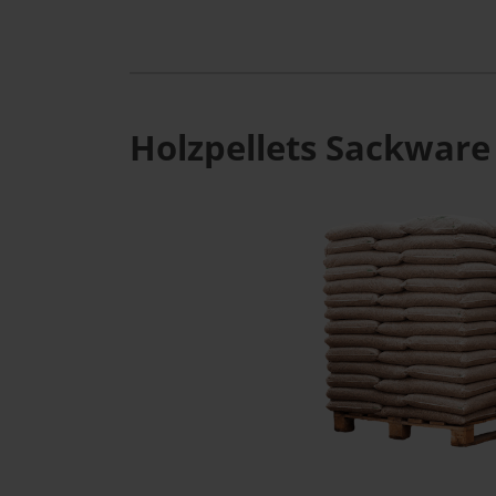
Holzpellets Sackware