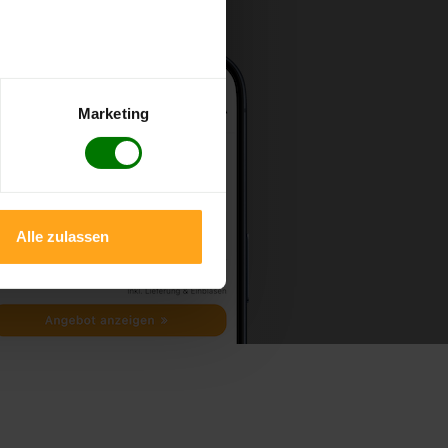
Marketing
Alle zulassen