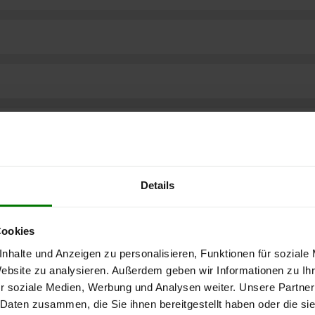
Details
Cookies
nhalte und Anzeigen zu personalisieren, Funktionen für soziale
Website zu analysieren. Außerdem geben wir Informationen zu I
r soziale Medien, Werbung und Analysen weiter. Unsere Partner
ere kostenlose
 Daten zusammen, die Sie ihnen bereitgestellt haben oder die s