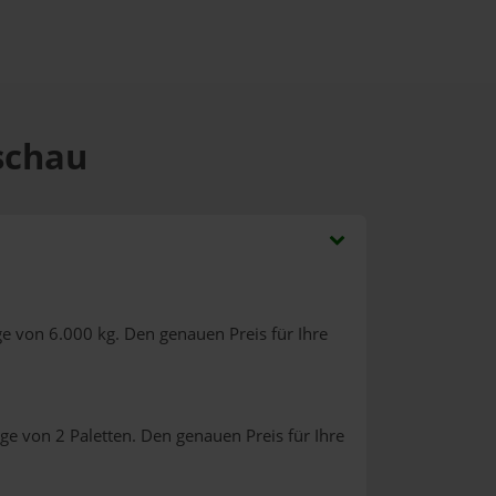
Eschau
e von 6.000 kg. Den genauen Preis für Ihre
ge von 2 Paletten. Den genauen Preis für Ihre