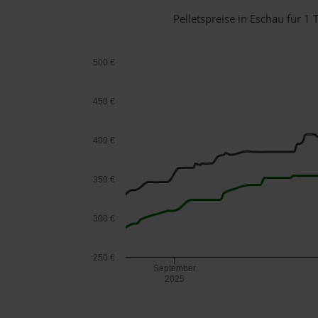
Pelletspreise in Eschau für 
500 €
450 €
400 €
350 €
300 €
250 €
September
2025