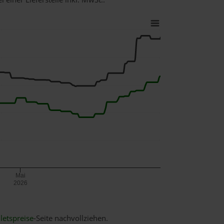
Mai
2026
letspreise
-Seite nachvollziehen.