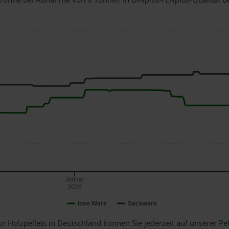
Januar
2026
lose Ware
Sackware
ür Holzpellets in Deutschland können Sie jederzeit auf unserer
Pel