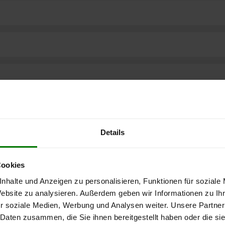
Details
Cookies
nhalte und Anzeigen zu personalisieren, Funktionen für soziale
Website zu analysieren. Außerdem geben wir Informationen zu I
ere kostenlose
r soziale Medien, Werbung und Analysen weiter. Unsere Partner
 Daten zusammen, die Sie ihnen bereitgestellt haben oder die s