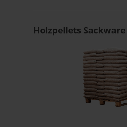
Holzpellets Sackware 