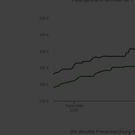
500 €
450 €
400 €
350 €
300 €
250 €
September
2025
Die aktuelle Preisentwicklung f