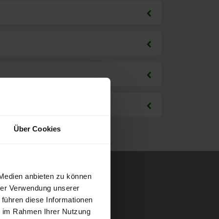
Über Cookies
 Medien anbieten zu können
hrer Verwendung unserer
 führen diese Informationen
ie im Rahmen Ihrer Nutzung