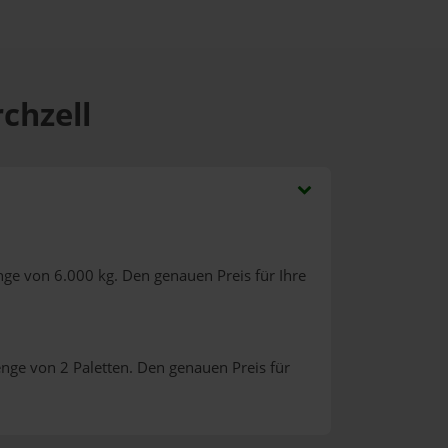
rchzell
nge von 6.000 kg. Den genauen Preis für Ihre
nge von 2 Paletten. Den genauen Preis für