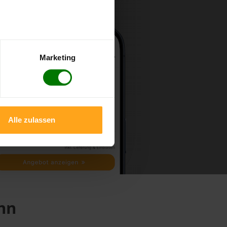
Marketing
Alle zulassen
Inn