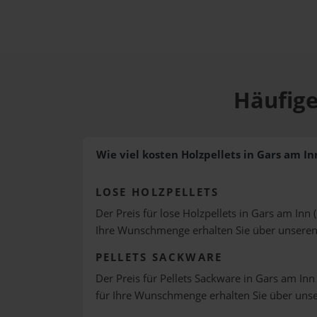
Häufige
Wie viel kosten Holzpellets in Gars am In
LOSE HOLZPELLETS
Der Preis für lose Holzpellets in Gars am Inn 
Ihre Wunschmenge erhalten Sie über unsere
PELLETS SACKWARE
Der Preis für Pellets Sackware in Gars am Inn 
für Ihre Wunschmenge erhalten Sie über uns