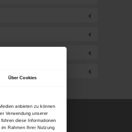
Über Cookies
 Medien anbieten zu können
hrer Verwendung unserer
 führen diese Informationen
ie im Rahmen Ihrer Nutzung