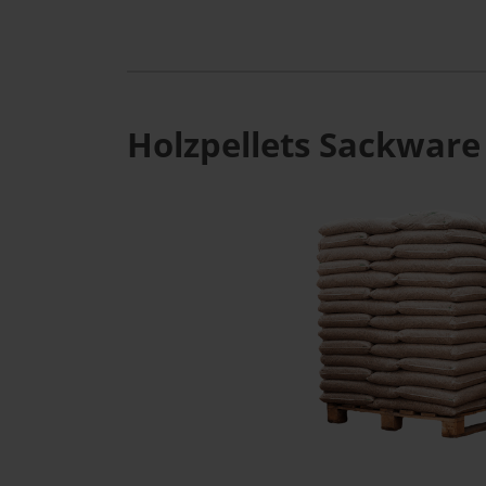
Holzpellets Sackware 