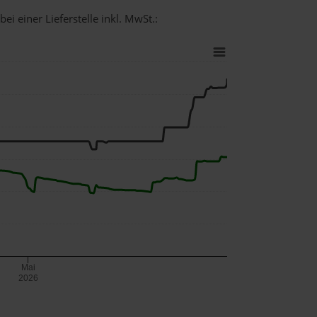
ei einer Lieferstelle inkl. MwSt.:
Mai
2026