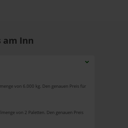
s am Inn
lmenge von 6.000 kg. Den genauen Preis für
llmenge von 2 Paletten. Den genauen Preis