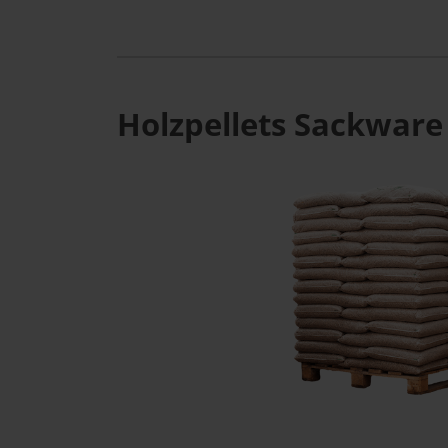
Holzpellets Sackware