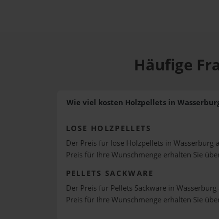
Häufige Fr
Wie viel kosten Holzpellets in Wasserbur
LOSE HOLZPELLETS
Der Preis für lose Holzpellets in Wasserburg 
Preis für Ihre Wunschmenge erhalten Sie üb
PELLETS SACKWARE
Der Preis für Pellets Sackware in Wasserburg 
Preis für Ihre Wunschmenge erhalten Sie üb