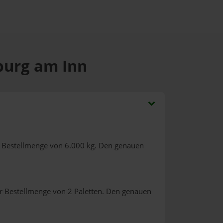
burg am Inn
r Bestellmenge von 6.000 kg. Den genauen
r Bestellmenge von 2 Paletten. Den genauen