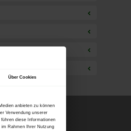
Über Cookies
 Medien anbieten zu können
hrer Verwendung unserer
 führen diese Informationen
ie im Rahmen Ihrer Nutzung