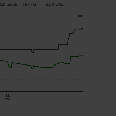
t bei einer Lieferstelle inkl. MwSt.:
Mai
2026