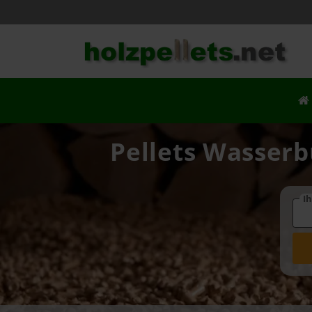
Pellets Wasserb
Ih