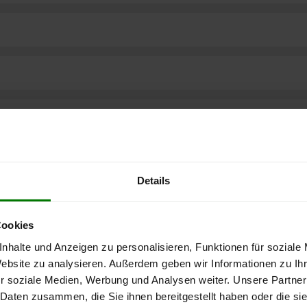
Details
Cookies
nhalte und Anzeigen zu personalisieren, Funktionen für soziale
Website zu analysieren. Außerdem geben wir Informationen zu I
r soziale Medien, Werbung und Analysen weiter. Unsere Partner
ere kostenlose
 Daten zusammen, die Sie ihnen bereitgestellt haben oder die s