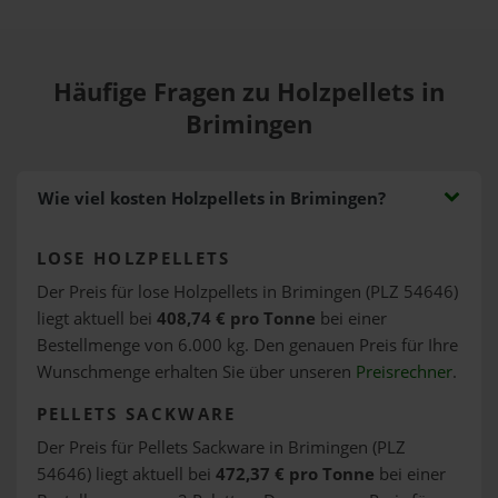
Häufige Fragen zu Holzpellets in
Brimingen
Wie viel kosten Holzpellets in Brimingen?
LOSE HOLZPELLETS
Der Preis für lose Holzpellets in Brimingen (PLZ 54646)
liegt aktuell bei
408,74 € pro Tonne
bei einer
Bestellmenge von 6.000 kg. Den genauen Preis für Ihre
Wunschmenge erhalten Sie über unseren
Preisrechner
.
PELLETS SACKWARE
Der Preis für Pellets Sackware in Brimingen (PLZ
54646) liegt aktuell bei
472,37 € pro Tonne
bei einer