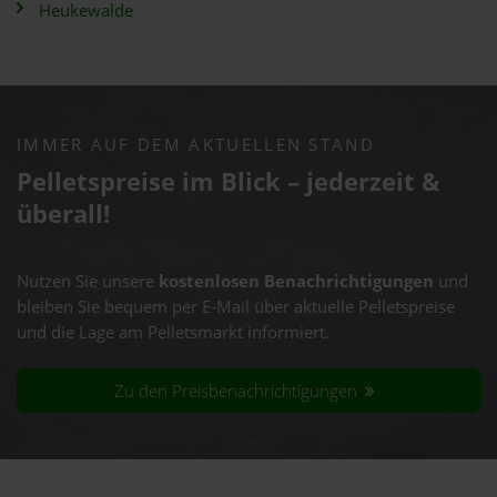
Heukewalde
IMMER AUF DEM AKTUELLEN STAND
Pelletspreise im Blick – jederzeit &
überall!
Nutzen Sie unsere
kostenlosen Benachrichtigungen
und
bleiben Sie bequem per E-Mail über aktuelle Pelletspreise
und die Lage am Pelletsmarkt informiert.
Zu den Preisbenachrichtigungen