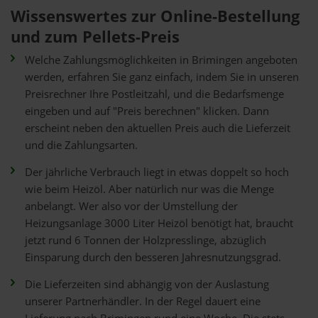
Wissenswertes zur Online-Bestellung
und zum Pellets-Preis
Welche Zahlungsmöglichkeiten in Brimingen angeboten
werden, erfahren Sie ganz einfach, indem Sie in unseren
Preisrechner Ihre Postleitzahl, und die Bedarfsmenge
eingeben und auf "Preis berechnen" klicken. Dann
erscheint neben den aktuellen Preis auch die Lieferzeit
und die Zahlungsarten.
Der jährliche Verbrauch liegt in etwas doppelt so hoch
wie beim Heizöl. Aber natürlich nur was die Menge
anbelangt. Wer also vor der Umstellung der
Heizungsanlage 3000 Liter Heizöl benötigt hat, braucht
jetzt rund 6 Tonnen der Holzpresslinge, abzüglich
Einsparung durch den besseren Jahresnutzungsgrad.
Die Lieferzeiten sind abhängig von der Auslastung
unserer Partnerhändler. In der Regel dauert eine