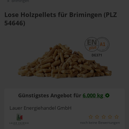
Brimingen
Lose Holzpellets für Brimingen (PLZ
54646)
DE371
Günstigstes Angebot für
6.000 kg
Lauer Energiehandel GmbH
noch keine Bewertungen