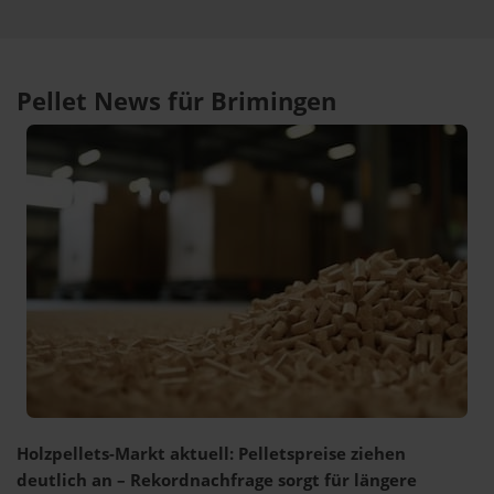
Pellet News für Brimingen
Holzpellets-Markt aktuell: Pelletspreise ziehen
deutlich an – Rekordnachfrage sorgt für längere