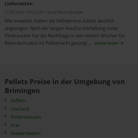
Lieferzeiten
27.07.2026 • 09:23 Uhr • Josef Weichslberger
Wie erwartet, haben die Pelletpreise zuletzt deutlich
angezogen. Nach der langen Kaufzurückhaltung vieler
Verbraucher hat die Nachfrage in den letzten Wochen für
Rekordumsätze im Pelletmarkt gesorgt....
weiterlesen
Pellets Preise in der Umgebung von
Brimingen
Seffern
Utscheid
Rodershausen
Irrel
Niederstedem