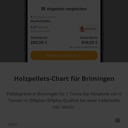
Holzpellets-Chart für Brimingen
Pelletspreise in Brimingen für 1 Tonne bei Abnahme
von 6
Tonnen
in DINplus-/ENplus-Qualität bei einer Lieferstelle
inkl. MwSt.:
500 €