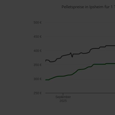
Pelletspreise in Ipsheim für
500 €
450 €
400 €
350 €
300 €
250 €
September
2025