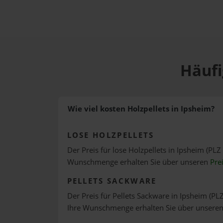
Häufi
Wie viel kosten Holzpellets in Ipsheim?
LOSE HOLZPELLETS
Der Preis für lose Holzpellets in Ipsheim (PLZ
Wunschmenge erhalten Sie über unseren
Pre
PELLETS SACKWARE
Der Preis für Pellets Sackware in Ipsheim (PLZ
Ihre Wunschmenge erhalten Sie über unsere