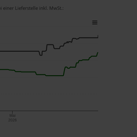
 einer Lieferstelle inkl. MwSt.:
Mai
2026