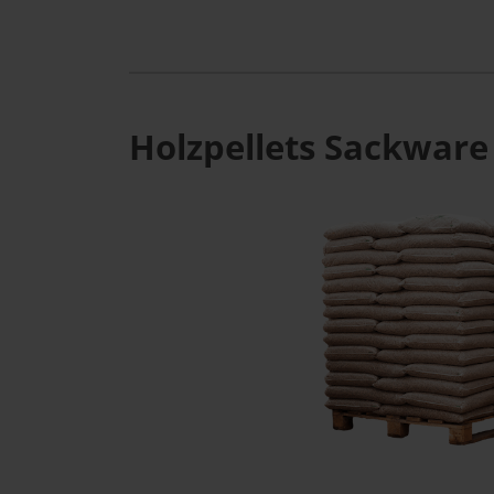
Holzpellets Sackware 