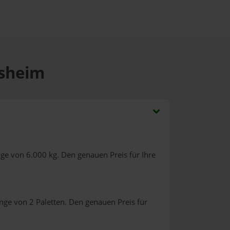
psheim
ge von 6.000 kg. Den genauen Preis für Ihre
nge von 2 Paletten. Den genauen Preis für