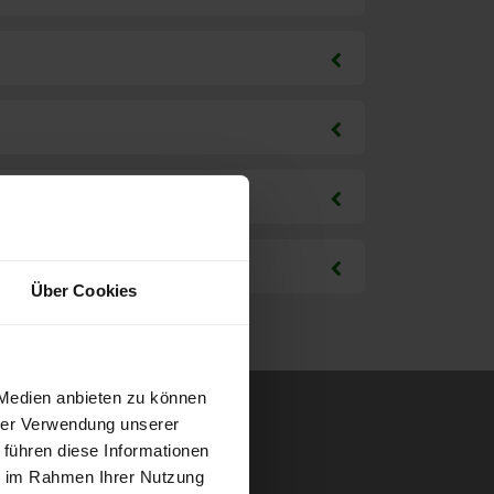
Über Cookies
 Medien anbieten zu können
hrer Verwendung unserer
 führen diese Informationen
ie im Rahmen Ihrer Nutzung