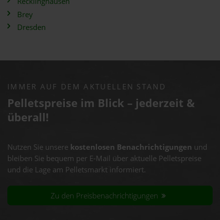
Recklinghausen
Brey
Dresden
IMMER AUF DEM AKTUELLEN STAND
Pelletspreise im Blick – jederzeit &
überall!
Nutzen Sie unsere
kostenlosen Benachrichtigungen
und
bleiben Sie bequem per E-Mail über aktuelle Pelletspreise
und die Lage am Pelletsmarkt informiert.
Zu den Preisbenachrichtigungen