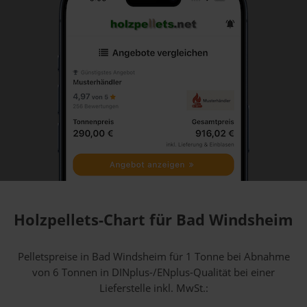
Holzpellets-Chart für Bad Windsheim
Pelletspreise in Bad Windsheim für 1 Tonne bei Abnahme
von 6 Tonnen
in DINplus-/ENplus-Qualität bei einer
Lieferstelle inkl. MwSt.: