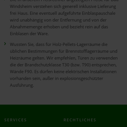
Windsheim verstehen sich generell inklusive Lieferung
frei Haus. Eine eventuell aufgeführte Einblaspauschale
wird unabhängig von der Entfernung und von der
Abnahmemenge erhoben und bezieht rein auf das
Einblasen der Ware.
Wussten Sie, dass für Holz-Pellets-Lagerräume die
üblichen Bestimmungen für Brennstofflagerräume und
Heizräume gelten. Wir empfehlen, Türen zu verwenden
die der Brandschutzklasse T30 (bzw. T90) entsprechen,
Wände F90. Es dürfen keine elektrischen Installationen
vorhanden sein, außer in explosionsgeschützter
Ausführung.
SERVICES
RECHTLICHES