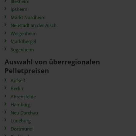
Illesheim
Ipsheim
Markt Nordheim
Neustadt an der Aisch
Weigenheim
Marktbergel
Sugenheim
Auswahl von überregionalen
Pelletpreisen
Aufseß
Berlin
Ahrensfelde
Hamburg
Neu Darchau
Lüneburg
Dortmund