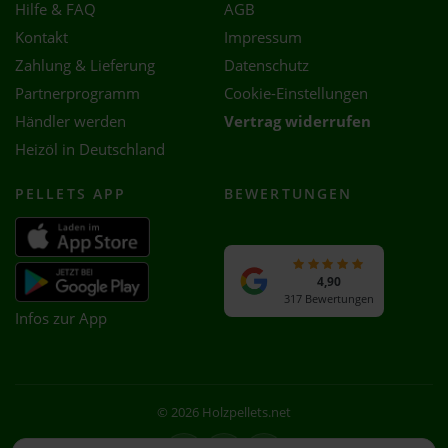
Hilfe & FAQ
AGB
Kontakt
Impressum
Zahlung & Lieferung
Datenschutz
Partnerprogramm
Cookie-Einstellungen
Händler werden
Vertrag widerrufen
Heizöl in Deutschland
PELLETS APP
BEWERTUNGEN
4,90
317 Bewertungen
Infos zur App
© 2026 Holzpellets.net