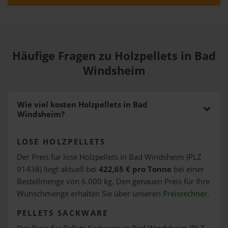
Häufige Fragen zu Holzpellets in Bad
Windsheim
Wie viel kosten Holzpellets in Bad
Windsheim?
LOSE HOLZPELLETS
Der Preis für lose Holzpellets in Bad Windsheim (PLZ
91438) liegt aktuell bei
422,65 € pro Tonne
bei einer
Bestellmenge von 6.000 kg. Den genauen Preis für Ihre
Wunschmenge erhalten Sie über unseren
Preisrechner
.
PELLETS SACKWARE