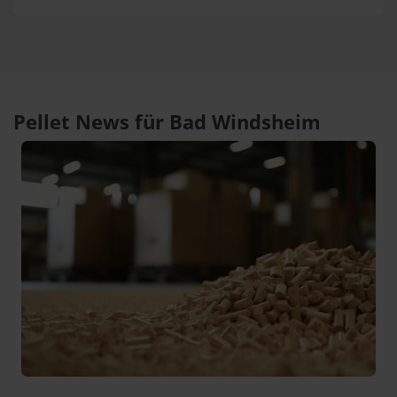
Pellet News für Bad Windsheim