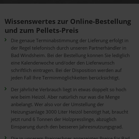
Wissenswertes zur Online-Bestellung
und zum Pellets-Preis
Die genaue Terminabstimmung der Lieferung erfolgt in
der Regel telefonisch durch unseren Partnerhändler in
Bad Windsheim. Bei der Bestellung können Sie lediglich
eine Kalenderwoche und/oder den Lieferwunsch
schriftlich eintragen. Bei der Disposition werden auf
jeden Fall Ihre Terminmöglichkeiten berücksichtigt.
Der jährliche Verbrauch liegt in etwas doppelt so hoch
wie beim Heizöl. Aber natürlich nur was die Menge
anbelangt. Wer also vor der Umstellung der
Heizungsanlage 3000 Liter Heizöl benötigt hat, braucht
jetzt rund 6 Tonnen der Holzpresslinge, abzüglich
Einsparung durch den besseren Jahresnutzungsgrad.
Die in unserem Preisrechner angezeigten Preise für Bad