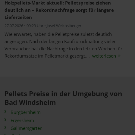
Holzpellets-Markt aktuell: Pelletspreise ziehen
deutlich an – Rekordnachfrage sorgt für längere
Lieferzeiten
27.07.2026 • 09:23 Uhr • Josef Weichslberger
Wie erwartet, haben die Pelletpreise zuletzt deutlich
angezogen. Nach der langen Kaufzurückhaltung vieler
Verbraucher hat die Nachfrage in den letzten Wochen für
Rekordumsätze im Pelletmarkt gesorgt....
weiterlesen
Pellets Preise in der Umgebung von
Bad Windsheim
Burgbernheim
Ergersheim
Gallmersgarten