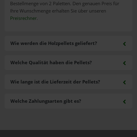
Bestellmenge von 2 Paletten. Den genauen Preis für
Ihre Wunschmenge erhalten Sie über unseren
Preisrechner
.
Wie werden die Holzpellets geliefert?
Welche Qualität haben die Pellets?
Wie lange ist die Lieferzeit der Pellets?
Welche Zahlungsarten gibt es?