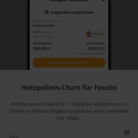
Holzpellets-Chart für Feucht
Pelletspreise in Feucht für 1 Tonne bei Abnahme
von 6
Tonnen
in DINplus-/ENplus-Qualität bei einer Lieferstelle
inkl. MwSt.:
550 €