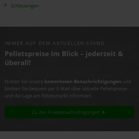
Schleusingen
IMMER AUF DEM AKTUELLEN STAND
Pelletspreise im Blick – jederzeit &
überall!
Nutzen Sie unsere
kostenlosen Benachrichtigungen
und
bleiben Sie bequem per E-Mail über aktuelle Pelletspreise
und die Lage am Pelletsmarkt informiert.
Zu den Preisbenachrichtigungen