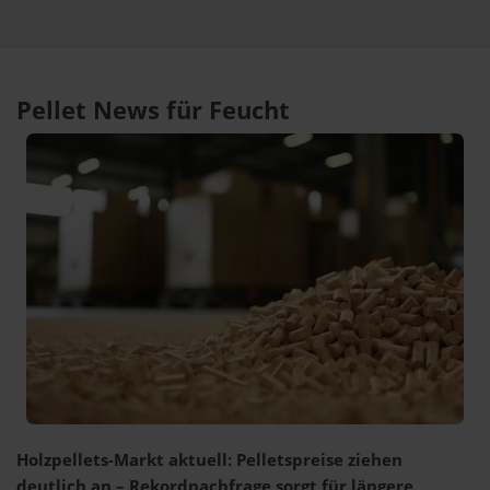
Pellet News für Feucht
Holzpellets-Markt aktuell: Pelletspreise ziehen
deutlich an – Rekordnachfrage sorgt für längere