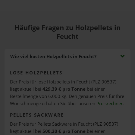
Häufige Fragen zu Holzpellets in
Feucht
Wie viel kosten Holzpellets in Feucht?
LOSE HOLZPELLETS
Der Preis für lose Holzpellets in Feucht (PLZ 90537)
liegt aktuell bei
429,39 € pro Tonne
bei einer
Bestellmenge von 6.000 kg. Den genauen Preis für Ihre
Wunschmenge erhalten Sie über unseren
Preisrechner
.
PELLETS SACKWARE
Der Preis für Pellets Sackware in Feucht (PLZ 90537)
liegt aktuell bei
500,20 € pro Tonne
bei einer