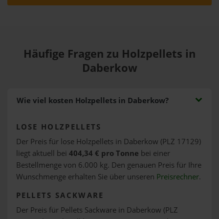
Häufige Fragen zu Holzpellets in
Daberkow
Wie viel kosten Holzpellets in Daberkow?
LOSE HOLZPELLETS
Der Preis für lose Holzpellets in Daberkow (PLZ 17129)
liegt aktuell bei
404,34 € pro Tonne
bei einer
Bestellmenge von 6.000 kg. Den genauen Preis für Ihre
Wunschmenge erhalten Sie über unseren
Preisrechner
.
PELLETS SACKWARE
Der Preis für Pellets Sackware in Daberkow (PLZ