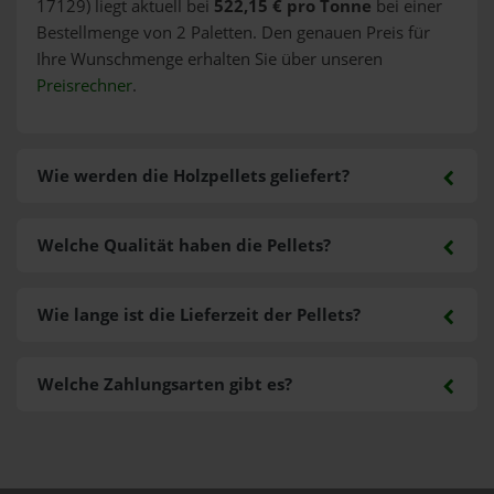
17129) liegt aktuell bei
522,15 € pro Tonne
bei einer
Bestellmenge von 2 Paletten. Den genauen Preis für
Ihre Wunschmenge erhalten Sie über unseren
Preisrechner
.
Wie werden die Holzpellets geliefert?
Welche Qualität haben die Pellets?
Wie lange ist die Lieferzeit der Pellets?
Welche Zahlungsarten gibt es?