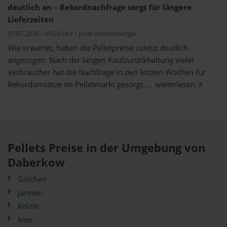
deutlich an – Rekordnachfrage sorgt für längere
Lieferzeiten
27.07.2026 • 09:23 Uhr • Josef Weichslberger
Wie erwartet, haben die Pelletpreise zuletzt deutlich
angezogen. Nach der langen Kaufzurückhaltung vieler
Verbraucher hat die Nachfrage in den letzten Wochen für
Rekordumsätze im Pelletmarkt gesorgt....
weiterlesen
Pellets Preise in der Umgebung von
Daberkow
Golchen
Jarmen
Kölzin
Iven