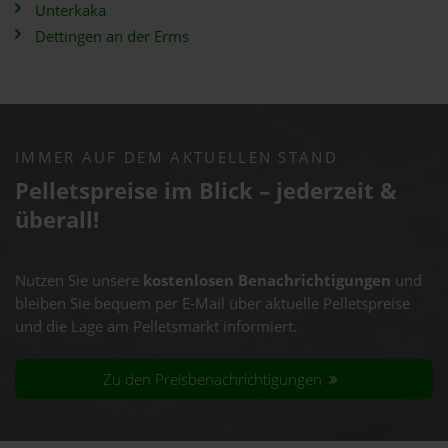
Unterkaka
Dettingen an der Erms
IMMER AUF DEM AKTUELLEN STAND
Pelletspreise im Blick – jederzeit &
überall!
Nutzen Sie unsere
kostenlosen Benachrichtigungen
und
bleiben Sie bequem per E-Mail über aktuelle Pelletspreise
und die Lage am Pelletsmarkt informiert.
Zu den Preisbenachrichtigungen