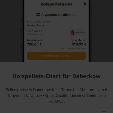
Holzpellets-Chart für Daberkow
Pelletspreise in Daberkow für 1 Tonne bei Abnahme
von 6
Tonnen
in DINplus-/ENplus-Qualität bei einer Lieferstelle
inkl. MwSt.: