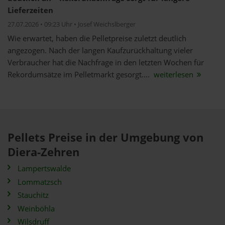
Lieferzeiten
27.07.2026 • 09:23 Uhr • Josef Weichslberger
Wie erwartet, haben die Pelletpreise zuletzt deutlich
angezogen. Nach der langen Kaufzurückhaltung vieler
Verbraucher hat die Nachfrage in den letzten Wochen für
Rekordumsätze im Pelletmarkt gesorgt....
weiterlesen
Pellets Preise in der Umgebung von
Diera-Zehren
Lampertswalde
Lommatzsch
Stauchitz
Weinböhla
Wilsdruff