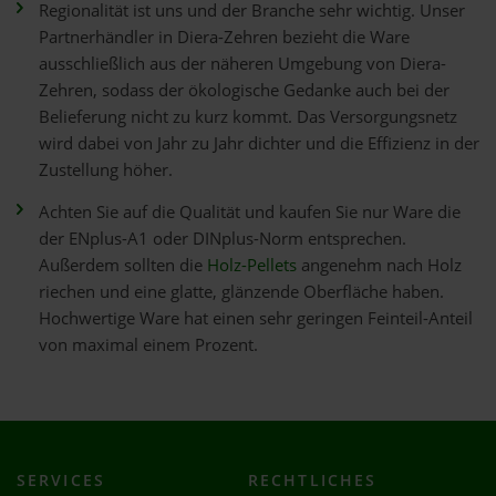
Regionalität ist uns und der Branche sehr wichtig. Unser
Partnerhändler in Diera-Zehren bezieht die Ware
ausschließlich aus der näheren Umgebung von Diera-
Zehren, sodass der ökologische Gedanke auch bei der
Belieferung nicht zu kurz kommt. Das Versorgungsnetz
wird dabei von Jahr zu Jahr dichter und die Effizienz in der
Zustellung höher.
Achten Sie auf die Qualität und kaufen Sie nur Ware die
der ENplus-A1 oder DINplus-Norm entsprechen.
Außerdem sollten die
Holz-Pellets
angenehm nach Holz
riechen und eine glatte, glänzende Oberfläche haben.
Hochwertige Ware hat einen sehr geringen Feinteil-Anteil
von maximal einem Prozent.
SERVICES
RECHTLICHES