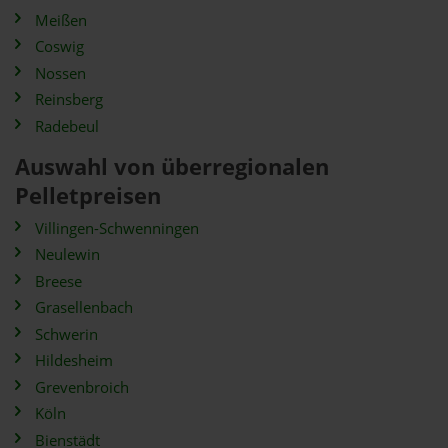
Meißen
Coswig
Nossen
Reinsberg
Radebeul
Auswahl von überregionalen
Pelletpreisen
Villingen-Schwenningen
Neulewin
Breese
Grasellenbach
Schwerin
Hildesheim
Grevenbroich
Köln
Bienstädt