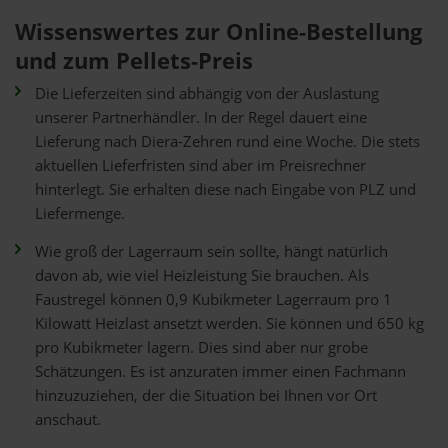
Wissenswertes zur Online-Bestellung
und zum Pellets-Preis
Die Lieferzeiten sind abhängig von der Auslastung
unserer Partnerhändler. In der Regel dauert eine
Lieferung nach Diera-Zehren rund eine Woche. Die stets
aktuellen Lieferfristen sind aber im Preisrechner
hinterlegt. Sie erhalten diese nach Eingabe von PLZ und
Liefermenge.
Wie groß der Lagerraum sein sollte, hängt natürlich
davon ab, wie viel Heizleistung Sie brauchen. Als
Faustregel können 0,9 Kubikmeter Lagerraum pro 1
Kilowatt Heizlast ansetzt werden. Sie können und 650 kg
pro Kubikmeter lagern. Dies sind aber nur grobe
Schätzungen. Es ist anzuraten immer einen Fachmann
hinzuzuziehen, der die Situation bei Ihnen vor Ort
anschaut.