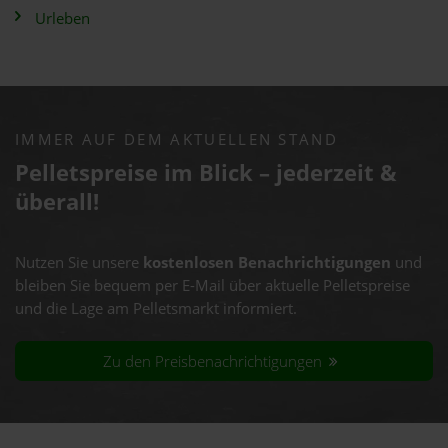
Urleben
IMMER AUF DEM AKTUELLEN STAND
Pelletspreise im Blick – jederzeit &
überall!
Nutzen Sie unsere
kostenlosen Benachrichtigungen
und
bleiben Sie bequem per E-Mail über aktuelle Pelletspreise
und die Lage am Pelletsmarkt informiert.
Zu den Preisbenachrichtigungen