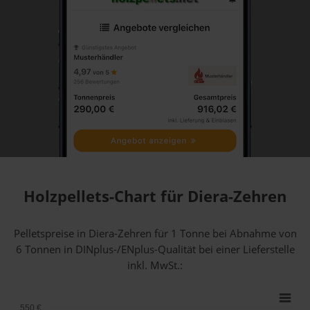
Holzpellets-Chart für Diera-Zehren
Pelletspreise in Diera-Zehren für 1 Tonne bei Abnahme
von
6 Tonnen
in DINplus-/ENplus-Qualität bei einer Lieferstelle
inkl. MwSt.:
550 €