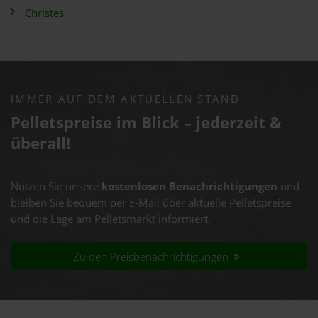
Christes
IMMER AUF DEM AKTUELLEN STAND
Pelletspreise im Blick – jederzeit &
überall!
Nutzen Sie unsere
kostenlosen Benachrichtigungen
und
bleiben Sie bequem per E-Mail über aktuelle Pelletspreise
und die Lage am Pelletsmarkt informiert.
Zu den Preisbenachrichtigungen