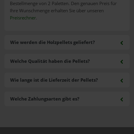
Bestellmenge von 2 Paletten. Den genauen Preis für
Ihre Wunschmenge erhalten Sie über unseren
Preisrechner
.
Wie werden die Holzpellets geliefert?
Welche Qualität haben die Pellets?
Wie lange ist die Lieferzeit der Pellets?
Welche Zahlungsarten gibt es?