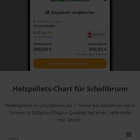
Holzpellets-Chart für Schollbrunn
Pelletspreise in Schollbrunn für 1 Tonne bei Abnahme
von 6
Tonnen
in DINplus-/ENplus-Qualität bei einer Lieferstelle
inkl. MwSt.:
500 €