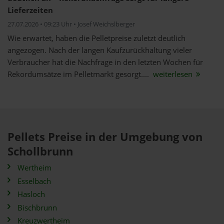
Lieferzeiten
27.07.2026 • 09:23 Uhr • Josef Weichslberger
Wie erwartet, haben die Pelletpreise zuletzt deutlich
angezogen. Nach der langen Kaufzurückhaltung vieler
Verbraucher hat die Nachfrage in den letzten Wochen für
Rekordumsätze im Pelletmarkt gesorgt....
weiterlesen
Pellets Preise in der Umgebung von
Schollbrunn
Wertheim
Esselbach
Hasloch
Bischbrunn
Kreuzwertheim