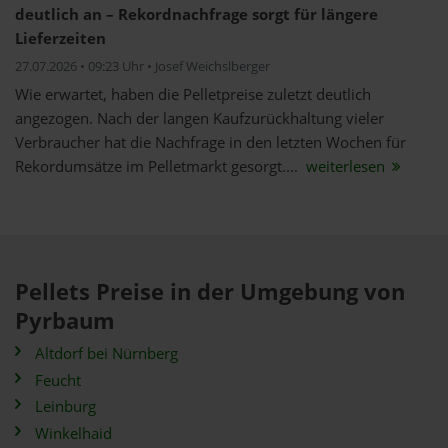
deutlich an – Rekordnachfrage sorgt für längere
Lieferzeiten
27.07.2026 • 09:23 Uhr • Josef Weichslberger
Wie erwartet, haben die Pelletpreise zuletzt deutlich
angezogen. Nach der langen Kaufzurückhaltung vieler
Verbraucher hat die Nachfrage in den letzten Wochen für
Rekordumsätze im Pelletmarkt gesorgt....
weiterlesen
Pellets Preise in der Umgebung von
Pyrbaum
Altdorf bei Nürnberg
Feucht
Leinburg
Winkelhaid