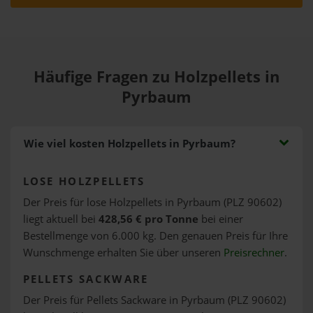
Häufige Fragen zu Holzpellets in
Pyrbaum
Wie viel kosten Holzpellets in Pyrbaum?
LOSE HOLZPELLETS
Der Preis für lose Holzpellets in Pyrbaum (PLZ 90602)
liegt aktuell bei
428,56 € pro Tonne
bei einer
Bestellmenge von 6.000 kg. Den genauen Preis für Ihre
Wunschmenge erhalten Sie über unseren
Preisrechner
.
PELLETS SACKWARE
Der Preis für Pellets Sackware in Pyrbaum (PLZ 90602)