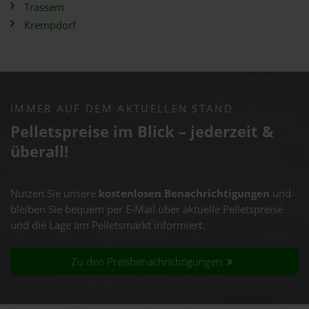
Trassem
Krempdorf
IMMER AUF DEM AKTUELLEN STAND
Pelletspreise im Blick – jederzeit &
überall!
Nutzen Sie unsere
kostenlosen Benachrichtigungen
und
bleiben Sie bequem per E-Mail über aktuelle Pelletspreise
und die Lage am Pelletsmarkt informiert.
Zu den Preisbenachrichtigungen