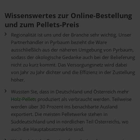
Wissenswertes zur Online-Bestellung
und zum Pellets-Preis
Regionalität ist uns und der Branche sehr wichtig. Unser
Partnerhändler in Pyrbaum bezieht die Ware
ausschließlich aus der näheren Umgebung von Pyrbaum,
sodass der ökologische Gedanke auch bei der Belieferung
nicht zu kurz kommt. Das Versorgungsnetz wird dabei
von Jahr zu Jahr dichter und die Effizienz in der Zustellung
höher.
Wussten Sie, dass in Deutschland und Österreich mehr
Holz-Pellets
produziert als verbraucht werden. Teilweise
werden über 30 Prozent ins benachbarte Ausland
exportiert. Die meisten Pelletwerke stehen in
Süddeutschland und in nördlichen Teil Österreichs, wo
auch die Hauptabsatzmärkte sind.