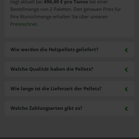
liegt aktuell bei
496,40 € pro Tonne
bei einer
Bestellmenge von 2 Paletten. Den genauen Preis für
Ihre Wunschmenge erhalten Sie über unseren
Preisrechner
.
Wie werden die Holzpellets geliefert?
Welche Qualität haben die Pellets?
Wie lange ist die Lieferzeit der Pellets?
Welche Zahlungsarten gibt es?