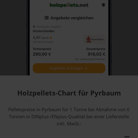
Holzpellets-Chart für Pyrbaum
Pelletspreise in Pyrbaum für 1 Tonne bei Abnahme
von 6
Tonnen
in DINplus-/ENplus-Qualität bei einer Lieferstelle
inkl. MwSt.: