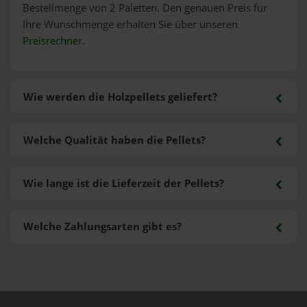
Bestellmenge von 2 Paletten. Den genauen Preis für
Ihre Wunschmenge erhalten Sie über unseren
Preisrechner
.
Wie werden die Holzpellets geliefert?
Welche Qualität haben die Pellets?
Wie lange ist die Lieferzeit der Pellets?
Welche Zahlungsarten gibt es?