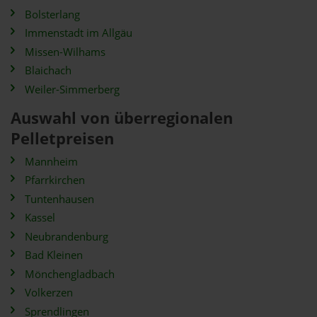
Bolsterlang
Immenstadt im Allgäu
Missen-Wilhams
Blaichach
Weiler-Simmerberg
Auswahl von überregionalen
Pelletpreisen
Mannheim
Pfarrkirchen
Tuntenhausen
Kassel
Neubrandenburg
Bad Kleinen
Mönchengladbach
Volkerzen
Sprendlingen