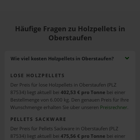
Häufige Fragen zu Holzpellets in
Oberstaufen
Wie viel kosten Holzpellets in Oberstaufen?
LOSE HOLZPELLETS
Der Preis für lose Holzpellets in Oberstaufen (PLZ
87534) liegt aktuell bei
402,53 € pro Tonne
bei einer
Bestellmenge von 6.000 kg. Den genauen Preis für Ihre
Wunschmenge erhalten Sie über unseren
Preisrechner
.
PELLETS SACKWARE
Der Preis für Pellets Sackware in Oberstaufen (PLZ
87534) liegt aktuell bei
475,56 € pro Tonne
bei einer