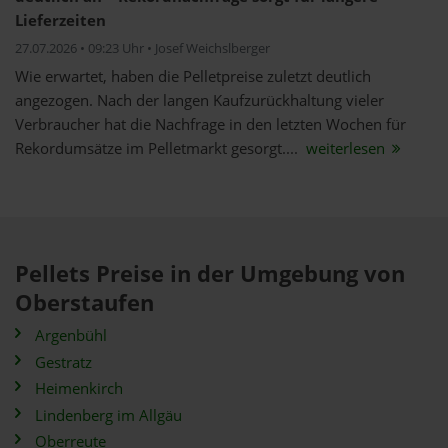
Lieferzeiten
27.07.2026 • 09:23 Uhr • Josef Weichslberger
Wie erwartet, haben die Pelletpreise zuletzt deutlich
angezogen. Nach der langen Kaufzurückhaltung vieler
Verbraucher hat die Nachfrage in den letzten Wochen für
Rekordumsätze im Pelletmarkt gesorgt....
weiterlesen
Pellets Preise in der Umgebung von
Oberstaufen
Argenbühl
Gestratz
Heimenkirch
Lindenberg im Allgäu
Oberreute