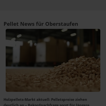
Pellet News für Oberstaufen
Holzpellets-Markt aktuell: Pelletspreise ziehen
deutlich an – Rekordnachfrage sorgt für längere