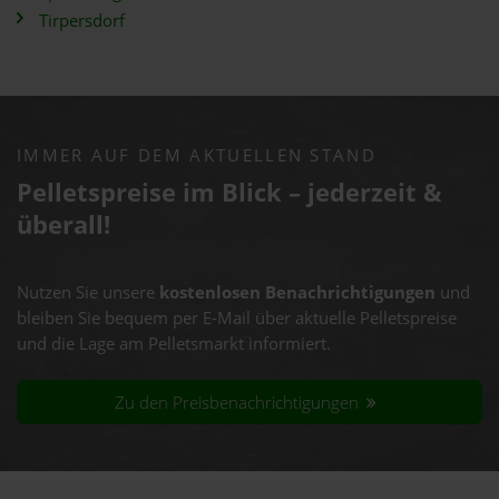
Tirpersdorf
IMMER AUF DEM AKTUELLEN STAND
Pelletspreise im Blick – jederzeit &
überall!
Nutzen Sie unsere
kostenlosen Benachrichtigungen
und
bleiben Sie bequem per E-Mail über aktuelle Pelletspreise
und die Lage am Pelletsmarkt informiert.
Zu den Preisbenachrichtigungen