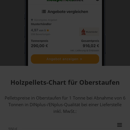
Holzpellets-Chart für Oberstaufen
Pelletspreise in Oberstaufen für 1 Tonne bei Abnahme
von 6
Tonnen
in DINplus-/ENplus-Qualität bei einer Lieferstelle
inkl. MwSt.:
550 €