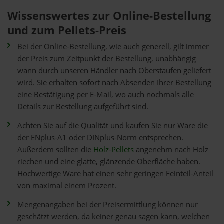
Wissenswertes zur Online-Bestellung
und zum Pellets-Preis
Bei der Online-Bestellung, wie auch generell, gilt immer
der Preis zum Zeitpunkt der Bestellung, unabhängig
wann durch unseren Händler nach Oberstaufen geliefert
wird. Sie erhalten sofort nach Absenden Ihrer Bestellung
eine Bestätigung per E-Mail, wo auch nochmals alle
Details zur Bestellung aufgeführt sind.
Achten Sie auf die Qualität und kaufen Sie nur Ware die
der ENplus-A1 oder DINplus-Norm entsprechen.
Außerdem sollten die
Holz-Pellets
angenehm nach Holz
riechen und eine glatte, glänzende Oberfläche haben.
Hochwertige Ware hat einen sehr geringen Feinteil-Anteil
von maximal einem Prozent.
Mengenangaben bei der Preisermittlung können nur
geschätzt werden, da keiner genau sagen kann, welchen