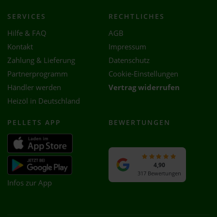
SERVICES
RECHTLICHES
Hilfe & FAQ
AGB
Kontakt
Impressum
Zahlung & Lieferung
Datenschutz
Partnerprogramm
Cookie-Einstellungen
Händler werden
Vertrag widerrufen
Heizöl in Deutschland
PELLETS APP
BEWERTUNGEN
4,90
317 Bewertungen
Infos zur App