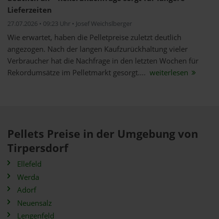
Lieferzeiten
27.07.2026 • 09:23 Uhr • Josef Weichslberger
Wie erwartet, haben die Pelletpreise zuletzt deutlich
angezogen. Nach der langen Kaufzurückhaltung vieler
Verbraucher hat die Nachfrage in den letzten Wochen für
Rekordumsätze im Pelletmarkt gesorgt....
weiterlesen
Pellets Preise in der Umgebung von
Tirpersdorf
Ellefeld
Werda
Adorf
Neuensalz
Lengenfeld