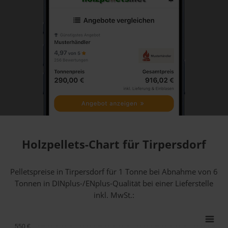
Holzpellets-Chart für Tirpersdorf
Pelletspreise in Tirpersdorf für 1 Tonne bei Abnahme
von 6
Tonnen
in DINplus-/ENplus-Qualität bei einer Lieferstelle
inkl. MwSt.:
550 €