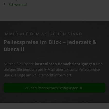
Schwemsal
IMMER AUF DEM AKTUELLEN STAND
Pelletspreise im Blick – jederzeit &
überall!
Nutzen Sie unsere
kostenlosen Benachrichtigungen
und
bleiben Sie bequem per E-Mail über aktuelle Pelletspreise
und die Lage am Pelletsmarkt informiert.
Zu den Preisbenachrichtigungen