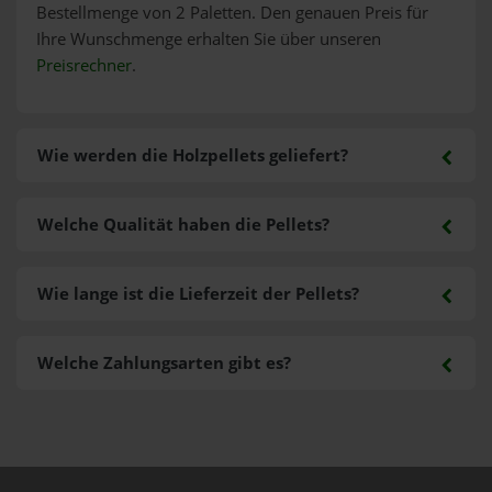
Bestellmenge von 2 Paletten. Den genauen Preis für
Ihre Wunschmenge erhalten Sie über unseren
Preisrechner
.
Wie werden die Holzpellets geliefert?
Welche Qualität haben die Pellets?
Wie lange ist die Lieferzeit der Pellets?
Welche Zahlungsarten gibt es?