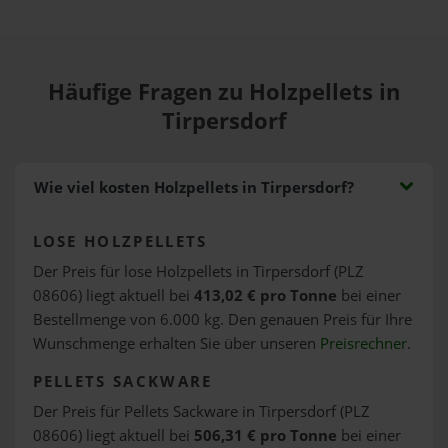
Häufige Fragen zu Holzpellets in
Tirpersdorf
Wie viel kosten Holzpellets in Tirpersdorf?
LOSE HOLZPELLETS
Der Preis für lose Holzpellets in Tirpersdorf (PLZ
08606) liegt aktuell bei
413,02 € pro Tonne
bei einer
Bestellmenge von 6.000 kg. Den genauen Preis für Ihre
Wunschmenge erhalten Sie über unseren
Preisrechner
.
PELLETS SACKWARE
Der Preis für Pellets Sackware in Tirpersdorf (PLZ
08606) liegt aktuell bei
506,31 € pro Tonne
bei einer