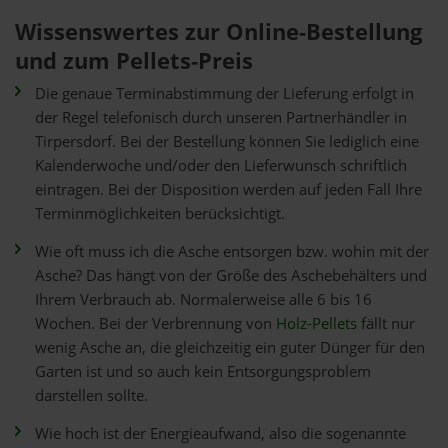
Wissenswertes zur Online-Bestellung
und zum Pellets-Preis
Die genaue Terminabstimmung der Lieferung erfolgt in
der Regel telefonisch durch unseren Partnerhändler in
Tirpersdorf. Bei der Bestellung können Sie lediglich eine
Kalenderwoche und/oder den Lieferwunsch schriftlich
eintragen. Bei der Disposition werden auf jeden Fall Ihre
Terminmöglichkeiten berücksichtigt.
Wie oft muss ich die Asche entsorgen bzw. wohin mit der
Asche? Das hängt von der Größe des Aschebehälters und
Ihrem Verbrauch ab. Normalerweise alle 6 bis 16
Wochen. Bei der Verbrennung von
Holz-Pellets
fällt nur
wenig Asche an, die gleichzeitig ein guter Dünger für den
Garten ist und so auch kein Entsorgungsproblem
darstellen sollte.
Wie hoch ist der Energieaufwand, also die sogenannte