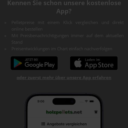
Kennen Sie schon unsere kostenlose
App?
Pelletpreise mit einem Klick vergleichen und direkt
online bestellen
Mit Preisbenachrichtigungen immer auf dem aktuellen
Stand
Preisentwicklungen im Chart einfach nachverfolgen
oder zuerst mehr über unsere App erfahren