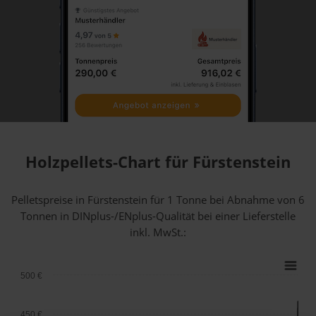
Holzpellets-Chart für Fürstenstein
Pelletspreise in Fürstenstein für 1 Tonne bei Abnahme
von 6
Tonnen
in DINplus-/ENplus-Qualität bei einer Lieferstelle
inkl. MwSt.:
500 €
450 €