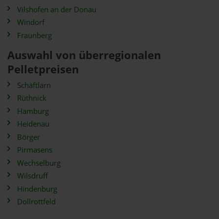
Vilshofen an der Donau
Windorf
Fraunberg
Auswahl von überregionalen
Pelletpreisen
Schäftlarn
Rüthnick
Hamburg
Heidenau
Börger
Pirmasens
Wechselburg
Wilsdruff
Hindenburg
Dollrottfeld