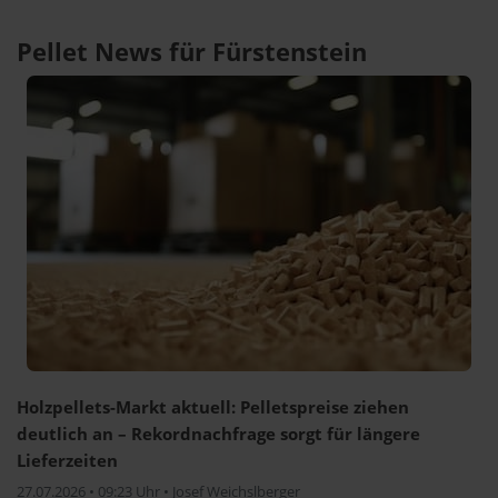
Pellet News für Fürstenstein
Holzpellets-Markt aktuell: Pelletspreise ziehen
deutlich an – Rekordnachfrage sorgt für längere
Lieferzeiten
27.07.2026 • 09:23 Uhr • Josef Weichslberger