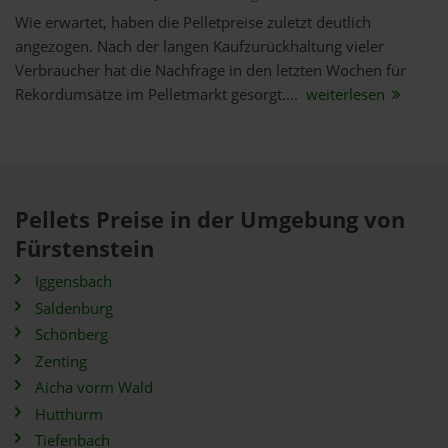
Wie erwartet, haben die Pelletpreise zuletzt deutlich
angezogen. Nach der langen Kaufzurückhaltung vieler
Verbraucher hat die Nachfrage in den letzten Wochen für
Rekordumsätze im Pelletmarkt gesorgt....
weiterlesen
Pellets Preise in der Umgebung von
Fürstenstein
Iggensbach
Saldenburg
Schönberg
Zenting
Aicha vorm Wald
Hutthurm
Tiefenbach