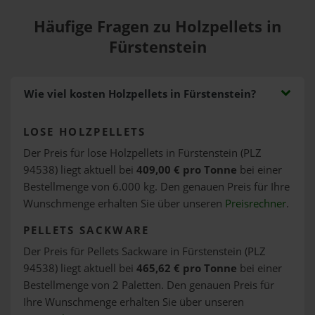
Häufige Fragen zu Holzpellets in
Fürstenstein
Wie viel kosten Holzpellets in Fürstenstein?
LOSE HOLZPELLETS
Der Preis für lose Holzpellets in Fürstenstein (PLZ
94538) liegt aktuell bei
409,00 € pro Tonne
bei einer
Bestellmenge von 6.000 kg. Den genauen Preis für Ihre
Wunschmenge erhalten Sie über unseren
Preisrechner
.
PELLETS SACKWARE
Der Preis für Pellets Sackware in Fürstenstein (PLZ
94538) liegt aktuell bei
465,62 € pro Tonne
bei einer
Bestellmenge von 2 Paletten. Den genauen Preis für
Ihre Wunschmenge erhalten Sie über unseren