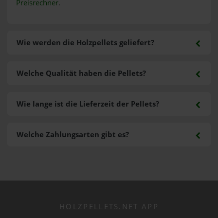
Preisrechner
.
Wie werden die Holzpellets geliefert?
Welche Qualität haben die Pellets?
Wie lange ist die Lieferzeit der Pellets?
Welche Zahlungsarten gibt es?
HOLZPELLETS.NET APP