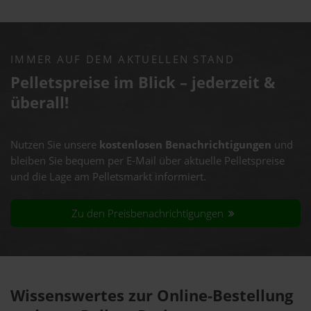
IMMER AUF DEM AKTUELLEN STAND
Pelletspreise im Blick – jederzeit &
überall!
Nutzen Sie unsere
kostenlosen Benachrichtigungen
und
bleiben Sie bequem per E-Mail über aktuelle Pelletspreise
und die Lage am Pelletsmarkt informiert.
Zu den Preisbenachrichtigungen
Wissenswertes zur Online-Bestellung