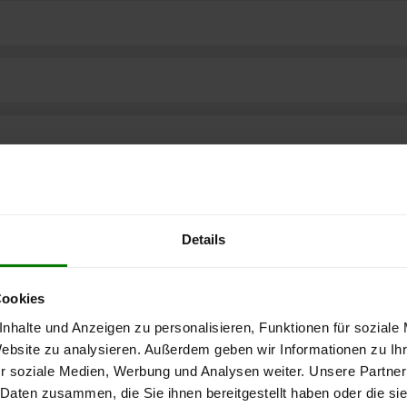
Details
Cookies
nhalte und Anzeigen zu personalisieren, Funktionen für soziale
Website zu analysieren. Außerdem geben wir Informationen zu I
ere kostenlose
r soziale Medien, Werbung und Analysen weiter. Unsere Partner
 Daten zusammen, die Sie ihnen bereitgestellt haben oder die s