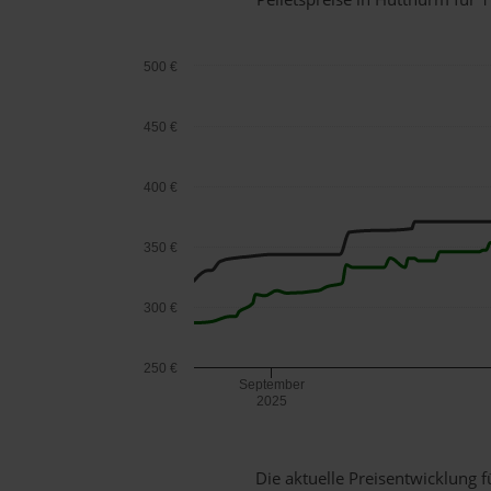
500 €
450 €
400 €
350 €
300 €
250 €
September
2025
Die aktuelle Preisentwicklung f