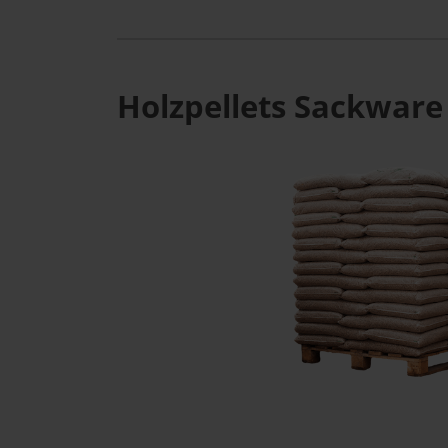
Holzpellets Sackware