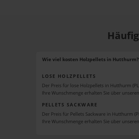
Häufig
Wie viel kosten Holzpellets in Hutthurm?
LOSE HOLZPELLETS
Der Preis für lose Holzpellets in Hutthurm (PL
Ihre Wunschmenge erhalten Sie über unsere
PELLETS SACKWARE
Der Preis für Pellets Sackware in Hutthurm (P
Ihre Wunschmenge erhalten Sie über unsere