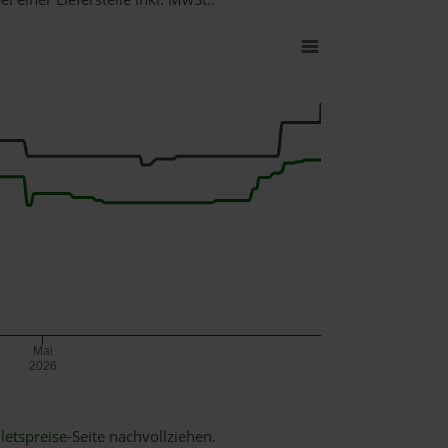
Mai
2026
letspreise
-Seite nachvollziehen.