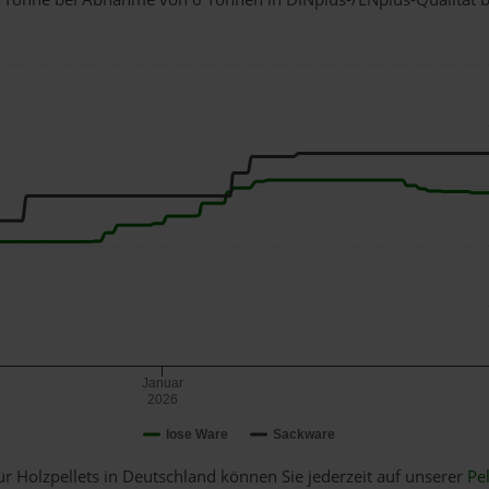
Januar
2026
lose Ware
Sackware
ür Holzpellets in Deutschland können Sie jederzeit auf unserer
Pel