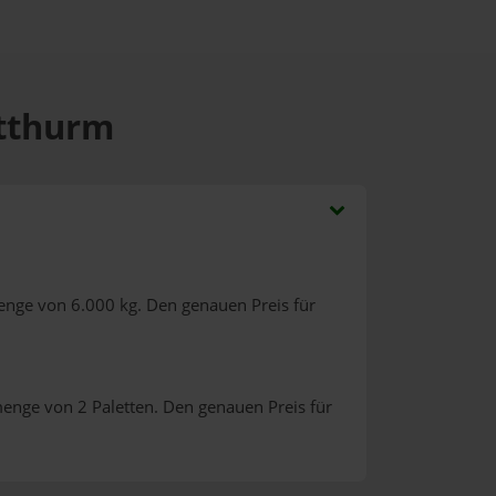
utthurm
enge von 6.000 kg. Den genauen Preis für
menge von 2 Paletten. Den genauen Preis für