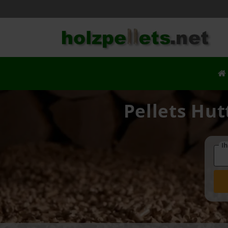
Pellets Hut
Ih