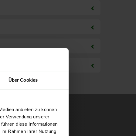
Über Cookies
 Medien anbieten zu können
hrer Verwendung unserer
 führen diese Informationen
ie im Rahmen Ihrer Nutzung