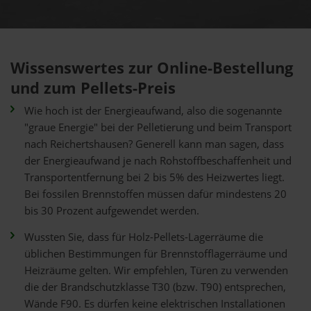
Wissenswertes zur Online-Bestellung
und zum Pellets-Preis
Wie hoch ist der Energieaufwand, also die sogenannte
"graue Energie" bei der Pelletierung und beim Transport
nach Reichertshausen? Generell kann man sagen, dass
der Energieaufwand je nach Rohstoffbeschaffenheit und
Transportentfernung bei 2 bis 5% des Heizwertes liegt.
Bei fossilen Brennstoffen müssen dafür mindestens 20
bis 30 Prozent aufgewendet werden.
Wussten Sie, dass für Holz-Pellets-Lagerräume die
üblichen Bestimmungen für Brennstofflagerräume und
Heizräume gelten. Wir empfehlen, Türen zu verwenden
die der Brandschutzklasse T30 (bzw. T90) entsprechen,
Wände F90. Es dürfen keine elektrischen Installationen