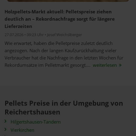
Holzpellets-Markt aktuell: Pelletspreise ziehen
deutlich an – Rekordnachfrage sorgt für längere
Lieferzeiten
27.07.2026 • 09:23 Uhr • Josef Weichslberger
Wie erwartet, haben die Pelletpreise zuletzt deutlich
angezogen. Nach der langen Kaufzurückhaltung vieler
Verbraucher hat die Nachfrage in den letzten Wochen für
Rekordumsätze im Pelletmarkt gesorgt....
weiterlesen
Pellets Preise in der Umgebung von
Reichertshausen
Hilgertshausen-Tandern
Vierkirchen