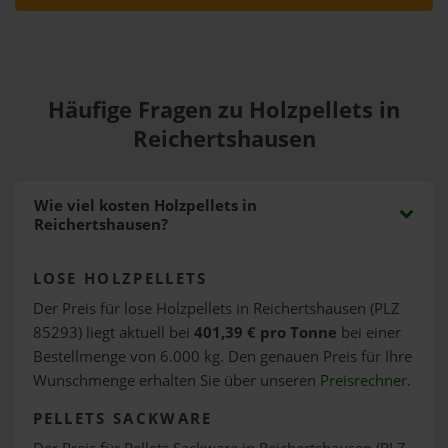
Häufige Fragen zu Holzpellets in
Reichertshausen
Wie viel kosten Holzpellets in
Reichertshausen?
LOSE HOLZPELLETS
Der Preis für lose Holzpellets in Reichertshausen (PLZ
85293) liegt aktuell bei
401,39 € pro Tonne
bei einer
Bestellmenge von 6.000 kg. Den genauen Preis für Ihre
Wunschmenge erhalten Sie über unseren
Preisrechner
.
PELLETS SACKWARE