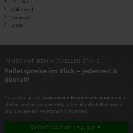
Düsseldorf
Wallmerod
Neuensalz
Loose
IMMER AUF DEM AKTUELLEN STAND
Pelletspreise im Blick – jederzeit &
überall!
Nutzen Sie unsere
kostenlosen Benachrichtigungen
und
bleiben Sie bequem per E-Mail über aktuelle Pelletspreise
und die Lage am Pelletsmarkt informiert.
Zu den Preisbenachrichtigungen