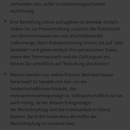
vorhanden sein, außer in explosionsgeschützter
Ausführung.
Eine Bestellung online aufzugeben ist denkbar einfach.
Geben Sie zur Preisermittlung zunächst die Postleitzahl
von Reichertshausen ein und anschließend die
Liefermenge. Nach Preisberechnung klicken Sie auf "jetzt
bestellen" und geben einfach Ihre persönlichen Daten,
sowie den Terminwunsch und die Zahlungsart ein.
Klicken Sie schließlich auf "Bestellung abschicken".
Warum werden nur sieben Prozent Mehrwertsteuer
berechnet? Es handelt sich hier um ein
landwirtschaftliches Produkt, das
mehrwertsteuerbegünstigt ist. Volkswirtschaftlich ist das
auch richtig, da bei diesem Energieträger
die Wertschöpfung und die Arbeitsplätze in Inland
bleiben. Bei Erdöl findet etwa die Hälfte der
Wertschöpfung im Ausland statt.