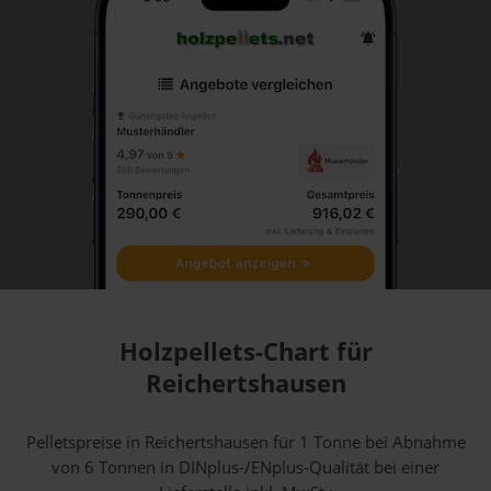
Holzpellets-Chart für
Reichertshausen
Pelletspreise in Reichertshausen für 1 Tonne bei Abnahme
von 6 Tonnen
in DINplus-/ENplus-Qualität bei einer