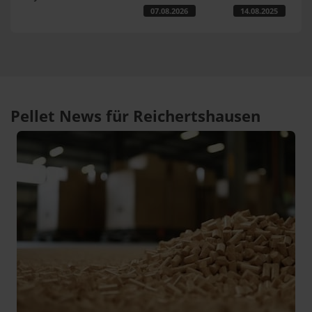
07.08.2026
14.08.2025
Pellet News für Reichertshausen