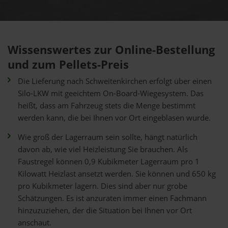
Wissenswertes zur Online-Bestellung
und zum Pellets-Preis
Die Lieferung nach Schweitenkirchen erfolgt über einen
Silo-LKW mit geeichtem On-Board-Wiegesystem. Das
heißt, dass am Fahrzeug stets die Menge bestimmt
werden kann, die bei Ihnen vor Ort eingeblasen wurde.
Wie groß der Lagerraum sein sollte, hängt natürlich
davon ab, wie viel Heizleistung Sie brauchen. Als
Faustregel können 0,9 Kubikmeter Lagerraum pro 1
Kilowatt Heizlast ansetzt werden. Sie können und 650 kg
pro Kubikmeter lagern. Dies sind aber nur grobe
Schätzungen. Es ist anzuraten immer einen Fachmann
hinzuzuziehen, der die Situation bei Ihnen vor Ort
anschaut.