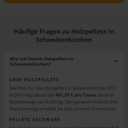
Häufige Fragen zu Holzpellets in
Schweitenkirchen
Wie viel kosten Holzpellets in
Schweitenkirchen?
LOSE HOLZPELLETS
Der Preis für lose Holzpellets in Schweitenkirchen (PLZ
85301) liegt aktuell bei
401,39 € pro Tonne
bei einer
Bestellmenge von 6.000 kg. Den genauen Preis für Ihre
Wunschmenge erhalten Sie über unseren
Preisrechner
.
PELLETS SACKWARE