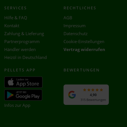
SERVICES
RECHTLICHES
Hilfe & FAQ
AGB
Kontakt
Impressum
Zahlung & Lieferung
Datenschutz
Partnerprogramm
Cookie-Einstellungen
Händler werden
Vertrag widerrufen
Heizöl in Deutschland
PELLETS APP
BEWERTUNGEN
4,90
315 Bewertungen
Infos zur App