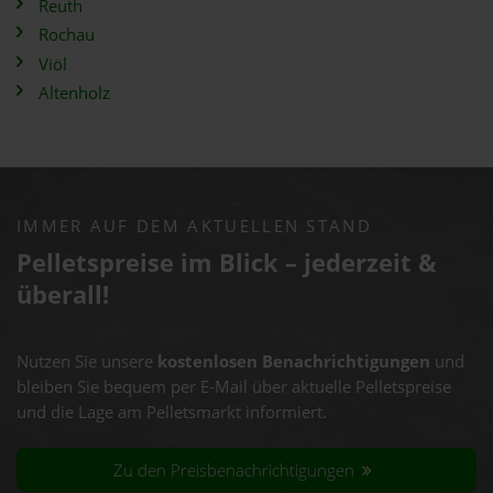
Reuth
Rochau
Viöl
Altenholz
IMMER AUF DEM AKTUELLEN STAND
Pelletspreise im Blick – jederzeit &
überall!
Nutzen Sie unsere
kostenlosen Benachrichtigungen
und
bleiben Sie bequem per E-Mail über aktuelle Pelletspreise
und die Lage am Pelletsmarkt informiert.
Zu den Preisbenachrichtigungen