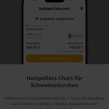
Holzpellets-Chart für
Schweitenkirchen
Pelletspreise in Schweitenkirchen für 1 Tonne bei Abnahme
von 6 Tonnen
in DINplus-/ENplus-Qualität bei einer