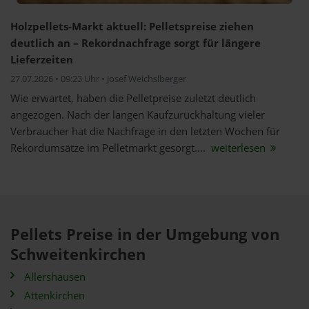
Holzpellets-Markt aktuell: Pelletspreise ziehen
deutlich an – Rekordnachfrage sorgt für längere
Lieferzeiten
27.07.2026 • 09:23 Uhr • Josef Weichslberger
Wie erwartet, haben die Pelletpreise zuletzt deutlich
angezogen. Nach der langen Kaufzurückhaltung vieler
Verbraucher hat die Nachfrage in den letzten Wochen für
Rekordumsätze im Pelletmarkt gesorgt....
weiterlesen
Pellets Preise in der Umgebung von
Schweitenkirchen
Allershausen
Attenkirchen