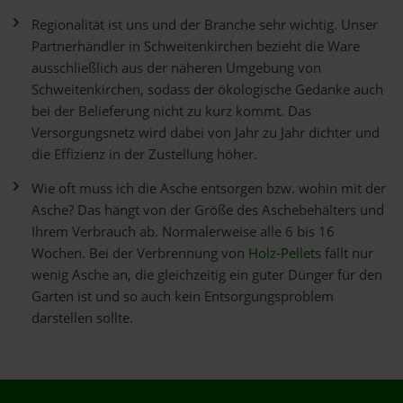
Regionalität ist uns und der Branche sehr wichtig. Unser
Partnerhändler in Schweitenkirchen bezieht die Ware
ausschließlich aus der näheren Umgebung von
Schweitenkirchen, sodass der ökologische Gedanke auch
bei der Belieferung nicht zu kurz kommt. Das
Versorgungsnetz wird dabei von Jahr zu Jahr dichter und
die Effizienz in der Zustellung höher.
Wie oft muss ich die Asche entsorgen bzw. wohin mit der
Asche? Das hängt von der Größe des Aschebehälters und
Ihrem Verbrauch ab. Normalerweise alle 6 bis 16
Wochen. Bei der Verbrennung von
Holz-Pellets
fällt nur
wenig Asche an, die gleichzeitig ein guter Dünger für den
Garten ist und so auch kein Entsorgungsproblem
darstellen sollte.