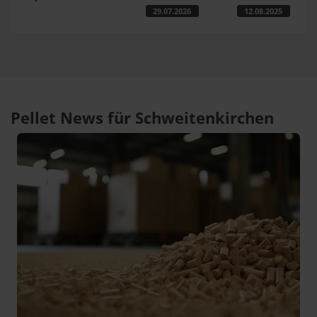
29.07.2026
12.08.2025
Pellet News für Schweitenkirchen