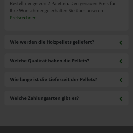
Bestellmenge von 2 Paletten. Den genauen Preis für
Ihre Wunschmenge erhalten Sie über unseren
Preisrechner
.
Wie werden die Holzpellets geliefert?
Welche Qualität haben die Pellets?
Wie lange ist die Lieferzeit der Pellets?
Welche Zahlungsarten gibt es?