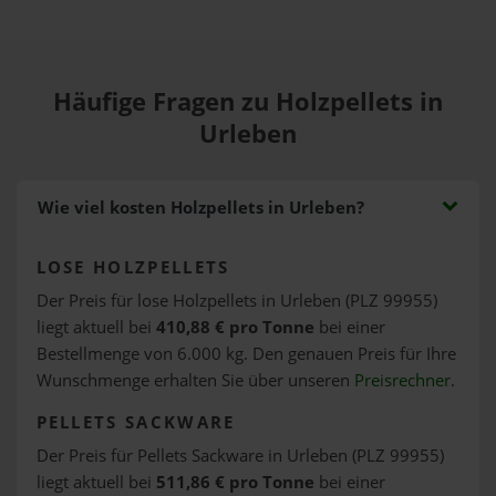
Häufige Fragen zu Holzpellets in
Urleben
Wie viel kosten Holzpellets in Urleben?
LOSE HOLZPELLETS
Der Preis für lose Holzpellets in Urleben (PLZ 99955)
liegt aktuell bei
410,88 € pro Tonne
bei einer
Bestellmenge von 6.000 kg. Den genauen Preis für Ihre
Wunschmenge erhalten Sie über unseren
Preisrechner
.
PELLETS SACKWARE
Der Preis für Pellets Sackware in Urleben (PLZ 99955)
liegt aktuell bei
511,86 € pro Tonne
bei einer