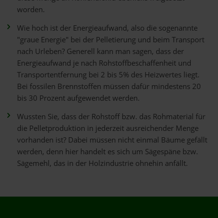
worden.
Wie hoch ist der Energieaufwand, also die sogenannte
"graue Energie" bei der Pelletierung und beim Transport
nach Urleben? Generell kann man sagen, dass der
Energieaufwand je nach Rohstoffbeschaffenheit und
Transportentfernung bei 2 bis 5% des Heizwertes liegt.
Bei fossilen Brennstoffen müssen dafür mindestens 20
bis 30 Prozent aufgewendet werden.
Wussten Sie, dass der Rohstoff bzw. das Rohmaterial für
die Pelletproduktion in jederzeit ausreichender Menge
vorhanden ist? Dabei müssen nicht einmal Bäume gefällt
werden, denn hier handelt es sich um Sägespäne bzw.
Sägemehl, das in der Holzindustrie ohnehin anfällt.