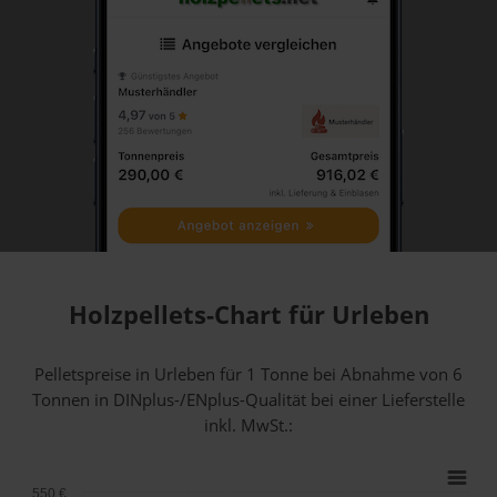
Holzpellets-Chart für Urleben
Pelletspreise in Urleben für 1 Tonne bei Abnahme
von 6
Tonnen
in DINplus-/ENplus-Qualität bei einer Lieferstelle
inkl. MwSt.:
550 €