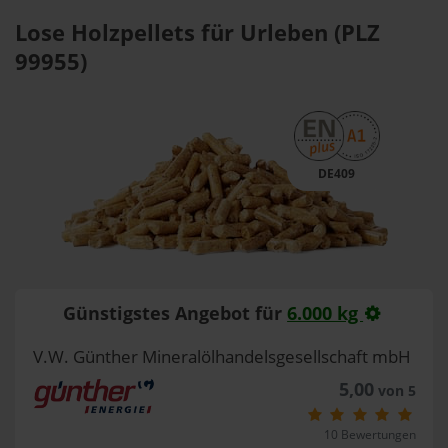
Lose Holzpellets für Urleben (PLZ
99955)
DE409
Günstigstes Angebot für
6.000 kg
V.W. Günther Mineralölhandelsgesellschaft mbH
5,00
von 5
10 Bewertungen