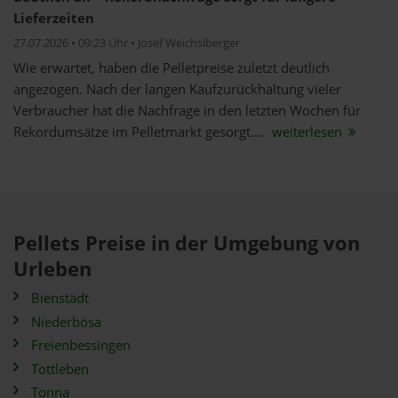
Lieferzeiten
27.07.2026 • 09:23 Uhr • Josef Weichslberger
Wie erwartet, haben die Pelletpreise zuletzt deutlich
angezogen. Nach der langen Kaufzurückhaltung vieler
Verbraucher hat die Nachfrage in den letzten Wochen für
Rekordumsätze im Pelletmarkt gesorgt....
weiterlesen
Pellets Preise in der Umgebung von
Urleben
Bienstädt
Niederbösa
Freienbessingen
Tottleben
Tonna