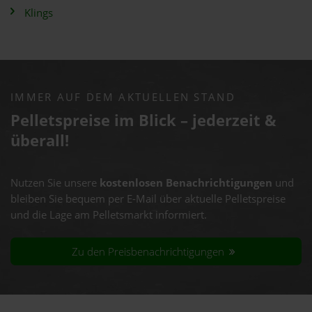
Klings
IMMER AUF DEM AKTUELLEN STAND
Pelletspreise im Blick – jederzeit &
überall!
Nutzen Sie unsere
kostenlosen Benachrichtigungen
und
bleiben Sie bequem per E-Mail über aktuelle Pelletspreise
und die Lage am Pelletsmarkt informiert.
Zu den Preisbenachrichtigungen