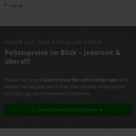
Hardt
IMMER AUF DEM AKTUELLEN STAND
Pelletspreise im Blick – jederzeit &
überall!
Nutzen Sie unsere
kostenlosen Benachrichtigungen
und
bleiben Sie bequem per E-Mail über aktuelle Pelletspreise
und die Lage am Pelletsmarkt informiert.
Zu den Preisbenachrichtigungen