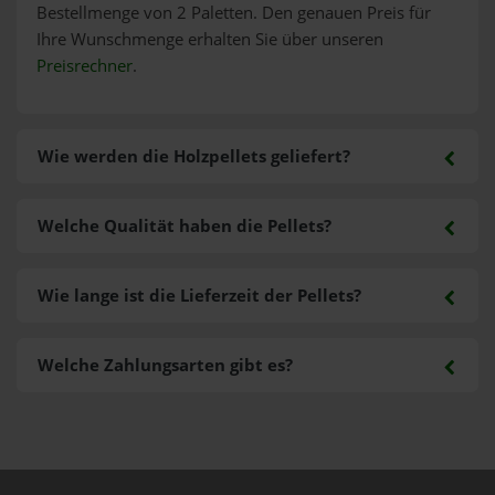
Bestellmenge von 2 Paletten. Den genauen Preis für
Ihre Wunschmenge erhalten Sie über unseren
Preisrechner
.
Wie werden die Holzpellets geliefert?
Welche Qualität haben die Pellets?
Wie lange ist die Lieferzeit der Pellets?
Welche Zahlungsarten gibt es?