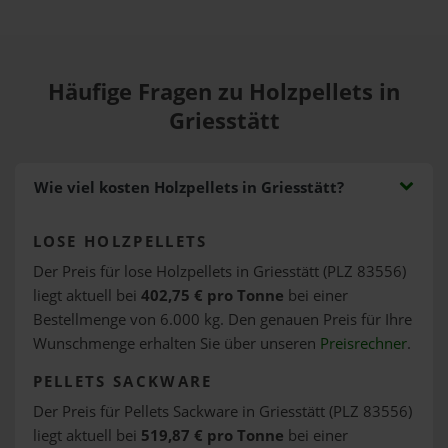
Häufige Fragen zu Holzpellets in
Griesstätt
Wie viel kosten Holzpellets in Griesstätt?
LOSE HOLZPELLETS
Der Preis für lose Holzpellets in Griesstätt (PLZ 83556)
liegt aktuell bei
402,75 € pro Tonne
bei einer
Bestellmenge von 6.000 kg. Den genauen Preis für Ihre
Wunschmenge erhalten Sie über unseren
Preisrechner
.
PELLETS SACKWARE
Der Preis für Pellets Sackware in Griesstätt (PLZ 83556)
liegt aktuell bei
519,87 € pro Tonne
bei einer