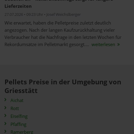
Lieferzeiten
27.07.2026 • 09:23 Uhr • Josef Weichslberger
Wie erwartet, haben die Pelletpreise zuletzt deutlich
angezogen. Nach der langen Kaufzurückhaltung vieler
Verbraucher hat die Nachfrage in den letzten Wochen für
Rekordumsätze im Pelletmarkt gesorgt....
weiterlesen
Pellets Preise in der Umgebung von
Griesstätt
Aichat
Rott
Eiselfing
Pfaffing
Ramerberg