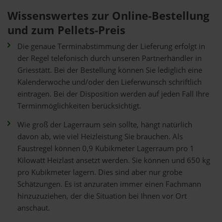
Wissenswertes zur Online-Bestellung
und zum Pellets-Preis
Die genaue Terminabstimmung der Lieferung erfolgt in
der Regel telefonisch durch unseren Partnerhändler in
Griesstätt. Bei der Bestellung können Sie lediglich eine
Kalenderwoche und/oder den Lieferwunsch schriftlich
eintragen. Bei der Disposition werden auf jeden Fall Ihre
Terminmöglichkeiten berücksichtigt.
Wie groß der Lagerraum sein sollte, hängt natürlich
davon ab, wie viel Heizleistung Sie brauchen. Als
Faustregel können 0,9 Kubikmeter Lagerraum pro 1
Kilowatt Heizlast ansetzt werden. Sie können und 650 kg
pro Kubikmeter lagern. Dies sind aber nur grobe
Schätzungen. Es ist anzuraten immer einen Fachmann
hinzuzuziehen, der die Situation bei Ihnen vor Ort
anschaut.