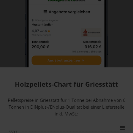
Holzpellets-Chart für Griesstätt
Pelletspreise in Griesstätt für 1 Tonne bei Abnahme
von 6
Tonnen
in DINplus-/ENplus-Qualität bei einer Lieferstelle
inkl. MwSt.:
550 €