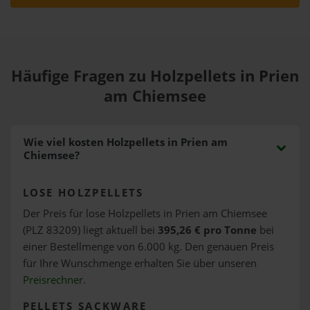
Häufige Fragen zu Holzpellets in Prien
am Chiemsee
Wie viel kosten Holzpellets in Prien am
Chiemsee?
LOSE HOLZPELLETS
Der Preis für lose Holzpellets in Prien am Chiemsee
(PLZ 83209) liegt aktuell bei
395,26 € pro Tonne
bei
einer Bestellmenge von 6.000 kg. Den genauen Preis
für Ihre Wunschmenge erhalten Sie über unseren
Preisrechner
.
PELLETS SACKWARE