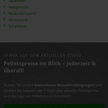
Salzkotten
Heiligenroth
Neukirch/Lausitz
Westerland
Scharbeutz
IMMER AUF DEM AKTUELLEN STAND
Pelletspreise im Blick – jederzeit &
überall!
Nutzen Sie unsere
kostenlosen Benachrichtigungen
und
bleiben Sie bequem per E-Mail über aktuelle Pelletspreise
und die Lage am Pelletsmarkt informiert.