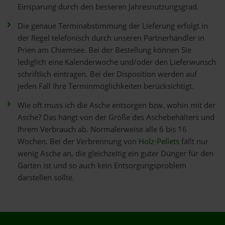
Einsparung durch den besseren Jahresnutzungsgrad.
Die genaue Terminabstimmung der Lieferung erfolgt in
der Regel telefonisch durch unseren Partnerhändler in
Prien am Chiemsee. Bei der Bestellung können Sie
lediglich eine Kalenderwoche und/oder den Lieferwunsch
schriftlich eintragen. Bei der Disposition werden auf
jeden Fall Ihre Terminmöglichkeiten berücksichtigt.
Wie oft muss ich die Asche entsorgen bzw. wohin mit der
Asche? Das hängt von der Größe des Aschebehälters und
Ihrem Verbrauch ab. Normalerweise alle 6 bis 16
Wochen. Bei der Verbrennung von
Holz-Pellets
fällt nur
wenig Asche an, die gleichzeitig ein guter Dünger für den
Garten ist und so auch kein Entsorgungsproblem
darstellen sollte.