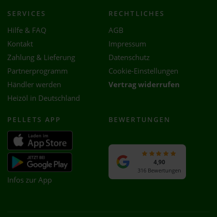
SERVICES
RECHTLICHES
Hilfe & FAQ
AGB
Kontakt
Impressum
Zahlung & Lieferung
Datenschutz
Partnerprogramm
Cookie-Einstellungen
Händler werden
Vertrag widerrufen
Heizöl in Deutschland
PELLETS APP
BEWERTUNGEN
4,90
316 Bewertungen
Infos zur App