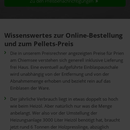
Zu den Preisbenachrichtigungen
Wissenswertes zur Online-Bestellung
und zum Pellets-Preis
Die in unserem Preisrechner angezeigten Preise für Prien
am Chiemsee verstehen sich generell inklusive Lieferung
frei Haus. Eine eventuell aufgeführte Einblaspauschale
wird unabhängig von der Entfernung und von der
Abnahmemenge erhoben und bezieht rein auf das
Einblasen der Ware.
Der jährliche Verbrauch liegt in etwas doppelt so hoch
wie beim Heizöl. Aber natürlich nur was die Menge
anbelangt. Wer also vor der Umstellung der
Heizungsanlage 3000 Liter Heizöl benötigt hat, braucht
jetzt rund 6 Tonnen der Holzpresslinge, abzüglich