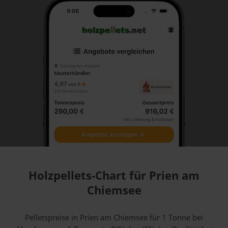
Holzpellets-Chart für Prien am
Chiemsee
Pelletspreise in Prien am Chiemsee für 1 Tonne bei