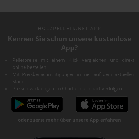
HOLZPELLETS.NET APP
Kennen Sie schon unsere kostenlose
App?
Pelletpreise mit einem Klick vergleichen und direkt
online bestellen
Mit Preisbenachrichtigungen immer auf dem aktuellen
Stand
Preisentwicklungen im Chart einfach nachverfolgen
oder zuerst mehr über unsere App erfahren