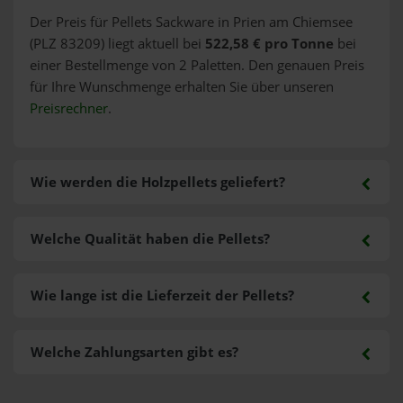
Der Preis für Pellets Sackware in Prien am Chiemsee
(PLZ 83209) liegt aktuell bei
522,58 € pro Tonne
bei
einer Bestellmenge von 2 Paletten. Den genauen Preis
für Ihre Wunschmenge erhalten Sie über unseren
Preisrechner
.
Wie werden die Holzpellets geliefert?
Welche Qualität haben die Pellets?
Wie lange ist die Lieferzeit der Pellets?
Welche Zahlungsarten gibt es?