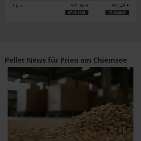
1 Jahr
522,58 €
361,49 €
07.08.2026
07.08.2025
Pellet News für Prien am Chiemsee