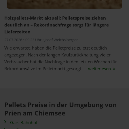
Holzpellets-Markt aktuell: Pelletspreise ziehen
deutlich an – Rekordnachfrage sorgt für längere
Lieferzeiten
27.07.2026 • 09:23 Uhr • Josef Weichslberger
Wie erwartet, haben die Pelletpreise zuletzt deutlich
angezogen. Nach der langen Kaufzurückhaltung vieler
Verbraucher hat die Nachfrage in den letzten Wochen für
Rekordumsätze im Pelletmarkt gesorgt....
weiterlesen
Pellets Preise in der Umgebung von
Prien am Chiemsee
Gars Bahnhof