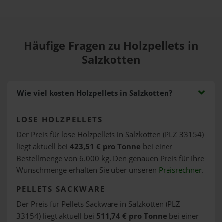
Häufige Fragen zu Holzpellets in
Salzkotten
Wie viel kosten Holzpellets in Salzkotten?
LOSE HOLZPELLETS
Der Preis für lose Holzpellets in Salzkotten (PLZ 33154)
liegt aktuell bei
423,51 € pro Tonne
bei einer
Bestellmenge von 6.000 kg. Den genauen Preis für Ihre
Wunschmenge erhalten Sie über unseren
Preisrechner
.
PELLETS SACKWARE
Der Preis für Pellets Sackware in Salzkotten (PLZ
33154) liegt aktuell bei
511,74 € pro Tonne
bei einer