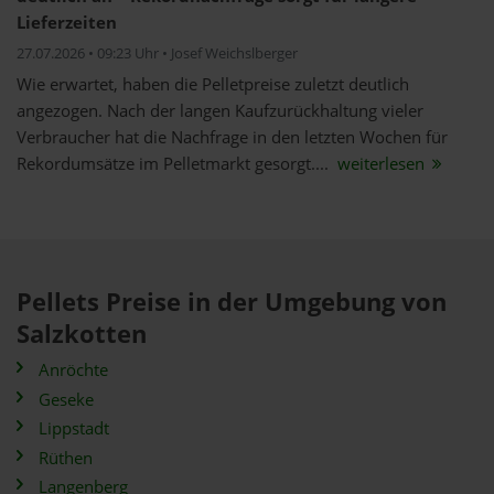
Lieferzeiten
27.07.2026 • 09:23 Uhr • Josef Weichslberger
Wie erwartet, haben die Pelletpreise zuletzt deutlich
angezogen. Nach der langen Kaufzurückhaltung vieler
Verbraucher hat die Nachfrage in den letzten Wochen für
Rekordumsätze im Pelletmarkt gesorgt....
weiterlesen
Pellets Preise in der Umgebung von
Salzkotten
Anröchte
Geseke
Lippstadt
Rüthen
Langenberg