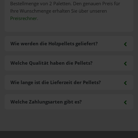
Bestellmenge von 2 Paletten. Den genauen Preis für
Ihre Wunschmenge erhalten Sie über unseren
Preisrechner
.
Wie werden die Holzpellets geliefert?
Welche Qualität haben die Pellets?
Wie lange ist die Lieferzeit der Pellets?
Welche Zahlungsarten gibt es?