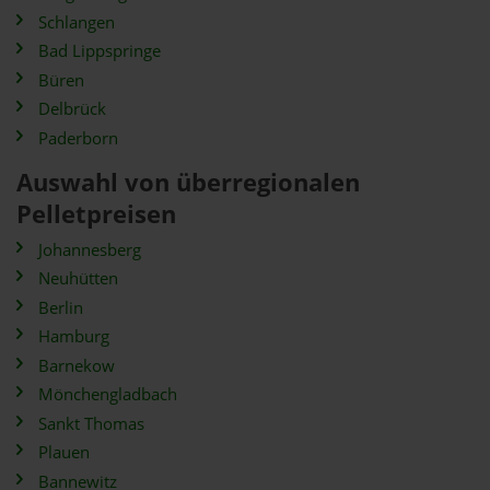
Schlangen
Bad Lippspringe
Büren
Delbrück
Paderborn
Auswahl von überregionalen
Pelletpreisen
Johannesberg
Neuhütten
Berlin
Hamburg
Barnekow
Mönchengladbach
Sankt Thomas
Plauen
Bannewitz