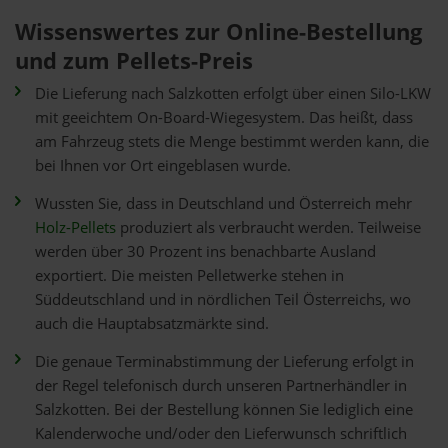
Wissenswertes zur Online-Bestellung
und zum Pellets-Preis
Die Lieferung nach Salzkotten erfolgt über einen Silo-LKW
mit geeichtem On-Board-Wiegesystem. Das heißt, dass
am Fahrzeug stets die Menge bestimmt werden kann, die
bei Ihnen vor Ort eingeblasen wurde.
Wussten Sie, dass in Deutschland und Österreich mehr
Holz-Pellets
produziert als verbraucht werden. Teilweise
werden über 30 Prozent ins benachbarte Ausland
exportiert. Die meisten Pelletwerke stehen in
Süddeutschland und in nördlichen Teil Österreichs, wo
auch die Hauptabsatzmärkte sind.
Die genaue Terminabstimmung der Lieferung erfolgt in
der Regel telefonisch durch unseren Partnerhändler in
Salzkotten. Bei der Bestellung können Sie lediglich eine
Kalenderwoche und/oder den Lieferwunsch schriftlich