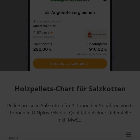
Holzpellets-Chart für Salzkotten
Pelletspreise in Salzkotten für 1 Tonne bei Abnahme
von 6
Tonnen
in DINplus-/ENplus-Qualität bei einer Lieferstelle
inkl. MwSt.:
550 €