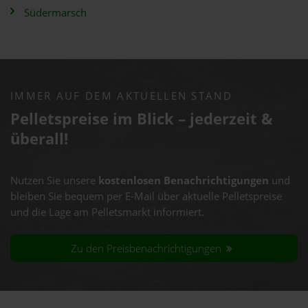
Südermarsch
IMMER AUF DEM AKTUELLEN STAND
Pelletspreise im Blick – jederzeit &
überall!
Nutzen Sie unsere
kostenlosen Benachrichtigungen
und
bleiben Sie bequem per E-Mail über aktuelle Pelletspreise
und die Lage am Pelletsmarkt informiert.
Zu den Preisbenachrichtigungen