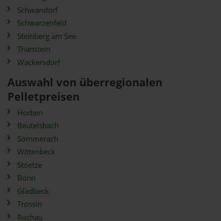
Schwandorf
Schwarzenfeld
Steinberg am See
Thanstein
Wackersdorf
Auswahl von überregionalen
Pelletpreisen
Horben
Beutelsbach
Sommerach
Wittenbeck
Stoetze
Bonn
Gladbeck
Trossin
Rochau