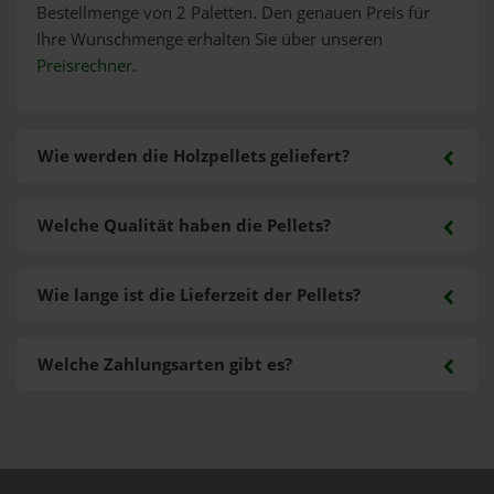
Bestellmenge von 2 Paletten. Den genauen Preis für
Ihre Wunschmenge erhalten Sie über unseren
Preisrechner
.
Wie werden die Holzpellets geliefert?
Welche Qualität haben die Pellets?
Wie lange ist die Lieferzeit der Pellets?
Welche Zahlungsarten gibt es?