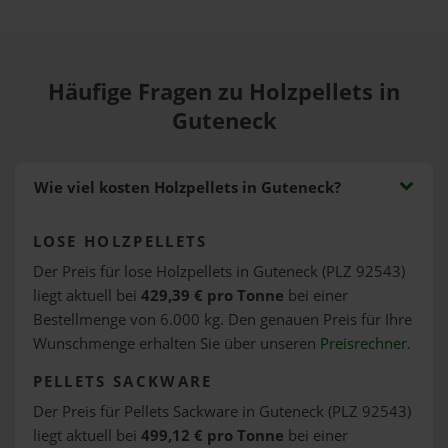
Häufige Fragen zu Holzpellets in
Guteneck
Wie viel kosten Holzpellets in Guteneck?
LOSE HOLZPELLETS
Der Preis für lose Holzpellets in Guteneck (PLZ 92543)
liegt aktuell bei
429,39 € pro Tonne
bei einer
Bestellmenge von 6.000 kg. Den genauen Preis für Ihre
Wunschmenge erhalten Sie über unseren
Preisrechner
.
PELLETS SACKWARE
Der Preis für Pellets Sackware in Guteneck (PLZ 92543)
liegt aktuell bei
499,12 € pro Tonne
bei einer