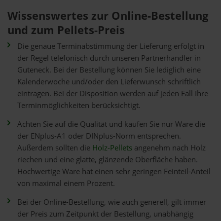
Wissenswertes zur Online-Bestellung
und zum Pellets-Preis
Die genaue Terminabstimmung der Lieferung erfolgt in
der Regel telefonisch durch unseren Partnerhändler in
Guteneck. Bei der Bestellung können Sie lediglich eine
Kalenderwoche und/oder den Lieferwunsch schriftlich
eintragen. Bei der Disposition werden auf jeden Fall Ihre
Terminmöglichkeiten berücksichtigt.
Achten Sie auf die Qualität und kaufen Sie nur Ware die
der ENplus-A1 oder DINplus-Norm entsprechen.
Außerdem sollten die
Holz-Pellets
angenehm nach Holz
riechen und eine glatte, glänzende Oberfläche haben.
Hochwertige Ware hat einen sehr geringen Feinteil-Anteil
von maximal einem Prozent.
Bei der Online-Bestellung, wie auch generell, gilt immer
der Preis zum Zeitpunkt der Bestellung, unabhängig