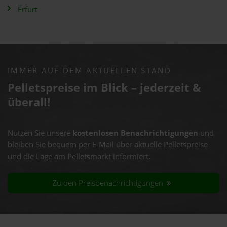
Erfurt
IMMER AUF DEM AKTUELLEN STAND
Pelletspreise im Blick – jederzeit &
überall!
Nutzen Sie unsere
kostenlosen Benachrichtigungen
und
bleiben Sie bequem per E-Mail über aktuelle Pelletspreise
und die Lage am Pelletsmarkt informiert.
Zu den Preisbenachrichtigungen