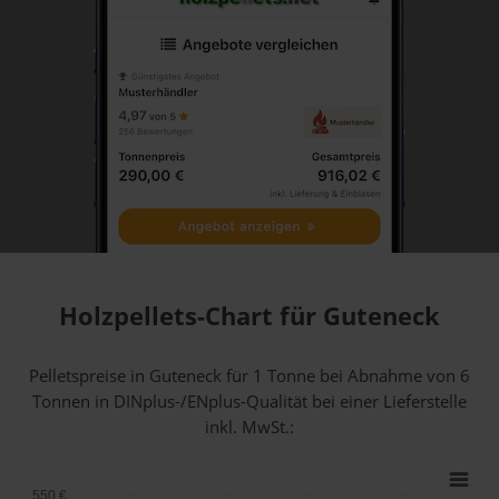
Holzpellets-Chart für Guteneck
Pelletspreise in Guteneck für 1 Tonne bei Abnahme
von 6
Tonnen
in DINplus-/ENplus-Qualität bei einer Lieferstelle
inkl. MwSt.:
550 €