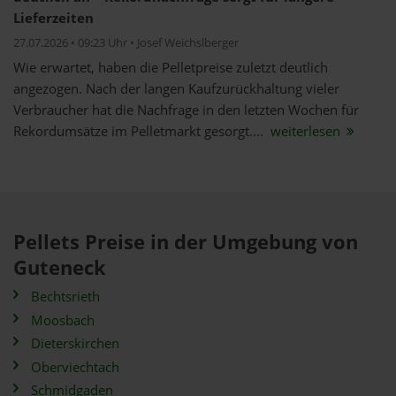
Lieferzeiten
27.07.2026 • 09:23 Uhr • Josef Weichslberger
Wie erwartet, haben die Pelletpreise zuletzt deutlich
angezogen. Nach der langen Kaufzurückhaltung vieler
Verbraucher hat die Nachfrage in den letzten Wochen für
Rekordumsätze im Pelletmarkt gesorgt....
weiterlesen
Pellets Preise in der Umgebung von
Guteneck
Bechtsrieth
Moosbach
Dieterskirchen
Oberviechtach
Schmidgaden