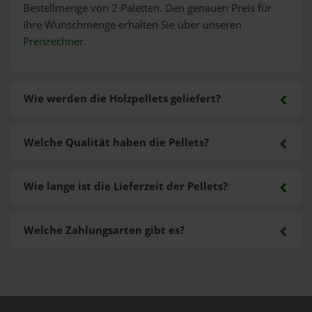
Bestellmenge von 2 Paletten. Den genauen Preis für
Ihre Wunschmenge erhalten Sie über unseren
Preisrechner
.
Wie werden die Holzpellets geliefert?
Welche Qualität haben die Pellets?
Wie lange ist die Lieferzeit der Pellets?
Welche Zahlungsarten gibt es?