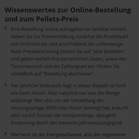
Wissenswertes zur Online-Bestellung
und zum Pellets-Preis
Eine Bestellung online aufzugeben ist denkbar einfach.
Geben Sie zur Preisermittlung zunächst die Postleitzahl
von Frohnloh ein und anschließend die Liefermenge.
Nach Preisberechnung klicken Sie auf "jetzt bestellen"
und geben einfach Ihre persönlichen Daten, sowie den
Terminwunsch und die Zahlungsart ein. Klicken Sie
schließlich auf "Bestellung abschicken".
Der jährliche Verbrauch liegt in etwas doppelt so hoch
wie beim Heizöl. Aber natürlich nur was die Menge
anbelangt. Wer also vor der Umstellung der
Heizungsanlage 3000 Liter Heizöl benötigt hat, braucht
jetzt rund 6 Tonnen der Holzpresslinge, abzüglich
Einsparung durch den besseren Jahresnutzungsgrad.
Wie hoch ist der Energieaufwand, also die sogenannte