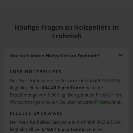
Häufige Fragen zu Holzpellets in
Frohnloh
Wie viel kosten Holzpellets in Frohnloh?
LOSE HOLZPELLETS
Der Preis für lose Holzpellets in Frohnloh (PLZ 82349)
liegt aktuell bei
404,46 € pro Tonne
bei einer
Bestellmenge von 6.000 kg. Den genauen Preis für Ihre
Wunschmenge erhalten Sie über unseren
Preisrechner
.
PELLETS SACKWARE
Der Preis für Pellets Sackware in Frohnloh (PLZ 82349)
liegt aktuell bei
519,87 € pro Tonne
bei einer