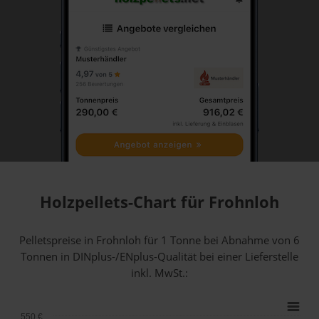
Holzpellets-Chart für Frohnloh
Pelletspreise in Frohnloh für 1 Tonne bei Abnahme
von 6
Tonnen
in DINplus-/ENplus-Qualität bei einer Lieferstelle
inkl. MwSt.:
550 €