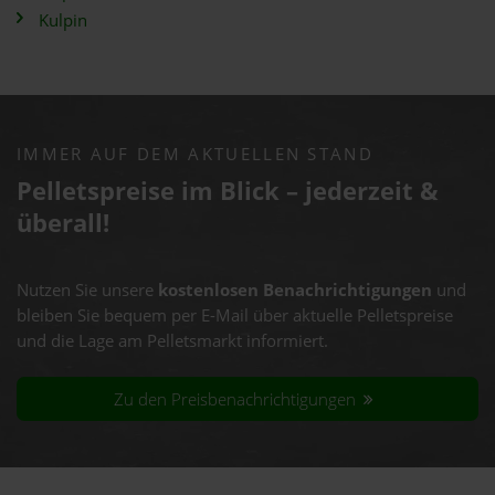
Kulpin
IMMER AUF DEM AKTUELLEN STAND
Pelletspreise im Blick – jederzeit &
überall!
Nutzen Sie unsere
kostenlosen Benachrichtigungen
und
bleiben Sie bequem per E-Mail über aktuelle Pelletspreise
und die Lage am Pelletsmarkt informiert.
Zu den Preisbenachrichtigungen