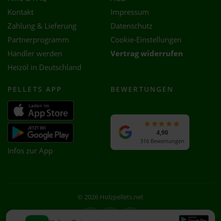
Kontakt
Impressum
Zahlung & Lieferung
Datenschutz
Partnerprogramm
Cookie-Einstellungen
Händler werden
Vertrag widerrufen
Heizöl in Deutschland
PELLETS APP
BEWERTUNGEN
4,90
316 Bewertungen
Infos zur App
© 2026 Holzpellets.net
Facebook
Instagram
WhatsApp