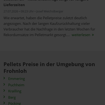
Lieferzeiten
27.07.2026 • 09:23 Uhr • Josef Weichslberger
Wie erwartet, haben die Pelletpreise zuletzt deutlich
angezogen. Nach der langen Kaufzurückhaltung vieler
Verbraucher hat die Nachfrage in den letzten Wochen für
Rekordumsätze im Pelletmarkt gesorgt....
weiterlesen
Pellets Preise in der Umgebung von
Frohnloh
Emmering
Puchheim
Krailling
Berg
Pöcking