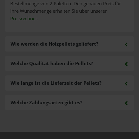
Bestellmenge von 2 Paletten. Den genauen Preis für
Ihre Wunschmenge erhalten Sie über unseren
Preisrechner
.
Wie werden die Holzpellets geliefert?
Welche Qualität haben die Pellets?
Wie lange ist die Lieferzeit der Pellets?
Welche Zahlungsarten gibt es?