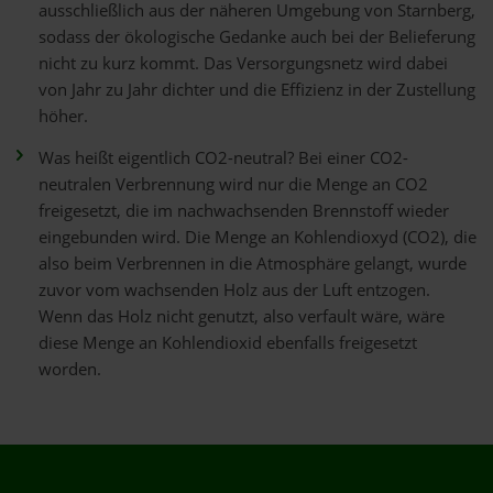
ausschließlich aus der näheren Umgebung von Starnberg,
sodass der ökologische Gedanke auch bei der Belieferung
nicht zu kurz kommt. Das Versorgungsnetz wird dabei
von Jahr zu Jahr dichter und die Effizienz in der Zustellung
höher.
Was heißt eigentlich CO2-neutral? Bei einer CO2-
neutralen Verbrennung wird nur die Menge an CO2
freigesetzt, die im nachwachsenden Brennstoff wieder
eingebunden wird. Die Menge an Kohlendioxyd (CO2), die
also beim Verbrennen in die Atmosphäre gelangt, wurde
zuvor vom wachsenden Holz aus der Luft entzogen.
Wenn das Holz nicht genutzt, also verfault wäre, wäre
diese Menge an Kohlendioxid ebenfalls freigesetzt
worden.