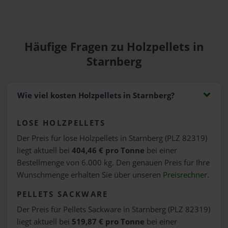
Häufige Fragen zu Holzpellets in
Starnberg
Wie viel kosten Holzpellets in Starnberg?
LOSE HOLZPELLETS
Der Preis für lose Holzpellets in Starnberg (PLZ 82319)
liegt aktuell bei
404,46 € pro Tonne
bei einer
Bestellmenge von 6.000 kg. Den genauen Preis für Ihre
Wunschmenge erhalten Sie über unseren
Preisrechner
.
PELLETS SACKWARE
Der Preis für Pellets Sackware in Starnberg (PLZ 82319)
liegt aktuell bei
519,87 € pro Tonne
bei einer