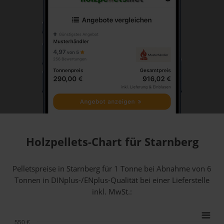
Holzpellets-Chart für Starnberg
Pelletspreise in Starnberg für 1 Tonne bei Abnahme
von 6
Tonnen
in DINplus-/ENplus-Qualität bei einer Lieferstelle
inkl. MwSt.:
550 €