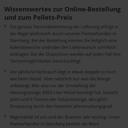
Wissenswertes zur Online-Bestellung
und zum Pellets-Preis
Die genaue Terminabstimmung der Lieferung erfolgt in
der Regel telefonisch durch unseren Partnerhändler in
Starnberg. Bei der Bestellung können Sie lediglich eine
Kalenderwoche und/oder den Lieferwunsch schriftlich
eintragen. Bei der Disposition werden auf jeden Fall Ihre
Terminmöglichkeiten berücksichtigt.
Der jährliche Verbrauch liegt in etwas doppelt so hoch
wie beim Heizöl. Aber natürlich nur was die Menge
anbelangt. Wer also vor der Umstellung der
Heizungsanlage 3000 Liter Heizöl benötigt hat, braucht
jetzt rund 6 Tonnen der Holzpresslinge, abzüglich
Einsparung durch den besseren Jahresnutzungsgrad.
Regionalität ist uns und der Branche sehr wichtig. Unser
Partnerhändler in Starnberg bezieht die Ware