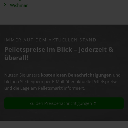
Wichmar
IMMER AUF DEM AKTUELLEN STAND
Pelletspreise im Blick – jederzeit &
überall!
Nutzen Sie unsere
kostenlosen Benachrichtigungen
und
bleiben Sie bequem per E-Mail über aktuelle Pelletspreise
und die Lage am Pelletsmarkt informiert.
Zu den Preisbenachrichtigungen