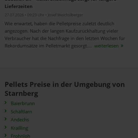
Lieferzeiten
27.07.2026 • 09:23 Uhr • Josef Weichslberger
Wie erwartet, haben die Pelletpreise zuletzt deutlich
angezogen. Nach der langen Kaufzurückhaltung vieler
Verbraucher hat die Nachfrage in den letzten Wochen für
Rekordumsätze im Pelletmarkt gesorgt....
weiterlesen
Pellets Preise in der Umgebung von
Starnberg
Baierbrunn
Schäftlarn
Andechs
Krailling
Frohnloh