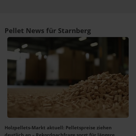
Pellet News für Starnberg
Holzpellets-Markt aktuell: Pelletspreise ziehen
deutlich an – Rekordnachfrage sorgt für längere