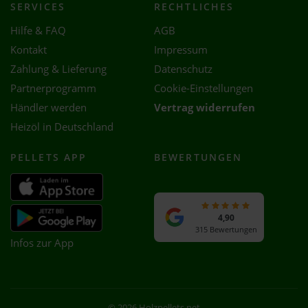
SERVICES
RECHTLICHES
Hilfe & FAQ
AGB
Kontakt
Impressum
Zahlung & Lieferung
Datenschutz
Partnerprogramm
Cookie-Einstellungen
Händler werden
Vertrag widerrufen
Heizöl in Deutschland
PELLETS APP
BEWERTUNGEN
4,90
315 Bewertungen
Infos zur App
© 2026 Holzpellets.net