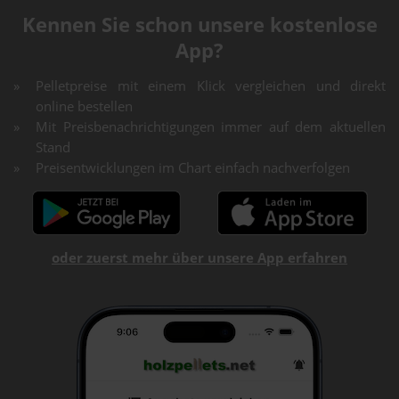
Kennen Sie schon unsere kostenlose
App?
Pelletpreise mit einem Klick vergleichen und direkt
online bestellen
Mit Preisbenachrichtigungen immer auf dem aktuellen
Stand
Preisentwicklungen im Chart einfach nachverfolgen
oder zuerst mehr über unsere App erfahren