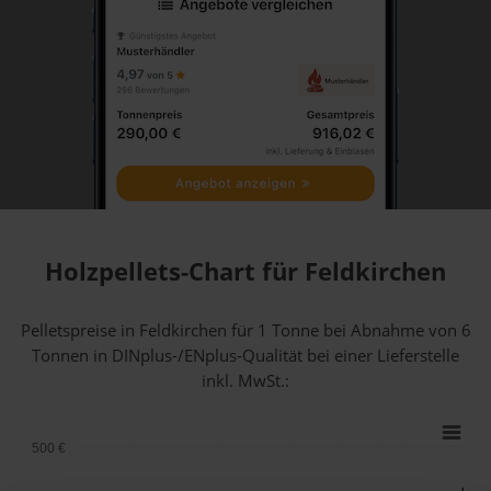
Holzpellets-Chart für Feldkirchen
Pelletspreise in Feldkirchen für 1 Tonne bei Abnahme
von 6
Tonnen
in DINplus-/ENplus-Qualität bei einer Lieferstelle
inkl. MwSt.:
500 €