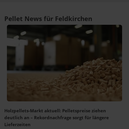
Pellet News für Feldkirchen
Holzpellets-Markt aktuell: Pelletspreise ziehen
deutlich an – Rekordnachfrage sorgt für längere
Lieferzeiten