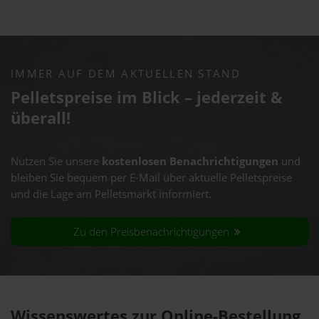
IMMER AUF DEM AKTUELLEN STAND
Pelletspreise im Blick – jederzeit &
überall!
Nutzen Sie unsere
kostenlosen Benachrichtigungen
und
bleiben Sie bequem per E-Mail über aktuelle Pelletspreise
und die Lage am Pelletsmarkt informiert.
Zu den Preisbenachrichtigungen
Wissenswertes zur Online-Bestellung