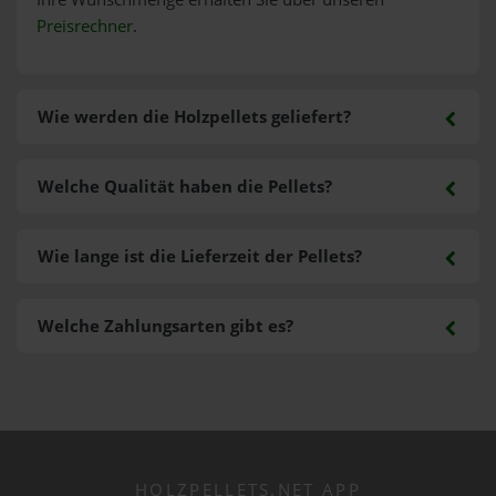
Preisrechner
.
Wie werden die Holzpellets geliefert?
Welche Qualität haben die Pellets?
Wie lange ist die Lieferzeit der Pellets?
Welche Zahlungsarten gibt es?
HOLZPELLETS.NET APP