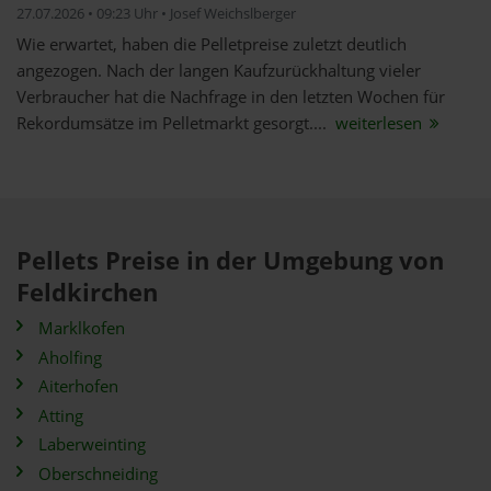
27.07.2026 • 09:23 Uhr • Josef Weichslberger
Wie erwartet, haben die Pelletpreise zuletzt deutlich
angezogen. Nach der langen Kaufzurückhaltung vieler
Verbraucher hat die Nachfrage in den letzten Wochen für
Rekordumsätze im Pelletmarkt gesorgt....
weiterlesen
Pellets Preise in der Umgebung von
Feldkirchen
Marklkofen
Aholfing
Aiterhofen
Atting
Laberweinting
Oberschneiding