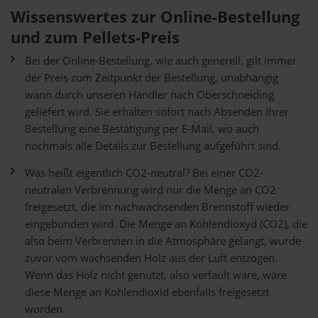
Wissenswertes zur Online-Bestellung
und zum Pellets-Preis
Bei der Online-Bestellung, wie auch generell, gilt immer
der Preis zum Zeitpunkt der Bestellung, unabhängig
wann durch unseren Händler nach Oberschneiding
geliefert wird. Sie erhalten sofort nach Absenden Ihrer
Bestellung eine Bestätigung per E-Mail, wo auch
nochmals alle Details zur Bestellung aufgeführt sind.
Was heißt eigentlich CO2-neutral? Bei einer CO2-
neutralen Verbrennung wird nur die Menge an CO2
freigesetzt, die im nachwachsenden Brennstoff wieder
eingebunden wird. Die Menge an Kohlendioxyd (CO2), die
also beim Verbrennen in die Atmosphäre gelangt, wurde
zuvor vom wachsenden Holz aus der Luft entzogen.
Wenn das Holz nicht genutzt, also verfault wäre, wäre
diese Menge an Kohlendioxid ebenfalls freigesetzt
worden.