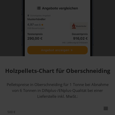
Holzpellets-Chart für Oberschneiding
Pelletspreise in Oberschneiding für 1 Tonne bei Abnahme
von 6 Tonnen
in DINplus-/ENplus-Qualität bei einer
Lieferstelle inkl. MwSt.:
500 €