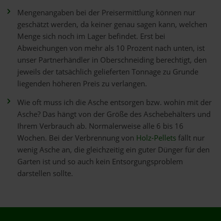
Mengenangaben bei der Preisermittlung können nur
geschätzt werden, da keiner genau sagen kann, welchen
Menge sich noch im Lager befindet. Erst bei
Abweichungen von mehr als 10 Prozent nach unten, ist
unser Partnerhändler in Oberschneiding berechtigt, den
jeweils der tatsächlich gelieferten Tonnage zu Grunde
liegenden höheren Preis zu verlangen.
Wie oft muss ich die Asche entsorgen bzw. wohin mit der
Asche? Das hängt von der Größe des Aschebehälters und
Ihrem Verbrauch ab. Normalerweise alle 6 bis 16
Wochen. Bei der Verbrennung von
Holz-Pellets
fällt nur
wenig Asche an, die gleichzeitig ein guter Dünger für den
Garten ist und so auch kein Entsorgungsproblem
darstellen sollte.