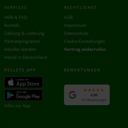
SERVICES
RECHTLICHES
Hilfe & FAQ
AGB
Kontakt
Impressum
Zahlung & Lieferung
Datenschutz
Partnerprogramm
Cookie-Einstellungen
Händler werden
Vertrag widerrufen
Heizöl in Deutschland
PELLETS APP
BEWERTUNGEN
4,90
317 Bewertungen
Infos zur App