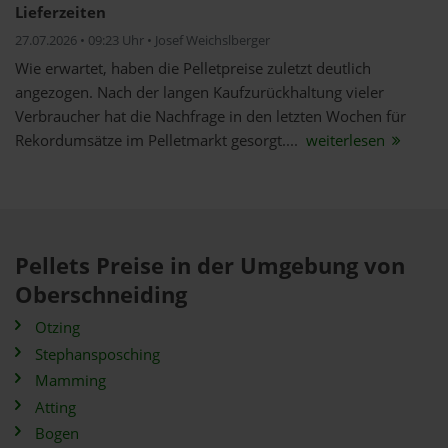
Lieferzeiten
27.07.2026 • 09:23 Uhr • Josef Weichslberger
Wie erwartet, haben die Pelletpreise zuletzt deutlich
angezogen. Nach der langen Kaufzurückhaltung vieler
Verbraucher hat die Nachfrage in den letzten Wochen für
Rekordumsätze im Pelletmarkt gesorgt....
weiterlesen
Pellets Preise in der Umgebung von
Oberschneiding
Otzing
Stephansposching
Mamming
Atting
Bogen