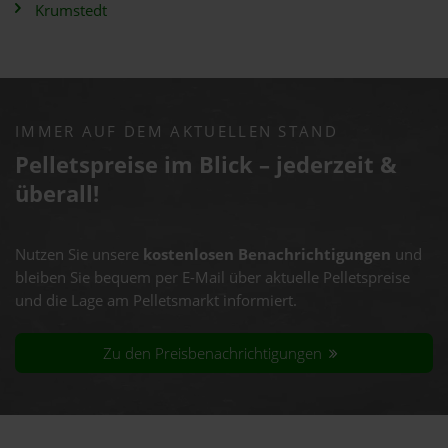
Krumstedt
IMMER AUF DEM AKTUELLEN STAND
Pelletspreise im Blick – jederzeit &
überall!
Nutzen Sie unsere
kostenlosen Benachrichtigungen
und
bleiben Sie bequem per E-Mail über aktuelle Pelletspreise
und die Lage am Pelletsmarkt informiert.
Zu den Preisbenachrichtigungen