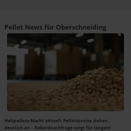
Pellet News für Oberschneiding
Holzpellets-Markt aktuell: Pelletspreise ziehen
deutlich an – Rekordnachfrage sorgt für längere