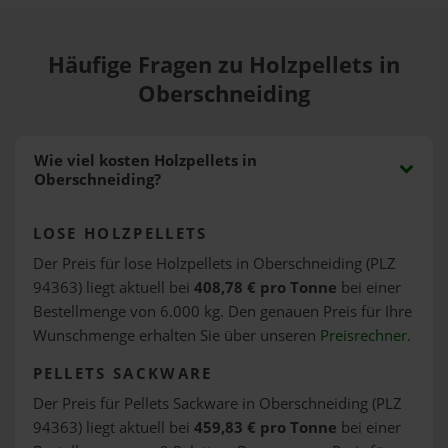
Häufige Fragen zu Holzpellets in
Oberschneiding
Wie viel kosten Holzpellets in
Oberschneiding?
LOSE HOLZPELLETS
Der Preis für lose Holzpellets in Oberschneiding (PLZ
94363) liegt aktuell bei
408,78 € pro Tonne
bei einer
Bestellmenge von 6.000 kg. Den genauen Preis für Ihre
Wunschmenge erhalten Sie über unseren
Preisrechner
.
PELLETS SACKWARE
Der Preis für Pellets Sackware in Oberschneiding (PLZ
94363) liegt aktuell bei
459,83 € pro Tonne
bei einer